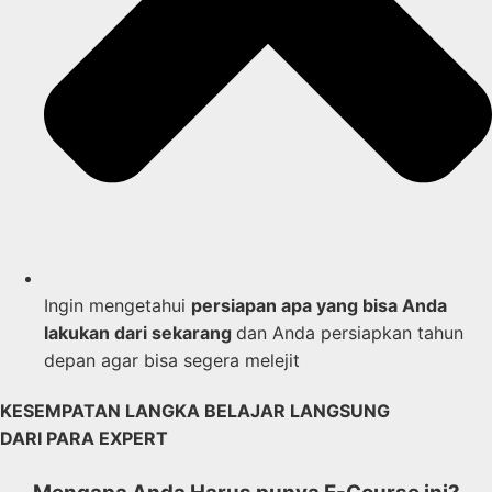
Ingin mengetahui
persiapan apa yang bisa Anda
lakukan dari sekarang
dan Anda persiapkan tahun
depan agar bisa segera melejit
KESEMPATAN LANGKA BELAJAR LANGSUNG
DARI PARA EXPERT