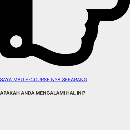
SAYA MAU E-COURSE NYA SEKARANG
APAKAH ANDA MENGALAMI HAL INI?