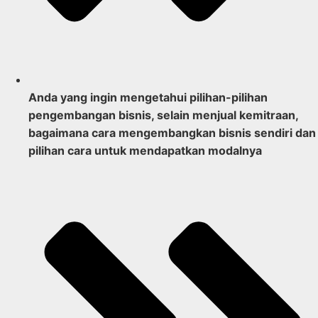
Anda yang ingin
mengetahui pilihan-pilihan
pengembangan bisnis,
selain menjual kemitraan,
bagaimana cara mengembangkan bisnis sendiri dan
pilihan cara untuk mendapatkan modalnya