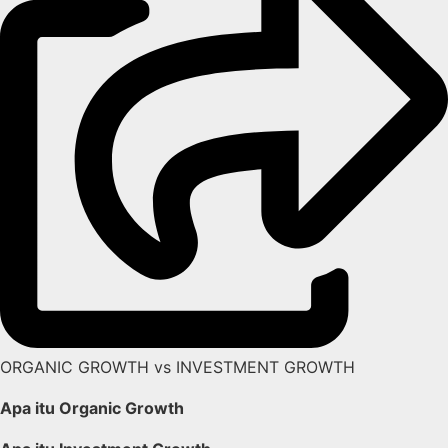
ORGANIC GROWTH vs INVESTMENT GROWTH
Apa itu Organic Growth