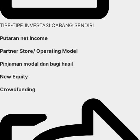
TIPE-TIPE INVESTASI CABANG SENDIRI
Putaran net Income
Partner Store/ Operating Model
Pinjaman modal dan bagi hasil
New Equity
Crowdfunding