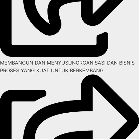
MEMBANGUN DAN MENYUSUNORGANISASI DAN BISNIS
PROSES YANG KUAT UNTUK BERKEMBANG