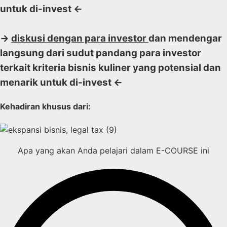
untuk di-invest <-
->
diskusi dengan para investor
dan mendengar
langsung dari sudut pandang para investor
terkait kriteria bisnis kuliner yang potensial dan
menarik untuk di-invest <-
Kehadiran khusus dari:
Apa yang akan Anda pelajari dalam E-COURSE ini