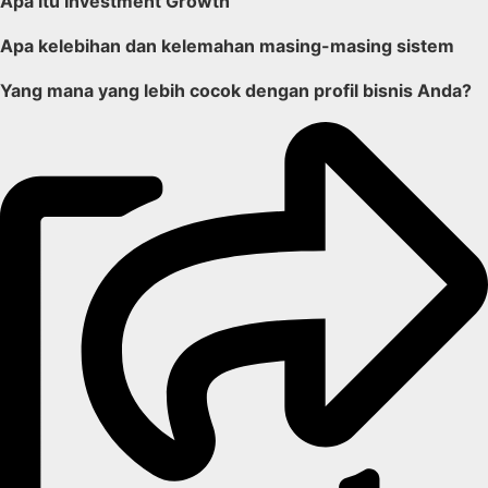
Apa itu Investment Growth
Apa kelebihan dan kelemahan masing-masing sistem
Yang mana yang lebih cocok dengan profil bisnis Anda?