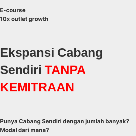
E-course
10x outlet growth
Ekspansi Cabang
Sendiri
TANPA
KEMITRAAN
Punya Cabang Sendiri dengan jumlah banyak?
Modal dari mana?