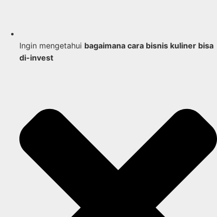
Ingin mengetahui
bagaimana cara bisnis kuliner bisa
di-invest