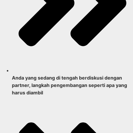
Anda yang sedang di tengah berdiskusi dengan
partner,
langkah pengembangan seperti apa yang
harus diambil