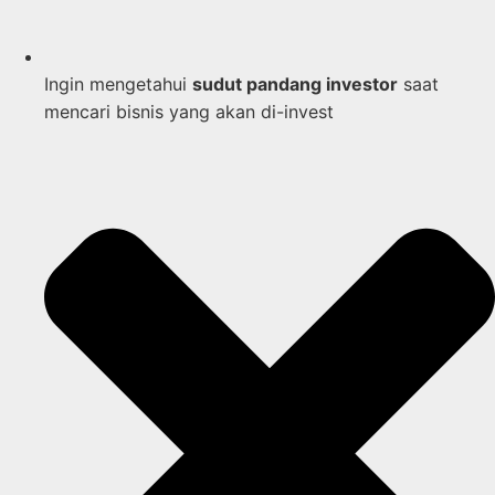
Ingin mengetahui
sudut pandang investor
saat
mencari bisnis yang akan di-invest