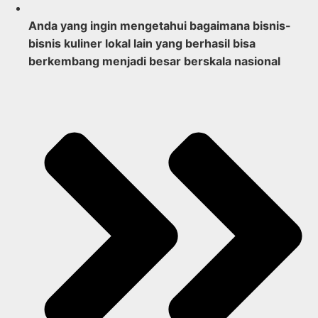
Anda yang ingin
mengetahui bagaimana bisnis-
bisnis kuliner lokal lain yang berhasil bisa
berkembang menjadi besar berskala nasional