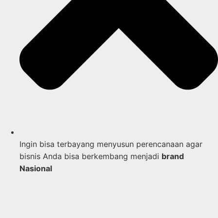
Ingin bisa terbayang menyusun perencanaan agar
bisnis Anda bisa berkembang menjadi
brand
Nasional