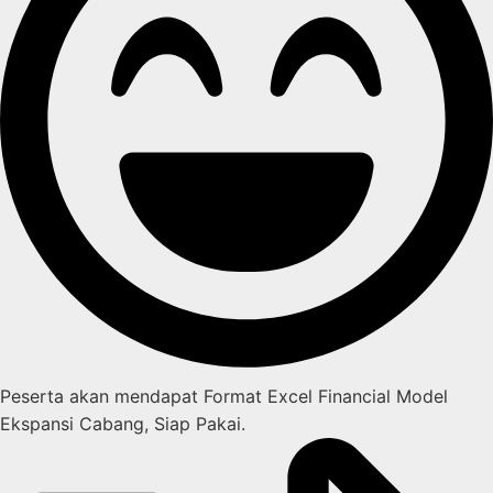
Peserta akan mendapat Format Excel Financial Model
Ekspansi Cabang, Siap Pakai.