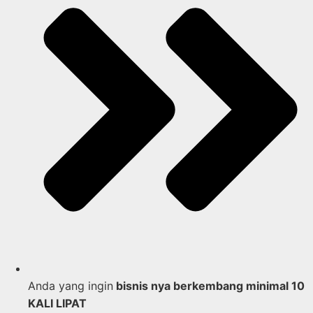
Anda yang ingin
bisnis nya berkembang minimal 10
KALI LIPAT