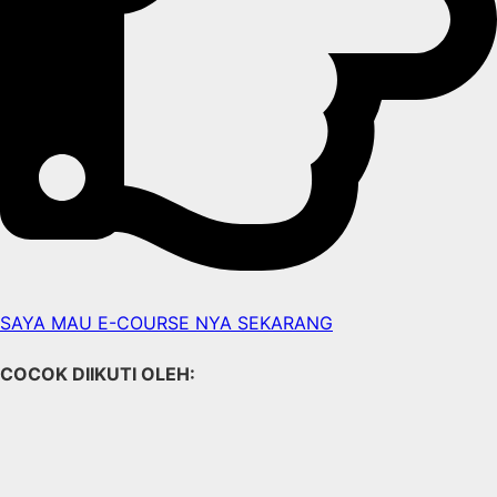
SAYA MAU E-COURSE NYA SEKARANG
COCOK DIIKUTI OLEH: