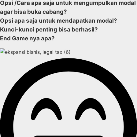
Opsi /Cara apa saja untuk mengumpulkan modal
agar bisa buka cabang?
Opsi apa saja untuk mendapatkan modal?
Kunci-kunci penting bisa berhasil?
End Game nya apa?​