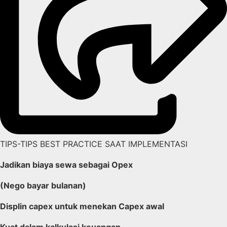
TIPS-TIPS BEST PRACTICE SAAT IMPLEMENTASI
Jadikan biaya sewa sebagai Opex
(Nego bayar bulanan)
Displin capex untuk menekan Capex awal