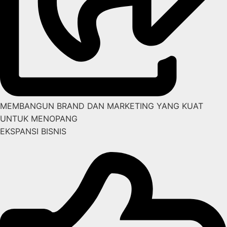
MEMBANGUN BRAND DAN MARKETING YANG KUAT
UNTUK MENOPANG
EKSPANSI BISNIS