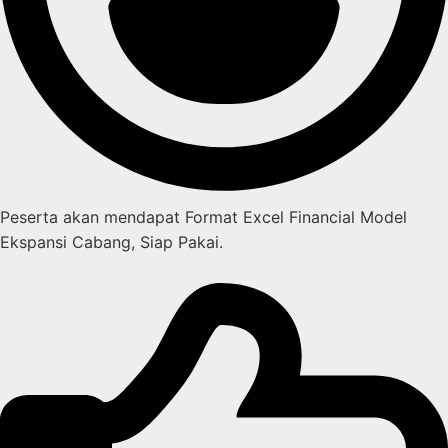
Peserta akan mendapat Format Excel Financial Model
Ekspansi Cabang, Siap Pakai.