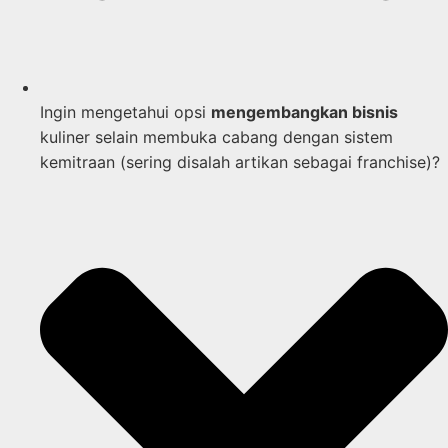
Ingin mengetahui opsi
mengembangkan bisnis
kuliner selain membuka cabang dengan sistem
kemitraan (sering disalah artikan sebagai franchise)?