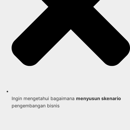
Ingin mengetahui bagaimana
menyusun skenario
pengembangan bisnis