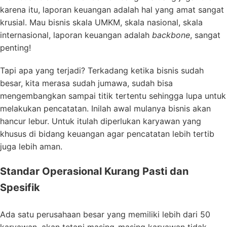
karena itu, laporan keuangan adalah hal yang amat sangat
krusial. Mau bisnis skala UMKM, skala nasional, skala
internasional, laporan keuangan adalah
backbone
, sangat
penting!
Tapi apa yang terjadi? Terkadang ketika bisnis sudah
besar, kita merasa sudah jumawa, sudah bisa
mengembangkan sampai titik tertentu sehingga lupa untuk
melakukan pencatatan. Inilah awal mulanya bisnis akan
hancur lebur. Untuk itulah diperlukan karyawan yang
khusus di bidang keuangan agar pencatatan lebih tertib
juga lebih aman.
Standar Operasional Kurang Pasti dan
Spesifik
Ada satu perusahaan besar yang memiliki lebih dari 50