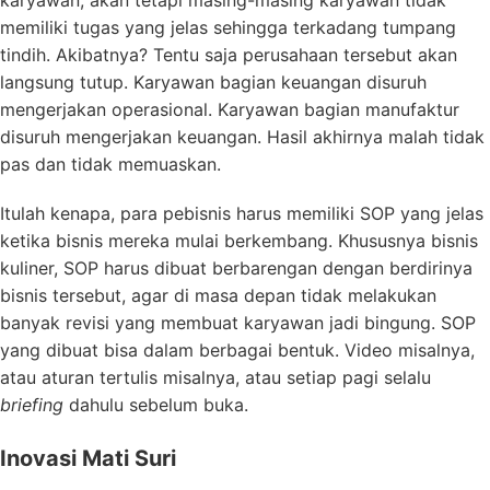
karyawan, akan tetapi masing-masing karyawan tidak
memiliki tugas yang jelas sehingga terkadang tumpang
tindih. Akibatnya? Tentu saja perusahaan tersebut akan
langsung tutup. Karyawan bagian keuangan disuruh
mengerjakan operasional. Karyawan bagian manufaktur
disuruh mengerjakan keuangan. Hasil akhirnya malah tidak
pas dan tidak memuaskan.
Itulah kenapa, para pebisnis harus memiliki SOP yang jelas
ketika bisnis mereka mulai berkembang. Khususnya bisnis
kuliner, SOP harus dibuat berbarengan dengan berdirinya
bisnis tersebut, agar di masa depan tidak melakukan
banyak revisi yang membuat karyawan jadi bingung. SOP
yang dibuat bisa dalam berbagai bentuk. Video misalnya,
atau aturan tertulis misalnya, atau setiap pagi selalu
briefing
dahulu sebelum buka.
Inovasi Mati Suri