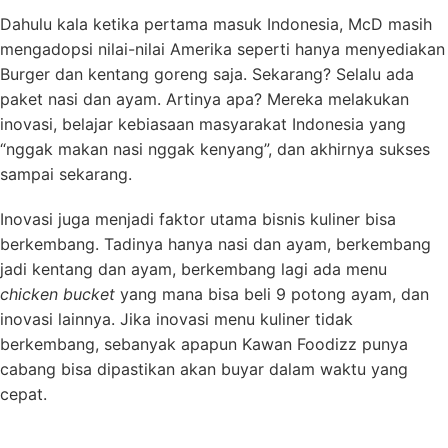
Dahulu kala ketika pertama masuk Indonesia, McD masih
mengadopsi nilai-nilai Amerika seperti hanya menyediakan
Burger dan kentang goreng saja. Sekarang? Selalu ada
paket nasi dan ayam. Artinya apa? Mereka melakukan
inovasi, belajar kebiasaan masyarakat Indonesia yang
“nggak makan nasi nggak kenyang”, dan akhirnya sukses
sampai sekarang.
Inovasi juga menjadi faktor utama bisnis kuliner bisa
berkembang. Tadinya hanya nasi dan ayam, berkembang
jadi kentang dan ayam, berkembang lagi ada menu
chicken bucket
yang mana bisa beli 9 potong ayam, dan
inovasi lainnya. Jika inovasi menu kuliner tidak
berkembang, sebanyak apapun Kawan Foodizz punya
cabang bisa dipastikan akan buyar dalam waktu yang
cepat.