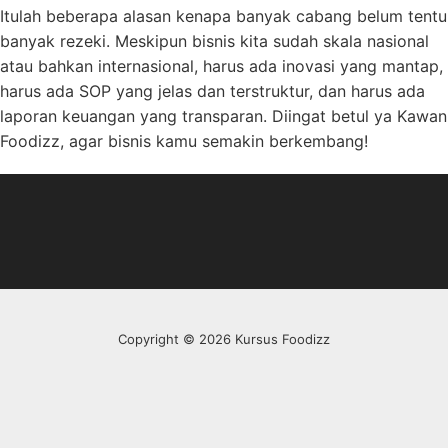
Itulah beberapa alasan kenapa banyak cabang belum tentu
banyak rezeki. Meskipun bisnis kita sudah skala nasional
atau bahkan internasional, harus ada inovasi yang mantap,
harus ada SOP yang jelas dan terstruktur, dan harus ada
laporan keuangan yang transparan. Diingat betul ya Kawan
Foodizz, agar bisnis kamu semakin berkembang!
Copyright © 2026 Kursus Foodizz