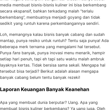
media membuat bisnis-bisnis kuliner ini bisa berkembang
secara ekspansif, bahkan terkadang malah “terlalu
berkembang”, membuatnya menjadi goyang dan tidak
sedikit yang runtuh karena perkembangannya sendiri.
Loh, memangnya kalau bisnis banyak cabang dan sudah
mantap, punya resiko untuk runtuh? Tentu saja punya! Ada
beberapa merk ternama yang mengalami hal tersebut.
Punya
fans
banyak, punya inovasi menu menarik, hampir
setiap hari penuh, tapi eh tapi satu waktu malah ambruk
layaknya kertas. Tidak bersisa sama sekali. Mengapa hal
tersebut bisa terjadi? Berikut adalah alasan mengapa
banyak cabang belum tentu banyak rezeki!
Laporan Keuangan Banyak Keanehan
Apa yang membuat dunia berputar? Uang. Apa yang
membuat bisnis kuliner berkembang? Ya uang juga. Oleh