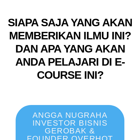
SIAPA SAJA YANG AKAN
MEMBERIKAN ILMU INI?
DAN APA YANG AKAN
ANDA PELAJARI DI E-
COURSE INI?
ANGGA NUGRAHA
INVESTOR BISNIS
GEROBAK &
FOUNDER OVERHOT