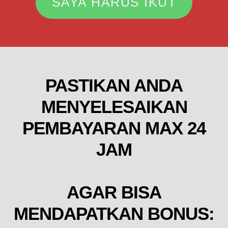
SAYA HARUS IKUT
PASTIKAN ANDA
MENYELESAIKAN
PEMBAYARAN MAX 24
JAM
AGAR BISA
MENDAPATKAN BONUS: