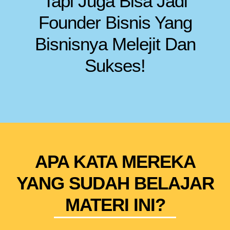
Tapi Juga Bisa Jadi
Founder Bisnis Yang
Bisnisnya Melejit Dan
Sukses!
APA KATA MEREKA
YANG SUDAH BELAJAR
MATERI INI?