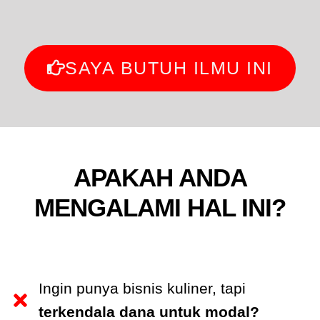
SAYA BUTUH ILMU INI
APAKAH ANDA
MENGALAMI HAL INI?
Ingin punya bisnis kuliner, tapi
terkendala dana untuk modal?