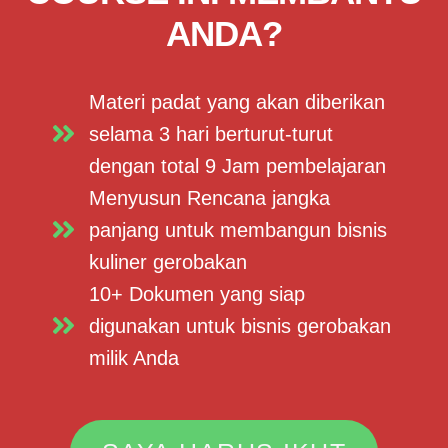
ANDA?
Materi padat yang akan diberikan
selama 3 hari berturut-turut
dengan total 9 Jam pembelajaran
Menyusun Rencana jangka
panjang untuk membangun bisnis
kuliner gerobakan
10+ Dokumen yang siap
digunakan untuk bisnis gerobakan
milik Anda