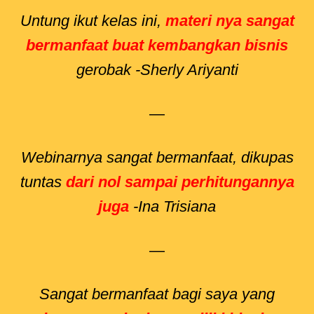
Untung ikut kelas ini,
materi nya sangat
bermanfaat buat kembangkan bisnis
gerobak -Sherly Ariyanti
—
Webinarnya sangat bermanfaat, dikupas
tuntas
dari nol sampai perhitungannya
juga
-Ina Trisiana
—
Sangat bermanfaat bagi saya yang