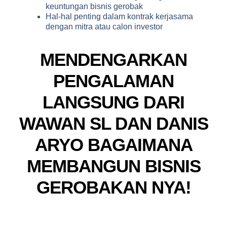
keuntungan bisnis gerobak
Hal-hal penting dalam kontrak kerjasama
dengan mitra atau calon investor
MENDENGARKAN
PENGALAMAN
LANGSUNG DARI
WAWAN SL DAN DANIS
ARYO BAGAIMANA
MEMBANGUN BISNIS
GEROBAKAN NYA!