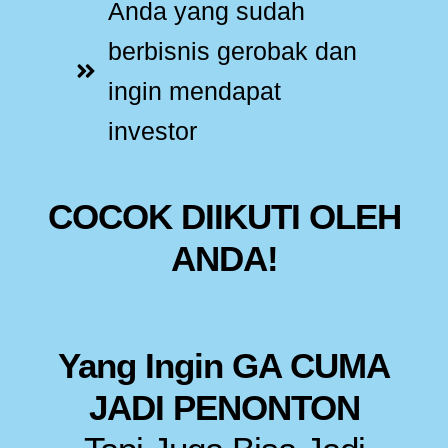
Anda yang sudah
berbisnis gerobak dan
ingin mendapat
investor
COCOK DIIKUTI OLEH
ANDA!
Yang Ingin GA CUMA
JADI PENONTON