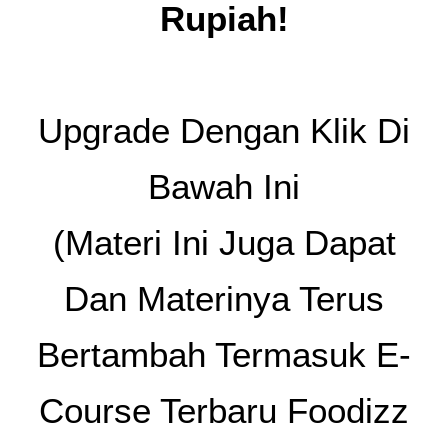
Rupiah!
Upgrade Dengan Klik Di
Bawah Ini
(materi Ini Juga Dapat
Dan Materinya Terus
Bertambah Termasuk E-
Course Terbaru Foodizz