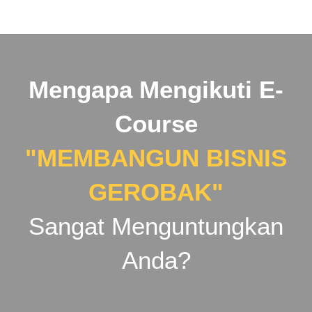
Mengapa Mengikuti E-
Course
"MEMBANGUN BISNIS
GEROBAK"
Sangat Menguntungkan
Anda?