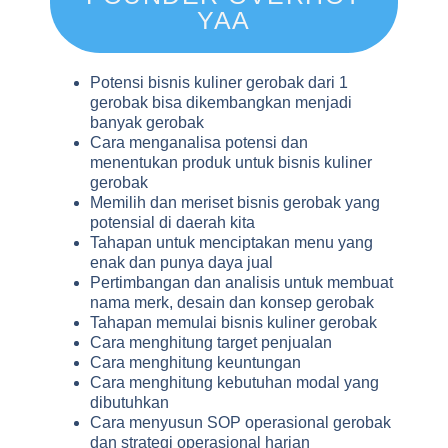
YAA
Potensi bisnis kuliner gerobak dari 1
gerobak bisa dikembangkan menjadi
banyak gerobak
Cara menganalisa potensi dan
menentukan produk untuk bisnis kuliner
gerobak
Memilih dan meriset bisnis gerobak yang
potensial di daerah kita
Tahapan untuk menciptakan menu yang
enak dan punya daya jual
Pertimbangan dan analisis untuk membuat
nama merk, desain dan konsep gerobak
Tahapan memulai bisnis kuliner gerobak
Cara menghitung target penjualan
Cara menghitung keuntungan
Cara menghitung kebutuhan modal yang
dibutuhkan
Cara menyusun SOP operasional gerobak
dan strategi operasional harian