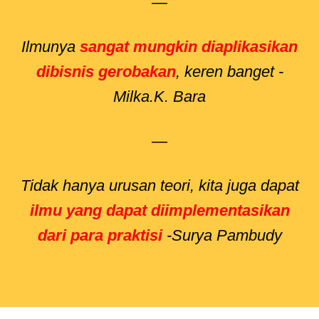
—
Ilmunya
sangat mungkin diaplikasikan
dibisnis gerobakan
, keren banget -
Milka.K. Bara
—
Tidak hanya urusan teori, kita juga dapat
ilmu yang dapat diimplementasikan
dari para praktisi
-Surya Pambudy