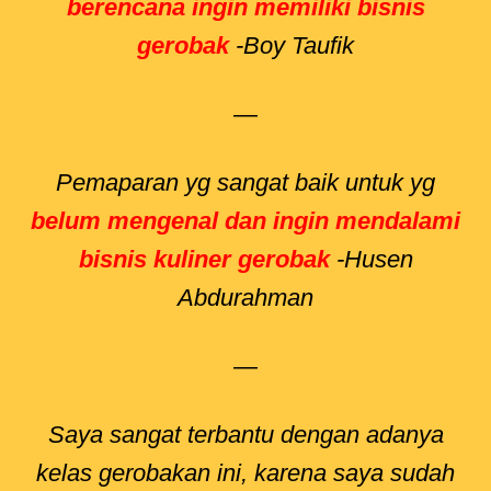
berencana ingin memiliki bisnis
gerobak
-Boy Taufik
—
Pemaparan yg sangat baik untuk yg
belum mengenal dan ingin mendalami
bisnis kuliner gerobak
-Husen
Abdurahman
—
Saya sangat terbantu dengan adanya
kelas gerobakan ini, karena saya sudah