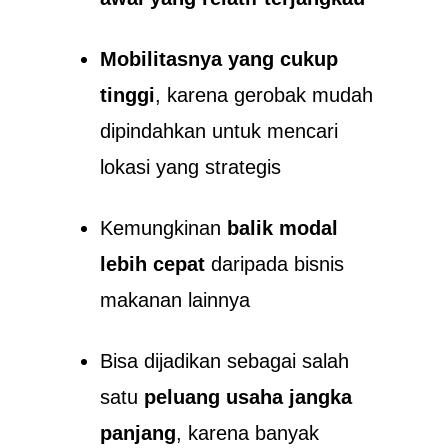
Mobilitasnya yang cukup
tinggi
, karena gerobak mudah
dipindahkan untuk mencari
lokasi yang strategis
Kemungkinan
balik modal
lebih cepat
daripada bisnis
makanan lainnya
Bisa dijadikan sebagai salah
satu
peluang usaha jangka
panjang
, karena banyak