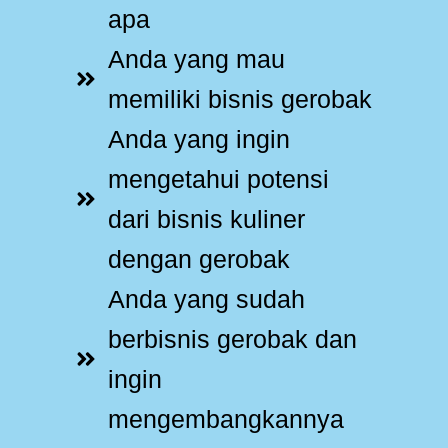
apa
Anda yang mau
memiliki bisnis gerobak
Anda yang ingin
mengetahui potensi
dari bisnis kuliner
dengan gerobak
Anda yang sudah
berbisnis gerobak dan
ingin
mengembangkannya