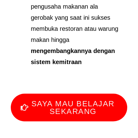
pengusaha makanan ala
gerobak yang saat ini sukses
membuka restoran atau warung
makan hingga
mengembangkannya dengan
sistem kemitraan
SAYA MAU BELAJAR
SEKARANG