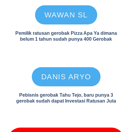
WAWAN SL
Pemilik ratusan gerobak Pizza Apa Ya dimana
belum 1 tahun sudah punya 400 Gerobak
DANIS ARYO
Pebisnis gerobak Tahu Tejo, baru punya 3
gerobak sudah dapat Investasi Ratusan Juta