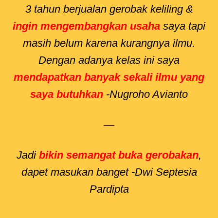
3 tahun berjualan gerobak keliling &
ingin mengembangkan usaha
saya tapi
masih belum karena kurangnya ilmu.
Dengan adanya kelas ini saya
mendapatkan banyak sekali ilmu yang
saya butuhkan
-Nugroho Avianto
—
Jadi
bikin semangat buka gerobakan
,
dapet masukan banget -Dwi Septesia
Pardipta