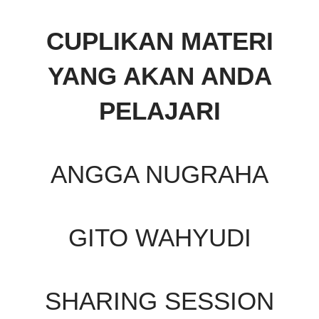
CUPLIKAN MATERI
YANG AKAN ANDA
PELAJARI
ANGGA NUGRAHA
GITO WAHYUDI
SHARING SESSION