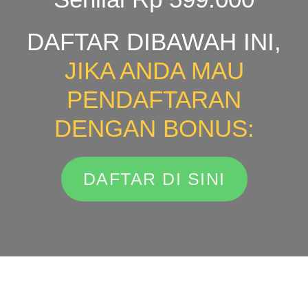
DAFTAR DIBAWAH INI,
JIKA ANDA MAU
PENDAFTARAN
DENGAN BONUS:
DAFTAR DI SINI