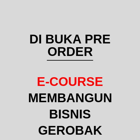
DI BUKA PRE
ORDER
E-COURSE
MEMBANGUN
BISNIS
GEROBAK