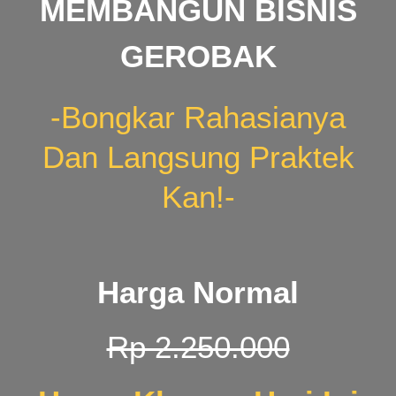
MEMBANGUN BISNIS
GEROBAK
-Bongkar Rahasianya
Dan Langsung Praktek
Kan!-
Harga Normal
Rp 2.250.000