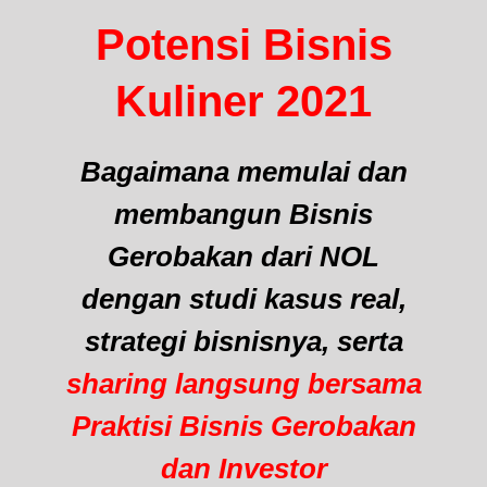
Potensi Bisnis
Kuliner 2021
Bagaimana memulai dan
membangun Bisnis
Gerobakan dari NOL
dengan studi kasus real,
strategi bisnisnya, serta
sharing langsung bersama
Praktisi Bisnis Gerobakan
dan Investor