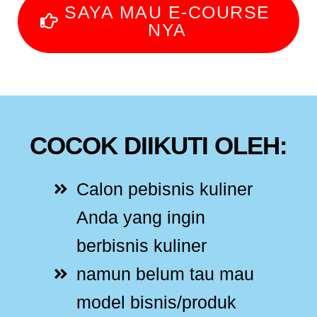
SAYA MAU E-COURSE
NYA
COCOK DIIKUTI OLEH:
Calon pebisnis kuliner
Anda yang ingin
berbisnis kuliner
namun belum tau mau
model bisnis/produk