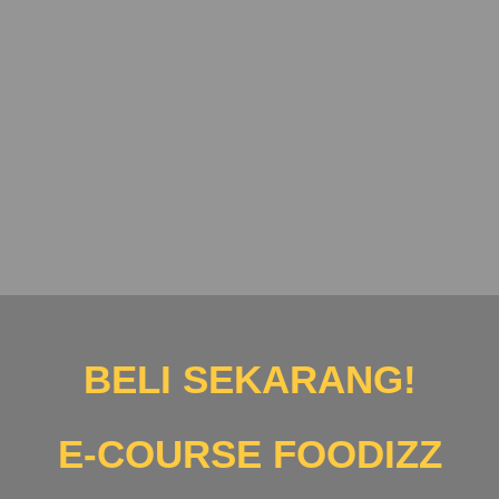
BELI SEKARANG!
E-COURSE FOODIZZ