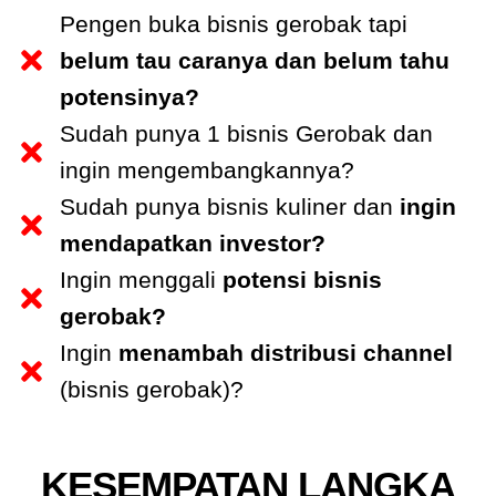
Pengen buka bisnis gerobak tapi
belum tau caranya dan belum tahu
potensinya?
Sudah punya 1 bisnis Gerobak dan
ingin mengembangkannya?
Sudah punya bisnis kuliner dan
ingin
mendapatkan investor?
Ingin menggali
potensi bisnis
gerobak?
Ingin
menambah distribusi channel
(bisnis gerobak)?
KESEMPATAN LANGKA