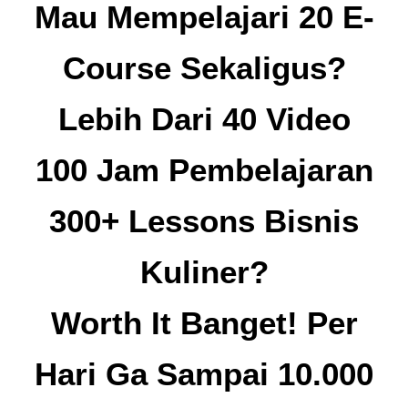
Mau Mempelajari 20 E-
Course Sekaligus?
Lebih Dari 40 Video
100 Jam Pembelajaran
300+ Lessons Bisnis
Kuliner?
Worth It Banget! Per
Hari Ga Sampai 10.000