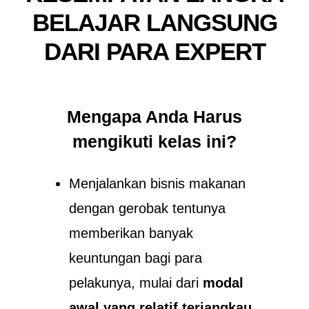
BELAJAR LANGSUNG
DARI PARA EXPERT
Mengapa Anda Harus
mengikuti kelas ini?
Menjalankan bisnis makanan
dengan gerobak tentunya
memberikan banyak
keuntungan bagi para
pelakunya, mulai dari
modal
awal yang relatif terjangkau