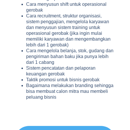
Cara menyusun shift untuk operasional
gerobak
Cara recruitment, struktur organisasi,
sistem penggajian, mengelola karyawan
dan menyusun sistem training untuk
operasional gerobak (jika ingin mulai
memiliki karyawan dan mengembangkan
lebih dari 1 gerobak)
Cara mengelola belanja, stok, gudang dan
pengiriman bahan baku jika punya lebih
dari 1 cabang
Sistem pencatatan dan pelaporan
keuangan gerobak
Taktik promosi untuk bisnis gerobak
Bagaimana melakukan branding sehingga
bisa membuat calon mitra mau membeli
peluang bisnis