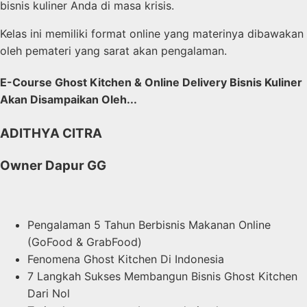
bisnis kuliner Anda di masa krisis.
Kelas ini memiliki format online yang materinya dibawakan
oleh pemateri yang sarat akan pengalaman.
E-Course
Ghost Kitchen & Online Delivery Bisnis Kuliner
Akan Disampaikan Oleh...
ADITHYA CITRA
Owner Dapur GG
Pengalaman 5 Tahun Berbisnis Makanan Online
(GoFood & GrabFood)
Fenomena Ghost Kitchen Di Indonesia
7 Langkah Sukses Membangun Bisnis Ghost Kitchen
Dari Nol