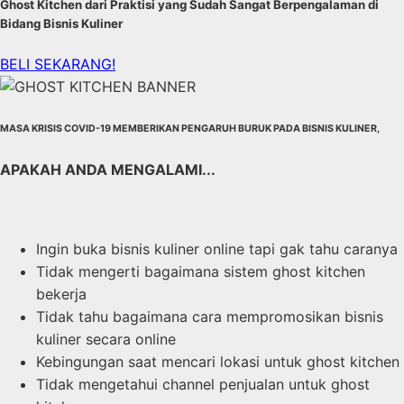
Ghost Kitchen dari Praktisi yang Sudah Sangat Berpengalaman di
Bidang Bisnis Kuliner
BELI SEKARANG!
MASA KRISIS COVID-19 MEMBERIKAN PENGARUH BURUK PADA BISNIS KULINER,
APAKAH ANDA MENGALAMI...
Ingin buka bisnis kuliner online tapi gak tahu caranya
Tidak mengerti bagaimana sistem ghost kitchen
bekerja
Tidak tahu bagaimana cara mempromosikan bisnis
kuliner secara online
Kebingungan saat mencari lokasi untuk ghost kitchen
Tidak mengetahui channel penjualan untuk ghost