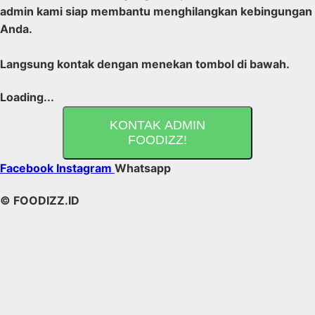
admin kami siap membantu menghilangkan kebingungan
Anda.
Langsung kontak dengan menekan tombol di bawah.
Loading...
KONTAK ADMIN
FOODIZZ!
Facebook
Instagram
Whatsapp
© FOODIZZ.ID