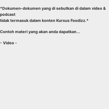
*Dokumen-dokumen yang di sebutkan di dalam video &
podcast
tidak termasuk dalam konten Kursus Foodizz.*
Contoh materi yang akan anda dapatkan...
- Video -