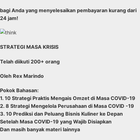
bagi Anda yang menyelesaikan pembayaran kurang dari
24 jam!
STRATEGI MASA KRISIS
Telah diikuti 200+ orang
Oleh Rex Marindo
Pokok Bahasan:
1. 10 Strategi Praktis Mengais Omzet di Masa COVID-19
2. 8 Strategi Mengelola Perusahaan di Masa COVID -19​
3. 10 Prediksi dan Peluang Bisnis Kuliner ke Depan
Setelah Masa COVID-19 yang Wajib Disiapkan
Dan masih banyak materi lainnya