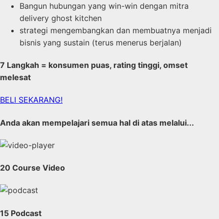
Bangun hubungan yang win-win dengan mitra
delivery ghost kitchen
strategi mengembangkan dan membuatnya menjadi
bisnis yang sustain (terus menerus berjalan)
7 Langkah = konsumen puas, rating tinggi, omset
melesat
BELI SEKARANG!
Anda akan mempelajari semua hal di atas melalui...
20 Course Video
15 Podcast