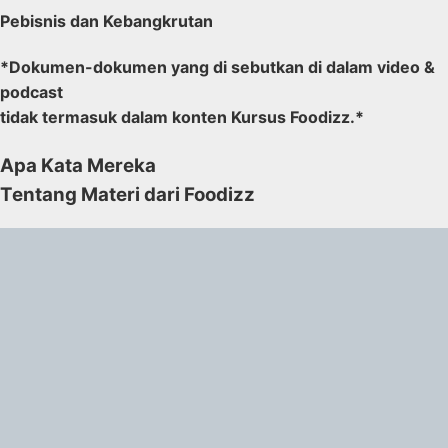
Pebisnis dan Kebangkrutan
*Dokumen-dokumen yang di sebutkan di dalam video &
podcast
tidak termasuk dalam konten Kursus Foodizz.*
Apa Kata Mereka
Tentang Materi dari Foodizz