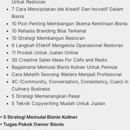
Untuk Restoran
7 Cara Menciptakan Ide Kreatif Dan Inovatif Dalam
Bisnis
10 Poin Penting Membangun Skema Kemitraan Bisnis
10 Rahasia Branding Bisa Terkenal
10 Strategi Membangun Restoran
9 Langkah Efektif Mengelola Operasional Restoran
11 Produk Untuk Jualan Online
30 Creative Sales Ideas For Cafe and Resto
Bagaimana Memulai Bisnis Kuliner Untuk Pemula
Cara Melatih Seorang Waiters Menjadi Profesional
4C (Community, Conversation, Consistency, Cuan) in
Culinary Business
5 Strategi Memenangkan Pasar
5 Teknik Copywriting Mudah Untuk Jualan
• 5 Strategi Memulai Bisnis Kuliner
• Tugas Pokok Owner Bisnis