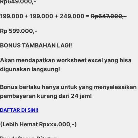
Rp649.000,-
199.000 + 199.000 + 249.000 =
Rp647.000,-
Rp 599.000,-
BONUS TAMBAHAN LAGI!
Akan mendapatkan worksheet excel yang bisa
digunakan langsung!
Bonus berlaku hanya untuk yang menyelesaikan
pembayaran kurang dari 24 jam!
DAFTAR DI SINI!
(Lebih Hemat Rpxxx.000,-)