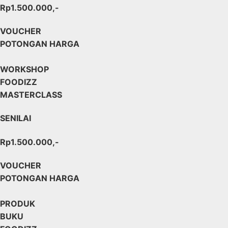
Rp1.500.000,-
VOUCHER
POTONGAN HARGA
WORKSHOP
FOODIZZ
MASTERCLASS
SENILAI
Rp1.500.000,-
VOUCHER
POTONGAN HARGA
PRODUK
BUKU