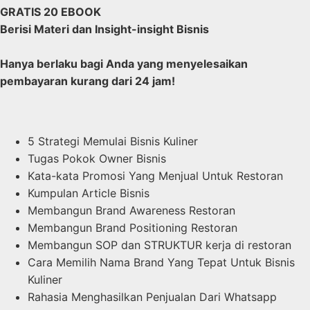
GRATIS 20 EBOOK
Berisi Materi dan Insight-insight Bisnis
Hanya berlaku bagi Anda yang menyelesaikan
pembayaran kurang dari 24 jam!
5 Strategi Memulai Bisnis Kuliner
Tugas Pokok Owner Bisnis
Kata-kata Promosi Yang Menjual Untuk Restoran
Kumpulan Article Bisnis
Membangun Brand Awareness Restoran
Membangun Brand Positioning Restoran
Membangun SOP dan STRUKTUR kerja di restoran
Cara Memilih Nama Brand Yang Tepat Untuk Bisnis
Kuliner
Rahasia Menghasilkan Penjualan Dari Whatsapp