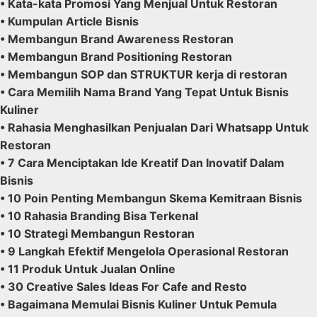
• Kata-kata Promosi Yang Menjual Untuk Restoran
• Kumpulan Article Bisnis
• Membangun Brand Awareness Restoran
• Membangun Brand Positioning Restoran
• Membangun SOP dan STRUKTUR kerja di restoran
• Cara Memilih Nama Brand Yang Tepat Untuk Bisnis
Kuliner
• Rahasia Menghasilkan Penjualan Dari Whatsapp Untuk
Restoran
• 7 Cara Menciptakan Ide Kreatif Dan Inovatif Dalam
Bisnis
• 10 Poin Penting Membangun Skema Kemitraan Bisnis
• 10 Rahasia Branding Bisa Terkenal
• 10 Strategi Membangun Restoran
• 9 Langkah Efektif Mengelola Operasional Restoran
• 11 Produk Untuk Jualan Online
• 30 Creative Sales Ideas For Cafe and Resto
• Bagaimana Memulai Bisnis Kuliner Untuk Pemula