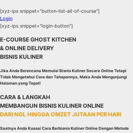
[xyz-ips snippet="button-list-all-of-course"]
Login
[xyz-ips snippet="login-button"]
E-COURSE GHOST KITCHEN
& ONLINE DELIVERY
BISNIS KULINER
Jika Anda Berencana Memulai Bisnis Kuliner Secara Online Tetapi
Tidak Mengetahui Cara dan Tahapannya, Maka Anda Mengunjungi
Halaman yang Tepat!
CARA & LANGKAH
MEMBANGUN BISNIS KULINER ONLINE
DARI NOL HINGGA OMZET JUTAAN PER HARI
Saatnya Anda Kuasai Cara Berbisnis Kuliner Online Dengan Metode