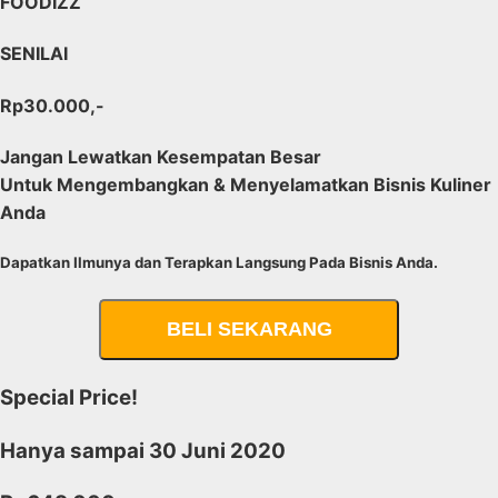
FOODIZZ
SENILAI
Rp30.000,-
Jangan Lewatkan Kesempatan Besar
Untuk
Mengembangkan & Menyelamatkan Bisnis Kuliner
Anda
Dapatkan Ilmunya dan Terapkan Langsung Pada Bisnis Anda.
BELI SEKARANG
Special Price!
Hanya sampai
30 Juni 2020