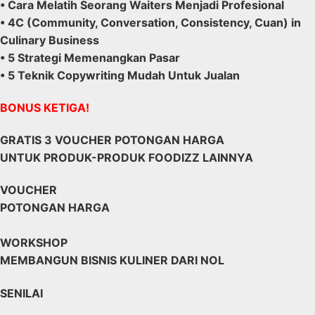
• Cara Melatih Seorang Waiters Menjadi Profesional
• 4C (Community, Conversation, Consistency, Cuan) in
Culinary Business
• 5 Strategi Memenangkan Pasar
• 5 Teknik Copywriting Mudah Untuk Jualan
BONUS KETIGA!
GRATIS 3 VOUCHER POTONGAN HARGA
UNTUK PRODUK-PRODUK FOODIZZ LAINNYA
VOUCHER
POTONGAN HARGA
WORKSHOP
MEMBANGUN BISNIS KULINER DARI NOL
SENILAI