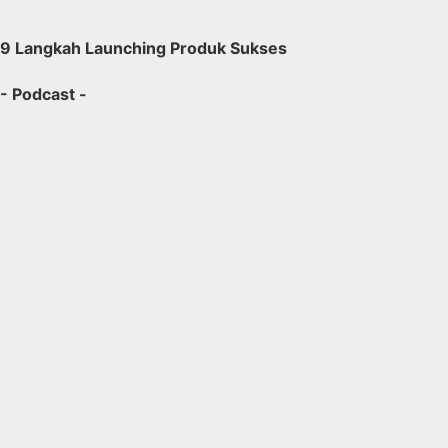
9 Langkah Launching Produk Sukses
- Podcast -