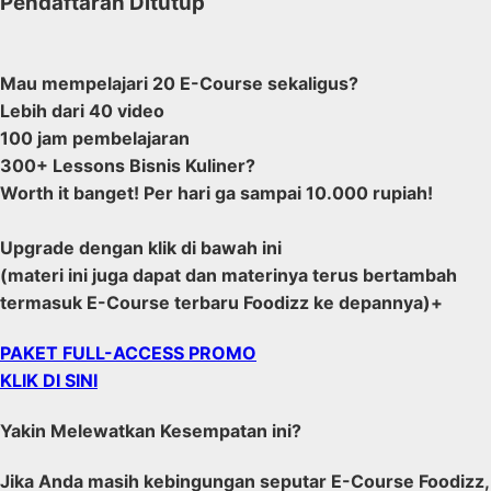
Pendaftaran Ditutup
Mau mempelajari 20 E-Course sekaligus?
Lebih dari 40 video
100 jam pembelajaran
300+ Lessons Bisnis Kuliner?
Worth it banget! Per hari ga sampai 10.000 rupiah!
Upgrade dengan klik di bawah ini
(materi ini juga dapat dan materinya terus bertambah
termasuk E-Course terbaru Foodizz ke depannya)+
PAKET FULL-ACCESS PROMO
KLIK DI SINI
Yakin Melewatkan Kesempatan ini?
Jika Anda masih kebingungan seputar E-Course Foodizz,