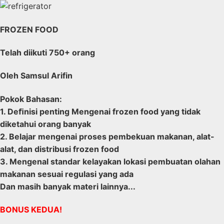
FROZEN FOOD
Telah diikuti 750+ orang
Oleh Samsul Arifin
Pokok Bahasan:
1. Deﬁnisi penting Mengenai frozen food yang tidak
diketahui orang banyak
2. Belajar mengenai proses pembekuan makanan, alat-
alat, dan distribusi frozen food
3. Mengenal standar kelayakan lokasi pembuatan olahan
makanan sesuai regulasi yang ada
Dan masih banyak materi lainnya...
BONUS KEDUA!