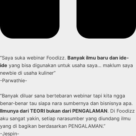
“Saya suka webinar Foodizz.
Banyak ilmu baru dan ide-
ide
yang bisa digunakan untuk usaha saya… maklum saya
newbie di usaha kuliner”
-Parwathie-
“Banyak diluar sana bertebaran webinar tapi kita ngga
benar-benar tau siapa nara sumbernya dan bisnisnya apa.
Ilmunya dari TEORI bukan dari PENGALAMAN
. Di Foodizz
aku sangat yakin, setiap narasumber yang diundang ilmu
yang di bagikan berdasarkan PENGALAMAN.”
-Jespin-