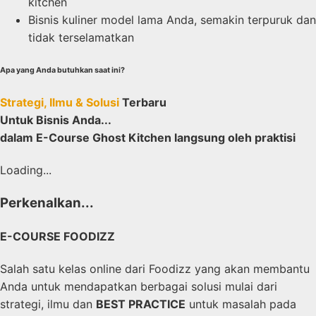
kitchen
Bisnis kuliner model lama Anda, semakin terpuruk dan
tidak terselamatkan
Apa yang Anda butuhkan saat ini?
Strategi, Ilmu & Solusi
Terbaru
Untuk Bisnis Anda...
dalam E-Course Ghost Kitchen langsung oleh praktisi
Loading...
Perkenalkan...
E-COURSE FOODIZZ
Salah satu kelas online dari Foodizz yang akan membantu
Anda untuk mendapatkan berbagai solusi mulai dari
strategi, ilmu dan
BEST PRACTICE
untuk masalah pada