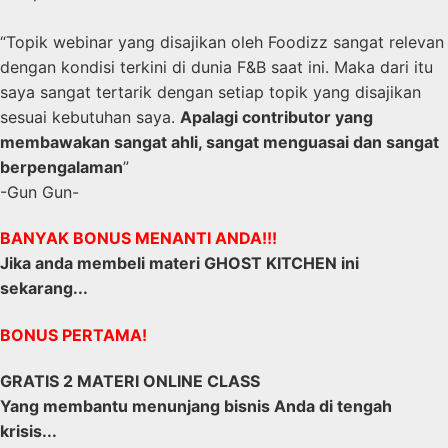
“Topik webinar yang disajikan oleh Foodizz sangat relevan
dengan kondisi terkini di dunia F&B saat ini. Maka dari itu
saya sangat tertarik dengan setiap topik yang disajikan
sesuai kebutuhan saya.
Apalagi contributor yang
membawakan sangat ahli, sangat menguasai dan sangat
berpengalaman
”
-Gun Gun-
BANYAK BONUS MENANTI ANDA!!!
Jika anda membeli materi
GHOST KITCHEN
ini
sekarang...
BONUS PERTAMA!
GRATIS 2 MATERI ONLINE CLASS
Yang membantu menunjang bisnis Anda di tengah
krisis...