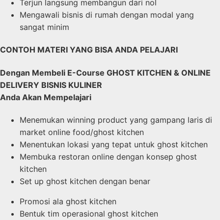
Terjun langsung membangun dari nol
Mengawali bisnis di rumah dengan modal yang
sangat minim
CONTOH MATERI YANG BISA ANDA PELAJARI
Dengan Membeli E-Course
GHOST KITCHEN & ONLINE
DELIVERY BISNIS KULINER
Anda Akan Mempelajari
Menemukan winning product yang gampang laris di
market online food/ghost kitchen
Menentukan lokasi yang tepat untuk ghost kitchen
Membuka restoran online dengan konsep ghost
kitchen
Set up ghost kitchen dengan benar
Promosi ala ghost kitchen
Bentuk tim operasional ghost kitchen