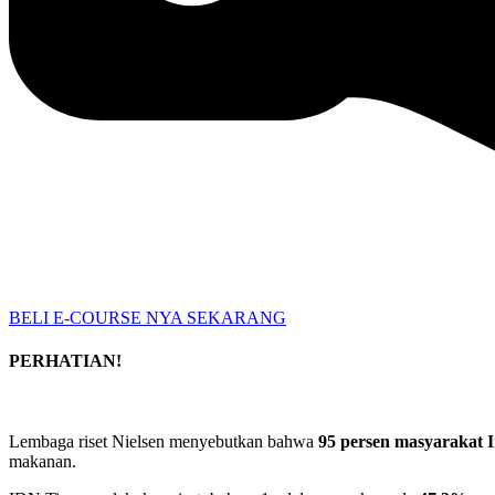
BELI E-COURSE NYA SEKARANG
PERHATIAN!
Lembaga riset Nielsen menyebutkan bahwa
95 persen masyarakat 
makanan.