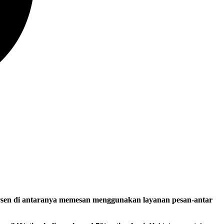
rsen di antaranya memesan menggunakan layanan pesan-antar