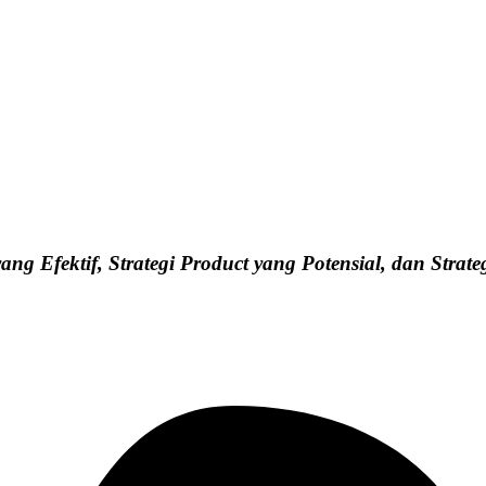
g Efektif, Strategi Product yang Potensial, dan Stra