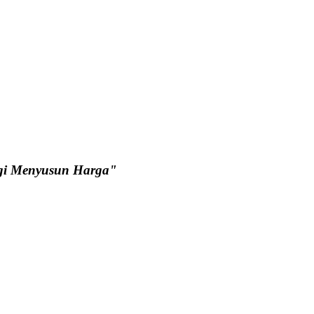
tegi Menyusun Harga"