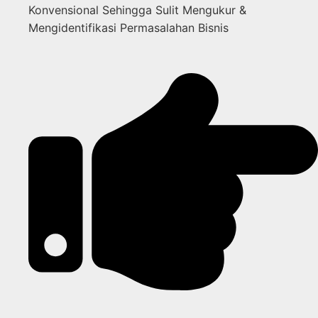
Konvensional Sehingga Sulit Mengukur &
Mengidentifikasi Permasalahan Bisnis