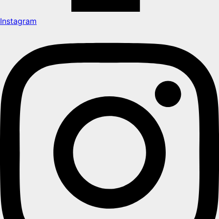
Instagram