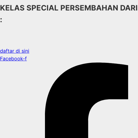
KELAS SPECIAL PERSEMBAHAN DARI
:
daftar di sini
Facebook-f