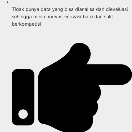
Tidak punya data yang bisa dianalisa dan dievaluasi
sehingga minim inovasi-inovasi baru dan sulit
berkompetisi