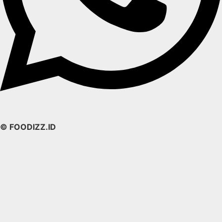
© FOODIZZ.ID