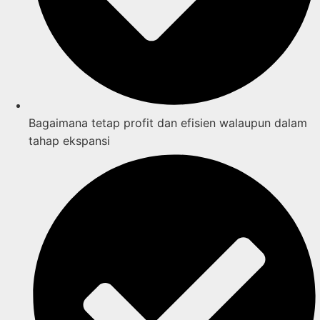
Bagaimana tetap profit dan efisien walaupun dalam
tahap ekspansi