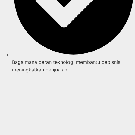
Bagaimana peran teknologi membantu pebisnis
meningkatkan penjualan