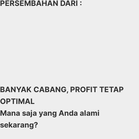
PERSEMBAHAN DARI :
BANYAK CABANG, PROFIT TETAP
OPTIMAL
Mana saja yang Anda alami
sekarang?