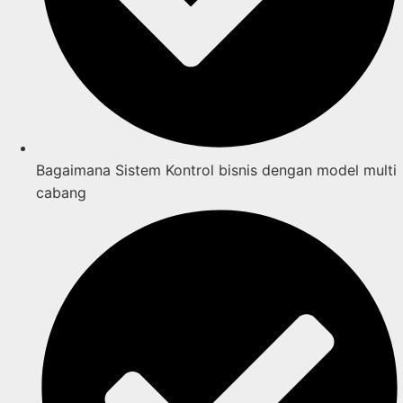
Bagaimana Sistem Kontrol bisnis dengan model multi
cabang