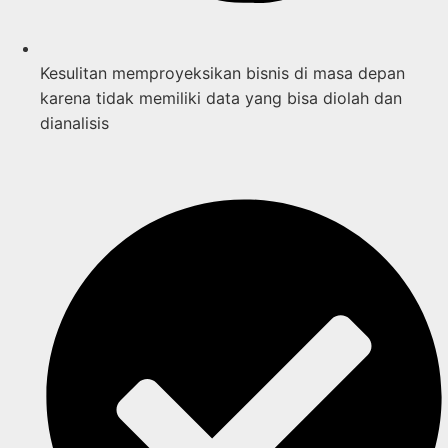
Kesulitan memproyeksikan bisnis di masa depan
karena tidak memiliki data yang bisa diolah dan
dianalisis