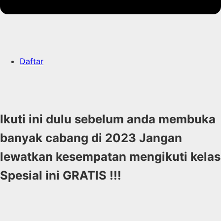
Daftar
Ikuti ini dulu sebelum anda membuka
banyak
cabang di 202
3 Jangan
lewatkan kesempatan mengikuti kelas
Spesial ini
GRATIS !!!