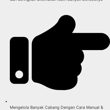
Mengelola Banyak Cabang Dengan Cara Manual &