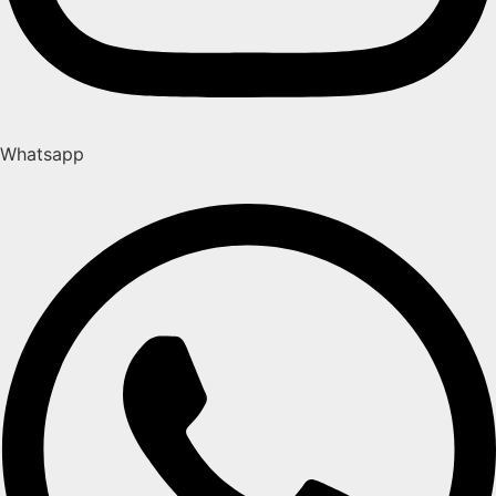
Whatsapp