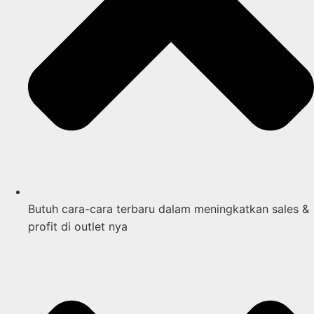
Butuh cara-cara terbaru dalam meningkatkan sales &
profit di outlet nya