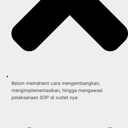
Belum memahami cara mengembangkan,
mengimplementasikan, hingga mengawasi
pelaksanaan SOP di outlet nya