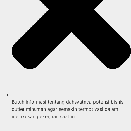
Butuh informasi tentang dahsyatnya potensi bisnis
outlet minuman agar semakin termotivasi dalam
melakukan pekerjaan saat ini