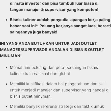
di mata investor dan bisa tumbuh luar biasa di
tangan manajer & supervisor yang kompeten!
Bisnis kuliner adalah penyedia lapangan kerja paling
besar saat ini*. Peluang kerjanya sangat luas, berarti
saingannya juga banyak!
INI YANG ANDA BUTUHKAN UNTUK JADI OUTLET
MANAGER/SUPERVISOR ANDALAN DI BISNIS OUTLET
MINUMAN!
Memahami peluang dan peta persaingan bisnis
kuliner skala nasional dan global
Memiliki kualifikasi dalam hal pengetahuan dan skill
untuk menjadi manajer dan supervisor yang handal di
bisnis outlet minuman
Memiliki banyak referensi strategi dan taktik untuk