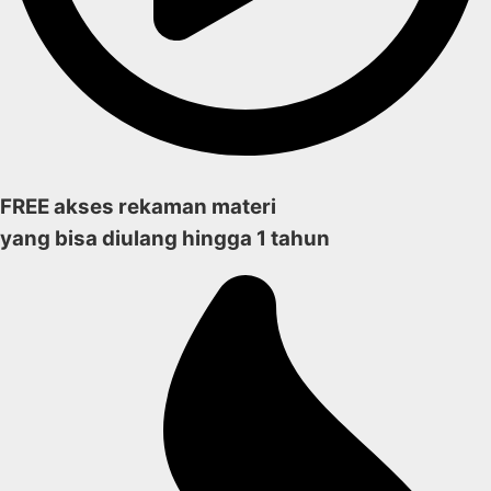
FREE akses rekaman materi
yang bisa diulang hingga 1 tahun