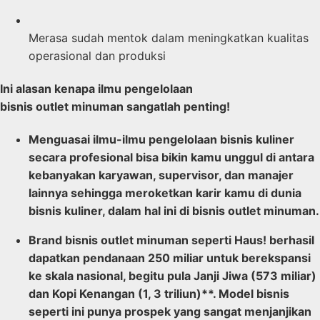
Merasa sudah mentok dalam meningkatkan kualitas
operasional dan produksi
Ini alasan kenapa ilmu pengelolaan
bisnis outlet minuman sangatlah penting!
Menguasai ilmu-ilmu pengelolaan bisnis kuliner
secara profesional bisa bikin kamu unggul di antara
kebanyakan karyawan, supervisor, dan manajer
lainnya sehingga meroketkan karir kamu di dunia
bisnis kuliner, dalam hal ini di bisnis outlet minuman.
Brand bisnis outlet minuman seperti Haus! berhasil
dapatkan pendanaan 250 miliar untuk berekspansi
ke skala nasional, begitu pula Janji Jiwa (573 miliar)
dan Kopi Kenangan (1, 3 triliun)**. Model bisnis
seperti ini punya prospek yang sangat menjanjikan