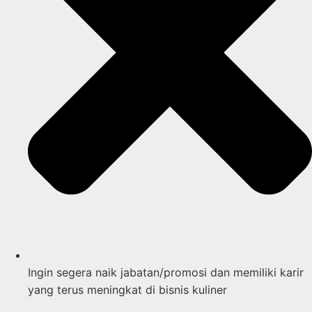
Ingin segera naik jabatan/promosi dan memiliki karir
yang terus meningkat di bisnis kuliner