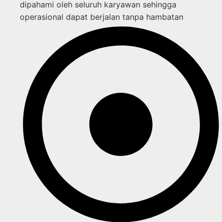
dipahami oleh seluruh karyawan sehingga
operasional dapat berjalan tanpa hambatan