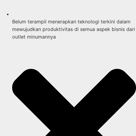
Belum terampil menerapkan teknologi terkini dalam
mewujudkan produktivitas di semua aspek bisnis dari
outlet minumannya