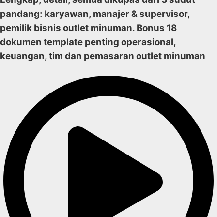
pandang: karyawan, manajer & supervisor,
pemilik bisnis outlet minuman. Bonus 18
dokumen template penting operasional,
keuangan, tim dan pemasaran outlet minuman