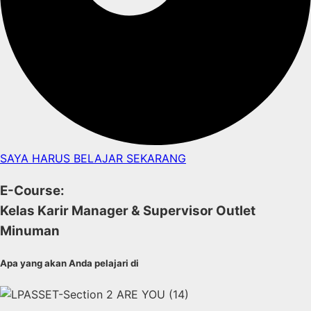
SAYA HARUS BELAJAR SEKARANG
E-Course:
Kelas Karir Manager & Supervisor Outlet
Minuman
Apa yang akan Anda pelajari di