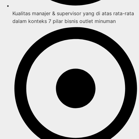
Kualitas manajer & supervisor yang di atas rata-rata
dalam konteks 7 pilar bisnis outlet minuman