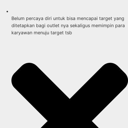
Belum percaya diri untuk bisa mencapai target yang
ditetapkan bagi outlet nya sekaligus memimpin para
karyawan menuju target tsb