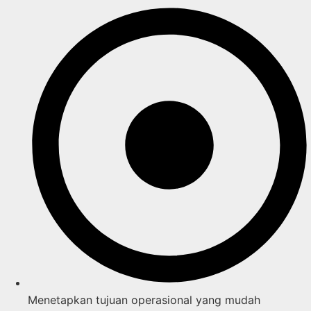
Menetapkan tujuan operasional yang mudah