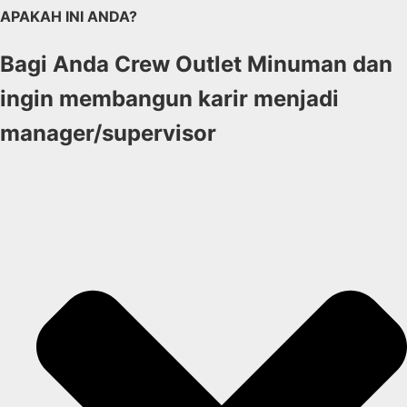
APAKAH INI ANDA?
Bagi Anda Crew Outlet Minuman dan
ingin membangun karir menjadi
manager/supervisor