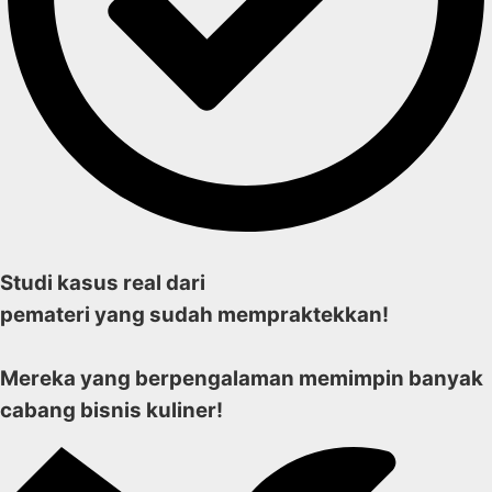
Studi kasus real dari
pemateri yang sudah mempraktekkan!
Mereka yang berpengalaman memimpin banyak
cabang bisnis kuliner!