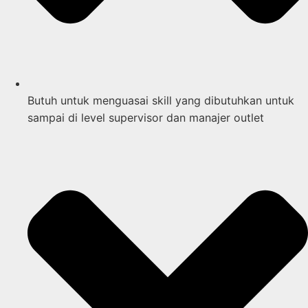
Butuh untuk menguasai skill yang dibutuhkan untuk
sampai di level supervisor dan manajer outlet