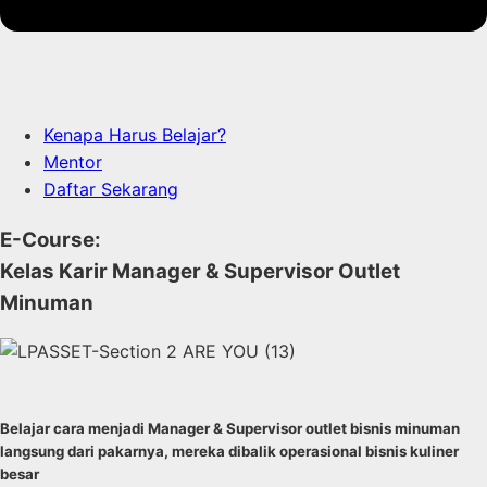
Kenapa Harus Belajar?
Mentor
Daftar Sekarang
E-Course:
Kelas Karir Manager & Supervisor Outlet
Minuman
Belajar cara menjadi Manager & Supervisor outlet bisnis minuman
langsung dari pakarnya, mereka dibalik operasional bisnis kuliner
besar