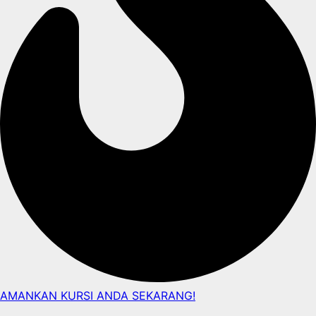
AMANKAN KURSI ANDA SEKARANG!