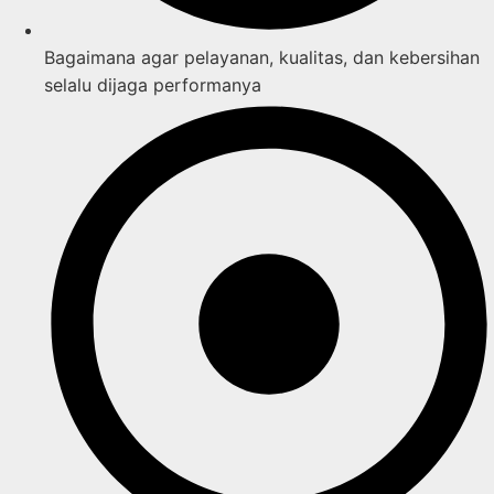
Bagaimana agar pelayanan, kualitas, dan kebersihan
selalu dijaga performanya