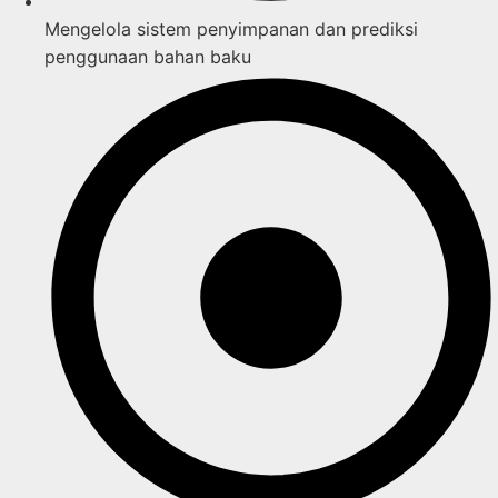
Mengelola sistem penyimpanan dan prediksi
penggunaan bahan baku