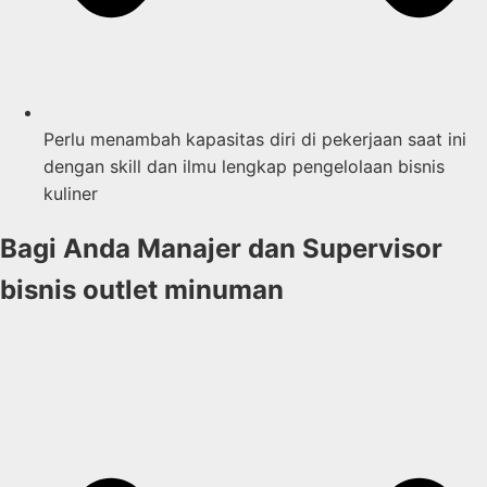
Perlu menambah kapasitas diri di pekerjaan saat ini
dengan skill dan ilmu lengkap pengelolaan bisnis
kuliner
Bagi Anda Manajer dan Supervisor
bisnis outlet minuman