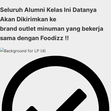
Seluruh Alumni Kelas Ini Datanya
Akan Dikirimkan ke
brand outlet minuman yang bekerja
sama dengan Foodizz !!