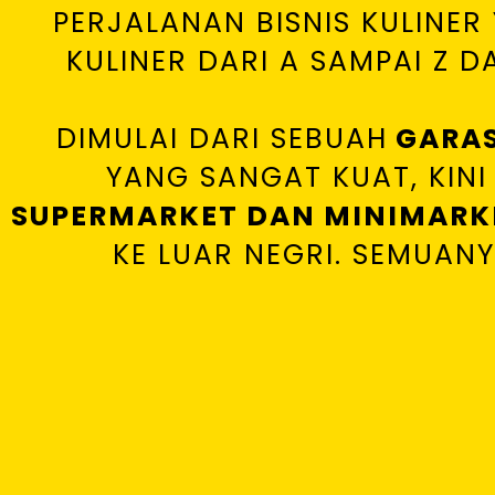
PERJALANAN BISNIS KULINE
KULINER DARI A SAMPAI Z D
DIMULAI DARI SEBUAH
GARAS
YANG SANGAT KUAT, KINI 
SUPERMARKET DAN MINIMARK
KE LUAR NEGRI. SEMUAN