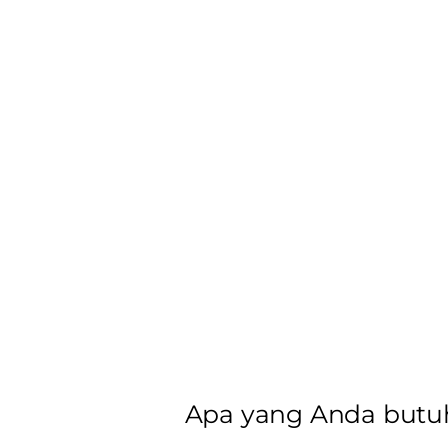
Apa yang Anda butuh