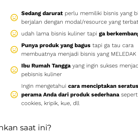
Sedang darurat
perlu memiliki bisnis yang b
berjalan dengan modal/resource yang terba
udah lama bisnis kuliner tapi
ga berkemban
Punya produk yang bagus
tapi ga tau cara
membuatnya menjadi bisnis yang MELEDAK
Ibu Rumah Tangga
yang ingin sukses menjad
pebisnis kuliner
Ingin mengetahui
cara menciptakan seratus
perama Anda dari produk sederhana
sepert
cookies, kripik, kue, dll
kan saat ini?