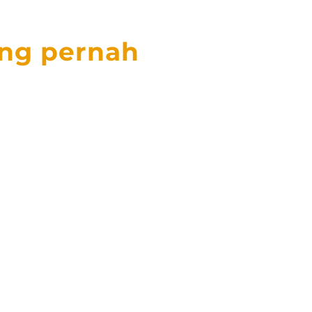
ang pernah