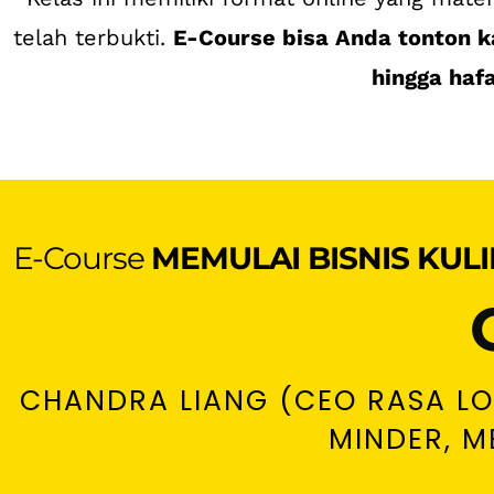
telah terbukti.
E-Course bisa Anda tonton k
hingga hafa
E-Course
MEMULAI BISNIS KU
CHANDRA LIANG (CEO RASA LO
MINDER, 