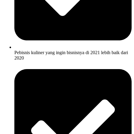
Pebisnis kuliner yang ingin bisnisnya di 2021 lebih baik dari
2020