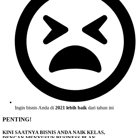
Ingin bisnis Anda di
2021 lebih baik
dari tahun ini
PENTING!
KINI SAATNYA BISNIS ANDA NAIK KELAS,
DENGAN MENYUSUN BUSINESS PLAN