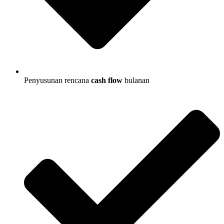
Penyusunan rencana
cash flow
bulanan