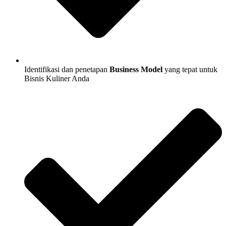
Identifikasi dan penetapan
Business Model
yang tepat untuk
Bisnis Kuliner Anda