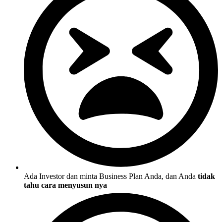
Ada Investor dan minta Business Plan Anda, dan Anda
tidak
tahu cara menyusun nya