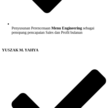
Penyusunan Perencenaan
Menu Engineering
sebagai
penopang pencapaian Sales dan Profit bulanan
YUSZAK M. YAHYA