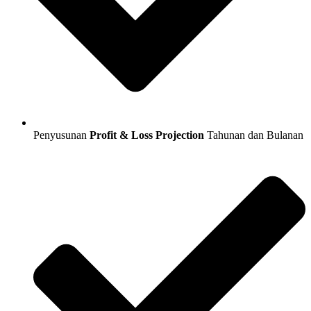
Penyusunan
Profit & Loss Projection
Tahunan dan Bulanan