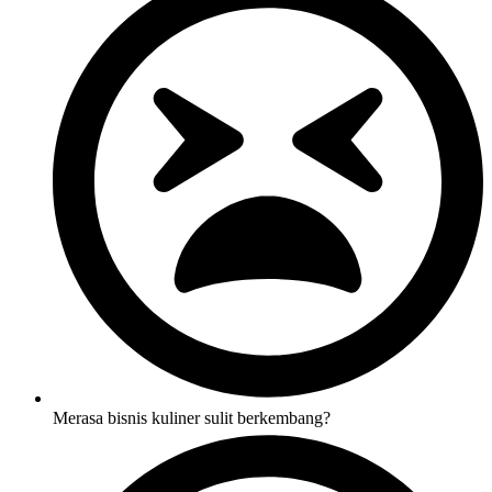
Merasa bisnis kuliner sulit berkembang?