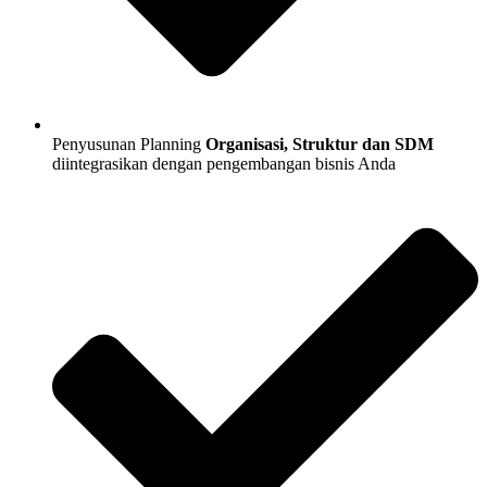
Penyusunan Planning
Organisasi, Struktur dan SDM
diintegrasikan dengan pengembangan bisnis Anda