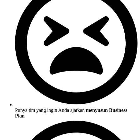
Punya tim yang ingin Anda ajarkan
menyusun Business
Plan