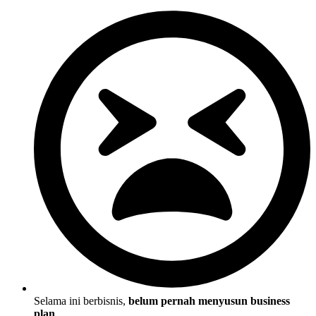
Selama ini berbisnis,
belum pernah menyusun business
plan