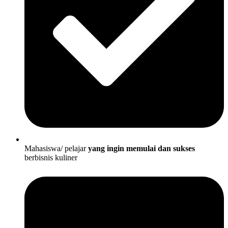
Mahasiswa/ pelajar
yang ingin memulai dan sukses
berbisnis kuliner