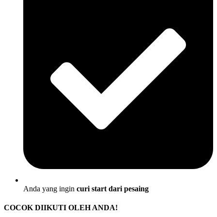
Anda yang ingin
curi start dari pesaing
COCOK DIIKUTI OLEH ANDA!