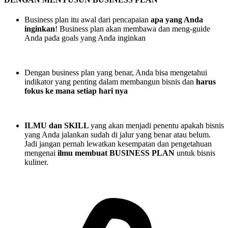
Business plan itu awal dari pencapaian
apa yang Anda
inginkan
! Business plan akan membawa dan meng-guide
Anda pada goals yang Anda inginkan
Dengan business plan yang benar, Anda bisa mengetahui
indikator yang penting dalam membangun bisnis dan
harus
fokus ke mana setiap hari nya
ILMU dan SKILL
yang akan menjadi penentu apakah bisnis
yang Anda jalankan sudah di jalur yang benar atau belum.
Jadi jangan pernah lewatkan kesempatan dan pengetahuan
mengenai
ilmu membuat BUSINESS PLAN
untuk bisnis
kuliner.