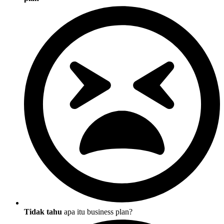
Tidak tahu
apa itu business plan?