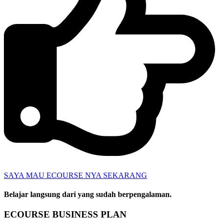
SAYA MAU ECOURSE NYA SEKARANG
Belajar langsung dari yang sudah berpengalaman.
ECOURSE BUSINESS PLAN