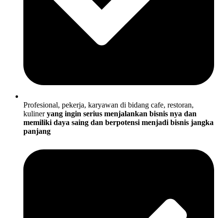
Profesional, pekerja, karyawan di bidang cafe, restoran,
kuliner
yang ingin serius menjalankan bisnis nya dan
memiliki daya saing dan berpotensi menjadi bisnis jangka
panjang