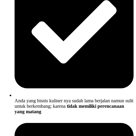
Anda yang bisnis kuliner nya sudah lama berjalan namun sulit
untuk berkembang; karena
tidak memiliki perencanaan
yang matang