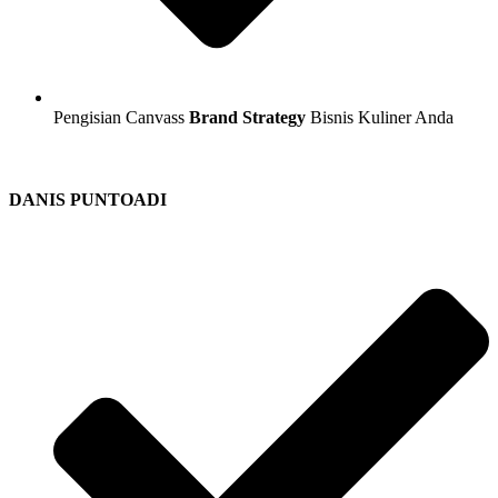
Pengisian Canvass
Brand Strategy
Bisnis Kuliner Anda
DANIS PUNTOADI