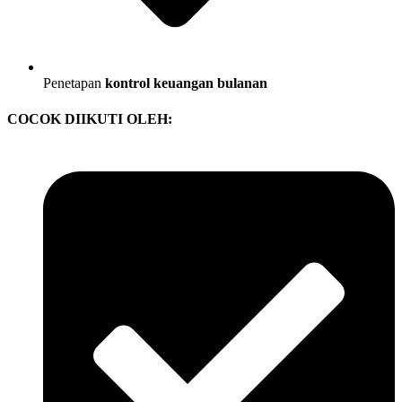
Penetapan
kontrol keuangan bulanan
COCOK DIIKUTI OLEH: