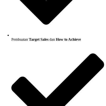
Pembuatan
Target Sales
dan
How to Achieve