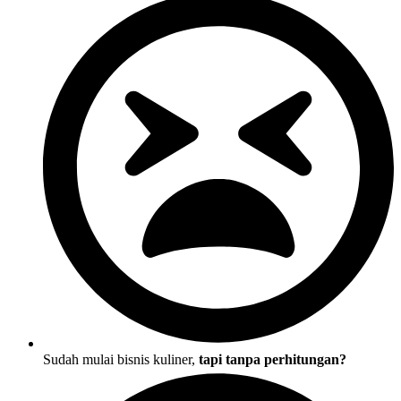
Sudah mulai bisnis kuliner,
tapi tanpa perhitungan?