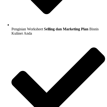
Pengisian Worksheet
Selling dan Marketing Plan
Bisnis
Kuliner Anda