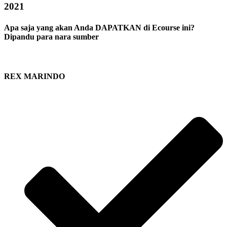
2021
Apa saja yang akan Anda
DAPATKAN
di Ecourse ini?
Dipandu para nara sumber
REX MARINDO