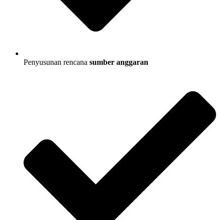
Penyusunan rencana
sumber anggaran