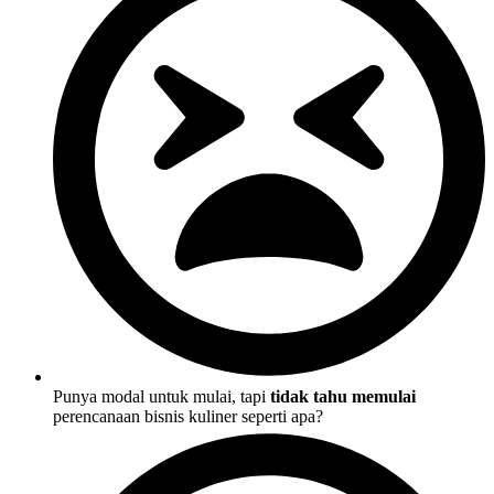
Punya modal untuk mulai, tapi
tidak tahu memulai
perencanaan bisnis kuliner seperti apa?