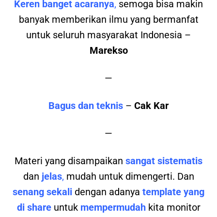
Keren banget acaranya
,
semoga bisa makin
banyak memberikan ilmu yang bermanfat
untuk seluruh masyarakat Indonesia –
Marekso
—
Bagus dan teknis
–
Cak Kar
—
Materi yang disampaikan
sangat sistematis
dan
jelas
,
mudah untuk dimengerti. Dan
senang sekali
dengan adanya
template yang
di share
untuk
mempermudah
kita monitor