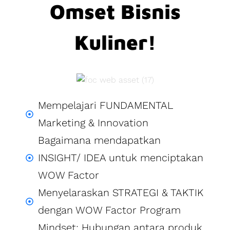
Omset Bisnis
Kuliner!
Mempelajari FUNDAMENTAL
Marketing & Innovation
Bagaimana mendapatkan
INSIGHT/ IDEA untuk menciptakan
WOW Factor
Menyelaraskan STRATEGI & TAKTIK
dengan WOW Factor Program
Mindset: Hubungan antara produk