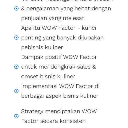
& pengalaman yang hebat dengan
penjualan yang melesat
Apa itu WOW Factor - kunci
penting yang banyak dilupakan
pebisnis kuliner
Dampak positif WOW Factor
untuk mendongkrak sales &
omset bisnis kuliner
Implementasi WOW Factor di
berbagai aspek bisnis kuliner
Strategy menciptakan WOW
Factor secara konsisten