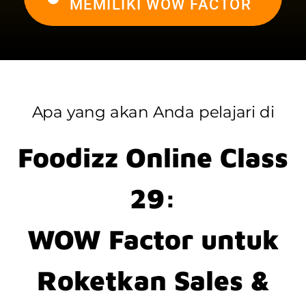
MEMILIKI WOW FACTOR
Apa yang akan Anda pelajari di
Foodizz Online Class
29:
WOW Factor untuk
Roketkan Sales &