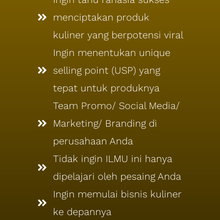
menciptakan produk
kuliner yang berpotensi viral
Ingin menentukan unique
selling point (USP) yang
tepat untuk produknya
Team Promo/ Social Media/
Marketing/ Branding di
perusahaan Anda
Tidak ingin ILMU ini hanya
dipelajari oleh pesaing Anda
Ingin memulai bisnis kuliner
ke depannya