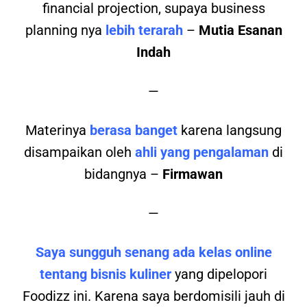
financial projection, supaya business
planning nya
lebih terarah
–
Mutia Esanan
Indah
—
Materinya
berasa banget
karena langsung
disampaikan oleh
ahli yang pengalaman
di
bidangnya –
Firmawan
—
Saya sungguh senang ada kelas online
tentang bisnis kuliner
yang dipelopori
Foodizz ini. Karena saya berdomisili jauh di