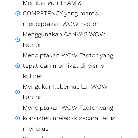
Membangun TEAM &
COMPETENCY yang mampu
menciptakan WOW Factor
Menggunakan CANVAS WOW
Factor
Menciptakan WOW Factor yang
tepat dan memikat di bisnis
kuliner
Mengukur keberhasilan WOW
Factor
Menciptakan WOW Factor yang
konsisten meledak secara terus
menerus