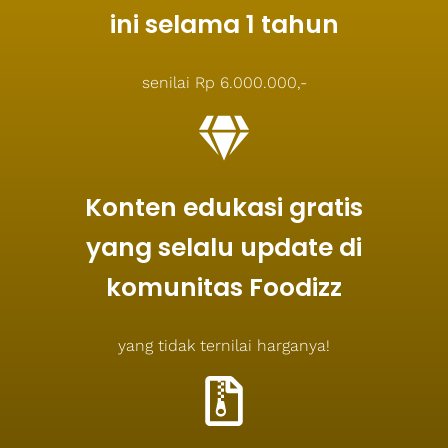
ini selama 1 tahun
senilai Rp 6.000.000,-
Konten edukasi gratis
yang selalu update di
komunitas Foodizz
yang tidak ternilai harganya!