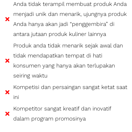
Anda tidak terampil membuat produk Anda
menjadi unik dan menarik, ujungnya produk
Anda hanya akan jadi “penggembira” di
antara jutaan produk kuliner lainnya
Produk anda tidak menarik sejak awal dan
tidak mendapatkan tempat di hati
konsumen yang hanya akan terlupakan
seiring waktu
Kompetisi dan persaingan sangat ketat saat
ini
Kompetitor sangat kreatif dan inovatif
dalam program promosinya