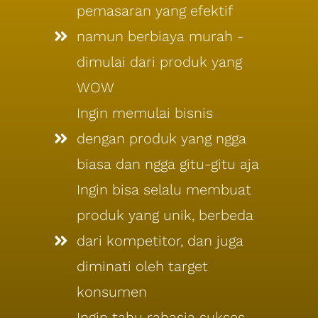
pemasaran yang efektif
namun berbiaya murah -
dimulai dari produk yang
WOW
Ingin memulai bisnis
dengan produk yang ngga
biasa dan ngga gitu-gitu aja
Ingin bisa selalu membuat
produk yang unik, berbeda
dari kompetitor, dan juga
diminati oleh target
konsumen
Ingin tahu rahasia sukses