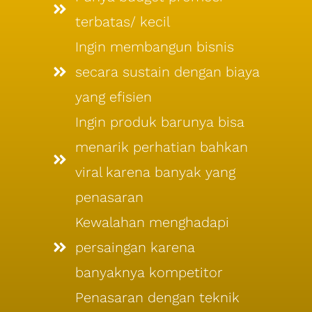
terbatas/ kecil
Ingin membangun bisnis
secara sustain dengan biaya
yang efisien
Ingin produk barunya bisa
menarik perhatian bahkan
viral karena banyak yang
penasaran
Kewalahan menghadapi
persaingan karena
banyaknya kompetitor
Penasaran dengan teknik