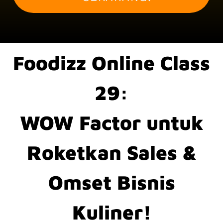
Foodizz Online Class
29:
WOW Factor untuk
Roketkan Sales &
Omset Bisnis
Kuliner!