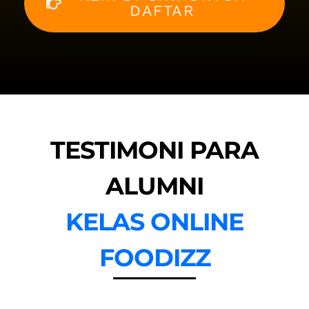
DAFTAR
TESTIMONI PARA
ALUMNI
KELAS ONLINE
FOODIZZ