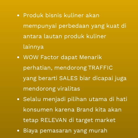
Produk bisnis kuliner akan
mempunyai perbedaan yang kuat di
antara lautan produk kuliner
lainnya
WOW Factor dapat Menarik
perhatian, mendorong TRAFFIC
yang berarti SALES biar dicapai juga
mendorong viralitas
Selalu menjadi pilihan utama di hati
konsumen karena Brand kita akan
tetap RELEVAN di target market
Biaya pemasaran yang murah