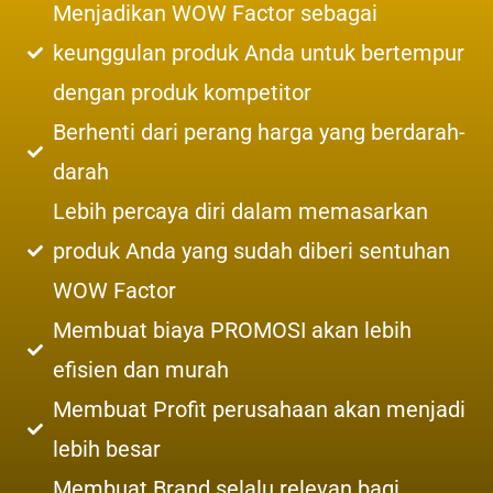
Menjadikan WOW Factor sebagai
keunggulan produk Anda untuk bertempur
dengan produk kompetitor
Berhenti dari perang harga yang berdarah-
darah
Lebih percaya diri dalam memasarkan
produk Anda yang sudah diberi sentuhan
WOW Factor
Membuat biaya PROMOSI akan lebih
efisien dan murah
Membuat Profit perusahaan akan menjadi
lebih besar
Membuat Brand selalu relevan bagi