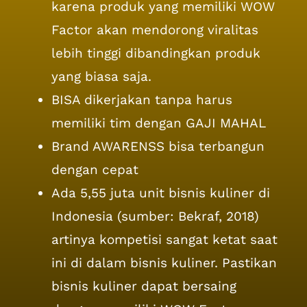
karena produk yang memiliki WOW
Factor akan mendorong viralitas
lebih tinggi dibandingkan produk
yang biasa saja.
BISA dikerjakan tanpa harus
memiliki tim dengan GAJI MAHAL
Brand AWARENSS bisa terbangun
dengan cepat
Ada 5,55 juta unit bisnis kuliner di
Indonesia (sumber: Bekraf, 2018)
artinya kompetisi sangat ketat saat
ini di dalam bisnis kuliner. Pastikan
bisnis kuliner dapat bersaing