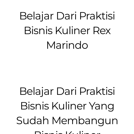
Belajar Dari Praktisi
Bisnis Kuliner Rex
Marindo
Belajar Dari Praktisi
Bisnis Kuliner Yang
Sudah Membangun