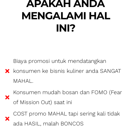
APAKAH ANDA
MENGALAMI HAL
INI?
Biaya promosi untuk mendatangkan
konsumen ke bisnis kuliner anda SANGAT
MAHAL.
Konsumen mudah bosan dan FOMO (Fear
of Mission Out) saat ini
COST promo MAHAL tapi sering kali tidak
ada HASIL, malah BONCOS