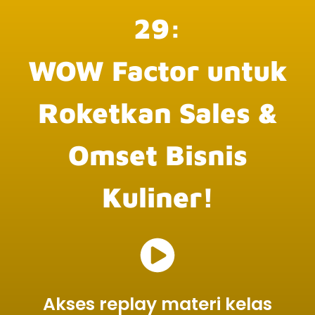
29:
WOW Factor untuk
Roketkan Sales &
Omset Bisnis
Kuliner!
Akses replay materi kelas