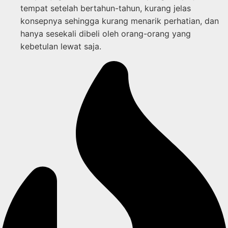
tempat setelah bertahun-tahun, kurang jelas
konsepnya sehingga kurang menarik perhatian, dan
hanya sesekali dibeli oleh orang-orang yang
kebetulan lewat saja.