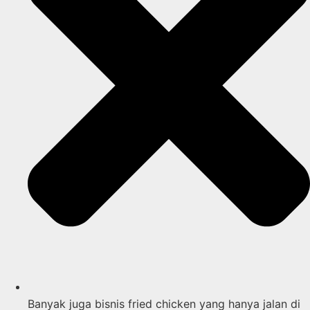
Banyak juga bisnis fried chicken yang hanya jalan di