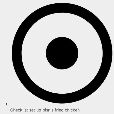
Checklist set up bisnis fried chicken