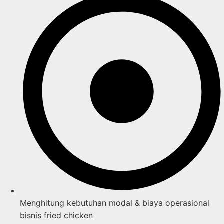
Menghitung kebutuhan modal & biaya operasional
bisnis fried chicken