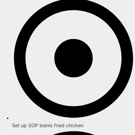
Set up SOP bisnis fried chicken