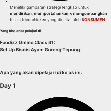
Memiliki gambaran strategi lengkap untuk
mendirikan
,
mempertahankan
&
mengembangkan
bisnis fried chicken yang dicintai oleh
KONSUMEN
Yang bisa anda pelajari di
Foodizz Online Class 31:
Set Up Bisnis Ayam Goreng Tepung
Apa yang akan dipelajari di kelas ini:
Day 1