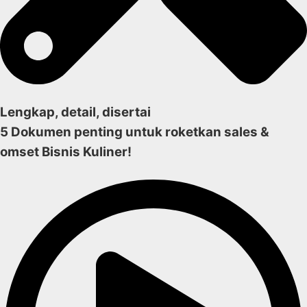
Lengkap, detail, disertai
5 Dokumen penting untuk roketkan sales &
omset Bisnis Kuliner!