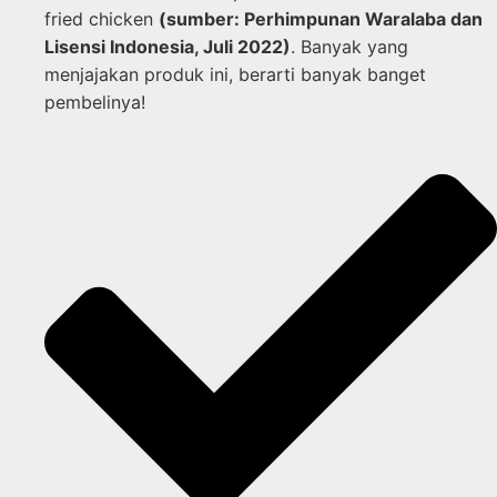
fried chicken
(sumber: Perhimpunan Waralaba dan
Lisensi Indonesia, Juli 2022)
. Banyak yang
menjajakan produk ini, berarti banyak banget
pembelinya!