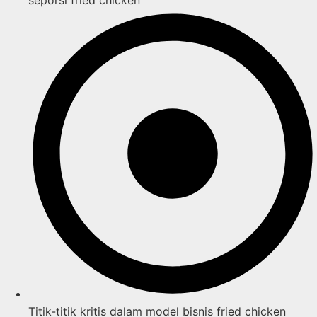
Titik-titik kritis dalam model bisnis fried chicken