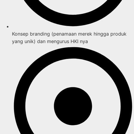
Konsep branding (penamaan merek hingga produk
yang unik) dan mengurus HKI nya