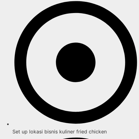
Set up lokasi bisnis kuliner fried chicken