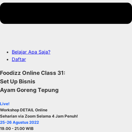
Belajar Apa Saja?
Daftar
Foodizz Online Class 31:
Set Up Bisnis
Ayam Goreng Tepung
Live!
Workshop DETAIL Online
Seharian via Zoom Selama 4 Jam Penuh!
25-26 Agustus 2022
19.00 - 21.00 WIB