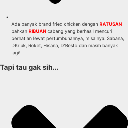
Ada banyak brand fried chicken dengan
RATUSAN
bahkan
RIBUAN
cabang yang berhasil mencuri
perhatian lewat pertumbuhannya, misalnya: Sabana,
DKriuk, Roket, Hisana, D'Besto dan masih banyak
lagi!
Tapi tau gak sih...