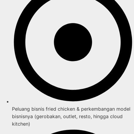
Peluang bisnis fried chicken & perkembangan model
bisnisnya (gerobakan, outlet, resto, hingga cloud
kitchen)