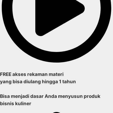
FREE akses rekaman materi
yang bisa diulang hingga 1 tahun
Bisa menjadi dasar Anda menyusun produk
bisnis kuliner