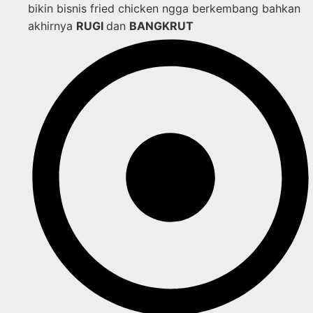
bikin bisnis fried chicken ngga berkembang bahkan
akhirnya
RUGI
dan
BANGKRUT