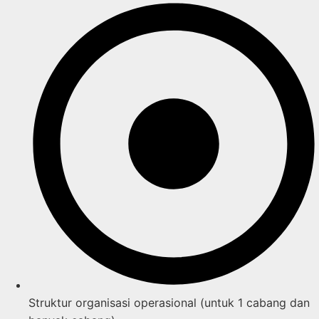
Struktur organisasi operasional (untuk 1 cabang dan