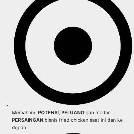
Memahami
POTENSI
,
PELUANG
dan medan
PERSAINGAN
bisnis fried chicken saat ini dan ke
depan