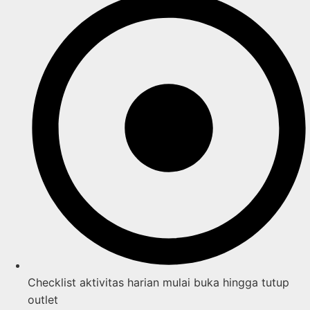
Checklist aktivitas harian mulai buka hingga tutup
outlet