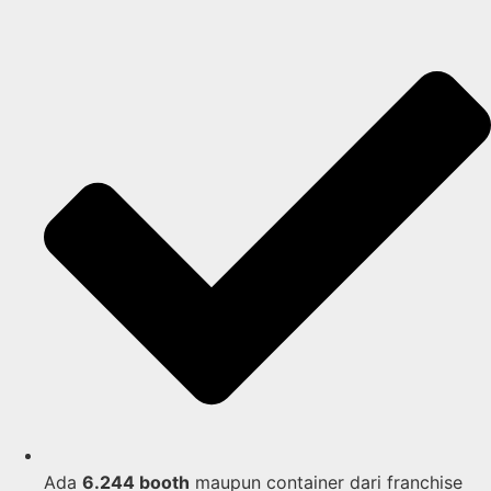
Ada
6.244 booth
maupun container dari franchise