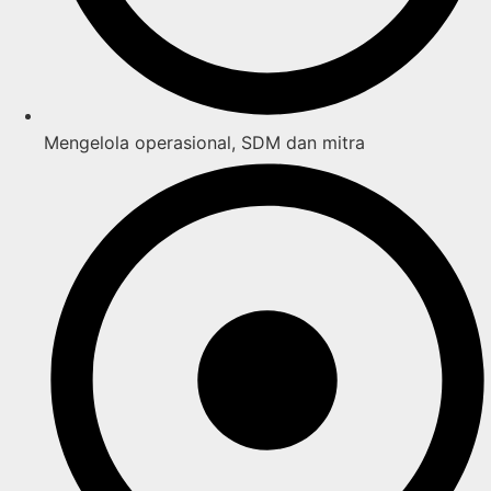
Mengelola operasional, SDM dan mitra