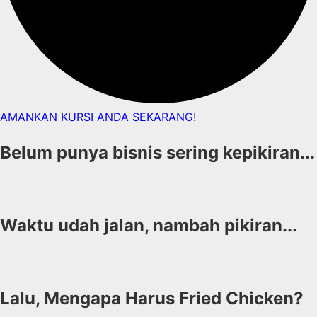
AMANKAN KURSI ANDA SEKARANG!
Belum punya bisnis sering kepikiran...
Waktu udah jalan, nambah pikiran...
Lalu, Mengapa Harus Fried Chicken?