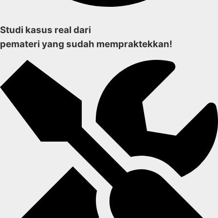
Studi kasus real dari
pemateri yang sudah mempraktekkan!