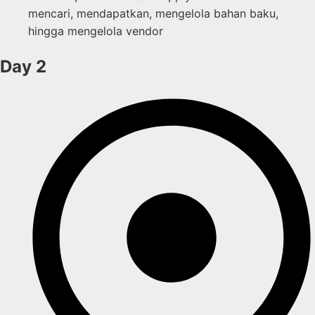
mencari, mendapatkan, mengelola bahan baku,
hingga mengelola vendor
Day 2