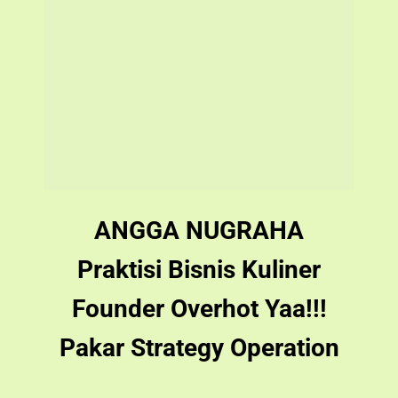
ANGGA NUGRAHA
Praktisi Bisnis Kuliner
Founder Overhot Yaa!!!
Pakar Strategy Operation