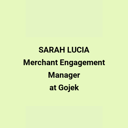
Merchant Engagement
Manager
at Gojek