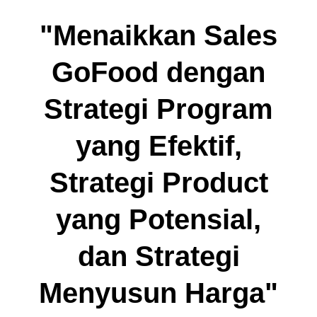
"Menaikkan Sales
GoFood dengan
Strategi Program
yang Efektif,
Strategi Product
yang Potensial,
dan Strategi
Menyusun Harga"