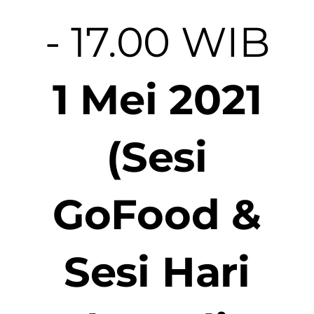
- 17.00 WIB
1 Mei 2021
(Sesi
GoFood &
Sesi Hari