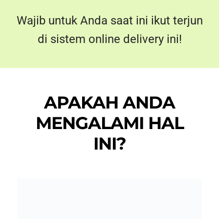
APAKAH ANDA
MENGALAMI HAL
INI?