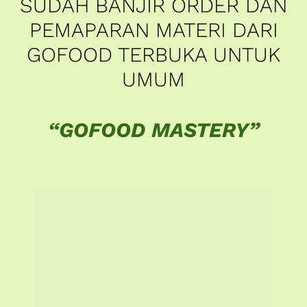
“GOFOOD MASTERY”