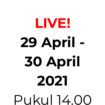
LIVE!
29 April -
30 April
2021
Pukul 14.00