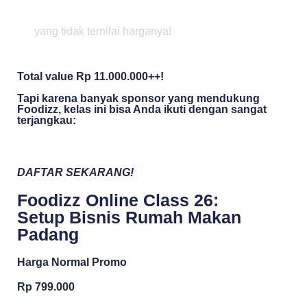
yang tidak ternilai harganya!
Total value Rp 11.000.000++!
Tapi karena banyak sponsor yang mendukung
Foodizz, kelas ini bisa Anda ikuti dengan sangat
terjangkau:
DAFTAR SEKARANG!
Foodizz Online Class 26:
Setup Bisnis Rumah Makan
Padang
Harga Normal Promo
Rp 799.000