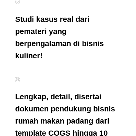
Studi kasus real dari
pemateri yang
berpengalaman di bisnis
kuliner!
Lengkap, detail, disertai
dokumen pendukung bisnis
rumah makan padang dari
template COGS hingga 10