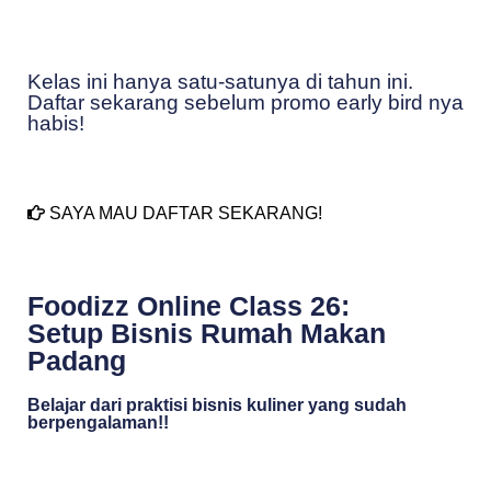
Kelas ini hanya satu-satunya di tahun ini.
Daftar sekarang sebelum promo early bird nya
habis!
SAYA MAU DAFTAR SEKARANG!
Foodizz Online Class 26:
Setup Bisnis Rumah Makan
Padang
Belajar dari praktisi bisnis kuliner yang sudah
berpengalaman!!