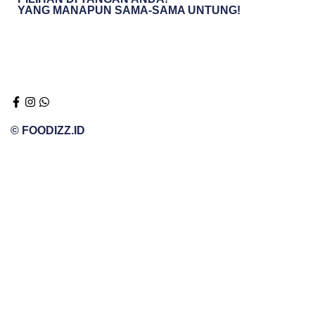
YANG MANAPUN SAMA-SAMA UNTUNG!
© FOODIZZ.ID