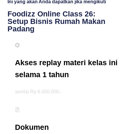
Ini yang akan Anda dapatkan jika mengikuti
Foodizz Online Class 26:
Setup Bisnis Rumah Makan
Padang
Akses replay materi kelas ini
selama 1 tahun
senilai Rp 6.000.000,-
Dokumen