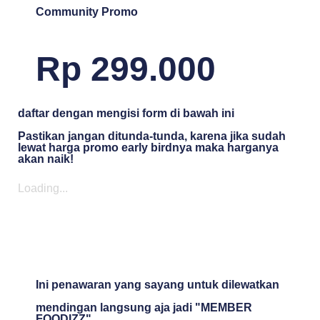
Community Promo
Rp 299.000
daftar dengan mengisi form di bawah ini
Pastikan jangan ditunda-tunda, karena jika sudah
lewat harga promo early birdnya maka harganya
akan naik!
Loading...
Ini penawaran yang sayang untuk dilewatkan
mendingan langsung aja jadi "MEMBER
FOODIZZ"