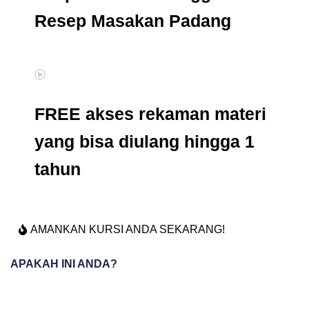
Resep Masakan Padang
FREE akses rekaman materi
yang bisa diulang hingga 1
tahun
AMANKAN KURSI ANDA SEKARANG!
APAKAH INI ANDA?