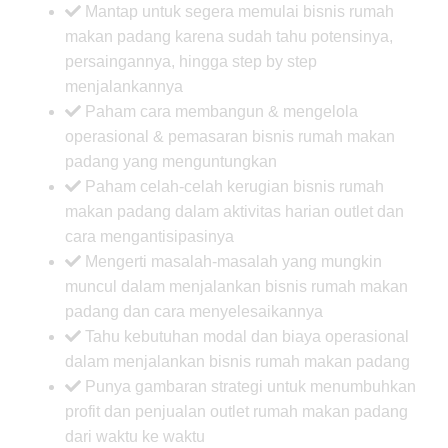
Mantap untuk segera memulai bisnis rumah
makan padang karena sudah tahu potensinya,
persaingannya, hingga step by step
menjalankannya
Paham cara membangun & mengelola
operasional & pemasaran bisnis rumah makan
padang yang menguntungkan
Paham celah-celah kerugian bisnis rumah
makan padang dalam aktivitas harian outlet dan
cara mengantisipasinya
Mengerti masalah-masalah yang mungkin
muncul dalam menjalankan bisnis rumah makan
padang dan cara menyelesaikannya
Tahu kebutuhan modal dan biaya operasional
dalam menjalankan bisnis rumah makan padang
Punya gambaran strategi untuk menumbuhkan
profit dan penjualan outlet rumah makan padang
dari waktu ke waktu