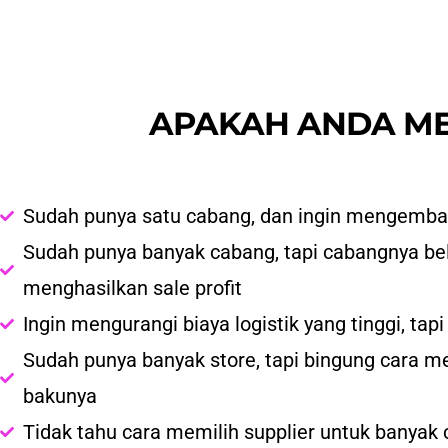
APAKAH ANDA ME
Sudah punya satu cabang, dan ingin mengemba
Sudah punya banyak cabang, tapi cabangnya b
menghasilkan sale profit
Ingin mengurangi biaya logistik yang tinggi, ta
Sudah punya banyak store, tapi bingung cara m
bakunya
Tidak tahu cara memilih supplier untuk banyak