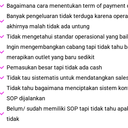
Bagaimana cara menentukan term of payment d
Banyak pengeluaran tidak terduga karena operasi
akhirnya malah tidak ada untung
Tidak mengetahui standar operasional yang bai
Ingin mengembangkan cabang tapi tidak tahu 
merapikan outlet yang baru sedikit
Pemasukan besar tapi tidak ada cash
Tidak tau sistematis untuk mendatangkan sales 
Tidak tahu bagaimana menciptakan sistem kontr
SOP dijalankan
Belum/ sudah memiliki SOP tapi tidak tahu apa
tidak