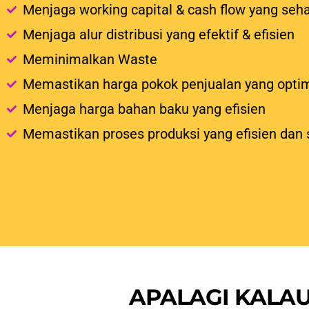
Menjaga working capital & cash flow yang seh
Menjaga alur distribusi yang efektif & efisien
Meminimalkan Waste
Memastikan harga pokok penjualan yang opti
Menjaga harga bahan baku yang efisien
Memastikan proses produksi yang efisien dan 
APALAGI KALA