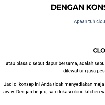
DENGAN KONS
Apaan tuh clou
CLO
atau biasa disebut dapur bersama, adalah seb
dilewatkan jasa pes
Jadi di konsep ini Anda tidak menyediakan meja
away. Dengan begitu, satu lokasi cloud kitchen ya