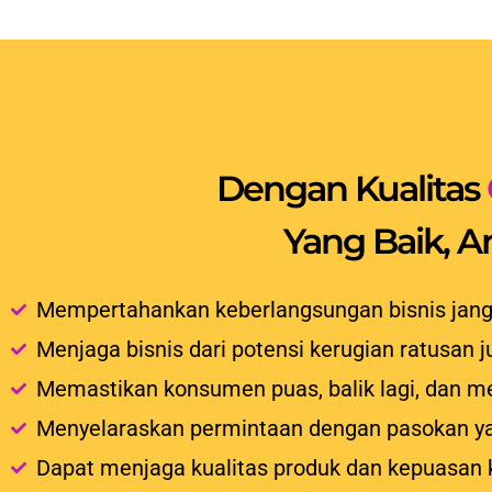
Dengan Kualitas
Yang Baik, 
Mempertahankan keberlangsungan bisnis jang
Menjaga bisnis dari potensi kerugian ratusan j
Memastikan konsumen puas, balik lagi, dan m
Menyelaraskan permintaan dengan pasokan y
Dapat menjaga kualitas produk dan kepuasan