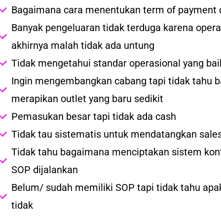
Bagaimana cara menentukan term of payment d
Banyak pengeluaran tidak terduga karena operasi
akhirnya malah tidak ada untung
Tidak mengetahui standar operasional yang bai
Ingin mengembangkan cabang tapi tidak tahu 
merapikan outlet yang baru sedikit
Pemasukan besar tapi tidak ada cash
Tidak tau sistematis untuk mendatangkan sales 
Tidak tahu bagaimana menciptakan sistem kontr
SOP dijalankan
Belum/ sudah memiliki SOP tapi tidak tahu apa
tidak