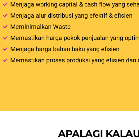
Menjaga working capital & cash flow yang seh
Menjaga alur distribusi yang efektif & efisien
Meminimalkan Waste
Memastikan harga pokok penjualan yang opti
Menjaga harga bahan baku yang efisien
Memastikan proses produksi yang efisien dan 
APALAGI KALA