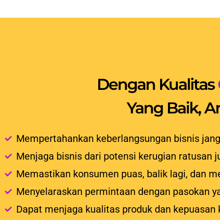
Dengan Kualitas
Yang Baik, 
Mempertahankan keberlangsungan bisnis jang
Menjaga bisnis dari potensi kerugian ratusan j
Memastikan konsumen puas, balik lagi, dan m
Menyelaraskan permintaan dengan pasokan y
Dapat menjaga kualitas produk dan kepuasan