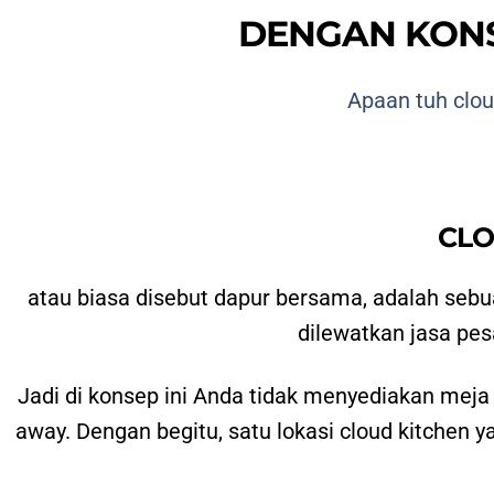
DENGAN KONS
Apaan tuh clou
CLO
atau biasa disebut dapur bersama, adalah seb
dilewatkan jasa pes
Jadi di konsep ini Anda tidak menyediakan meja
away. Dengan begitu, satu lokasi cloud kitchen ya