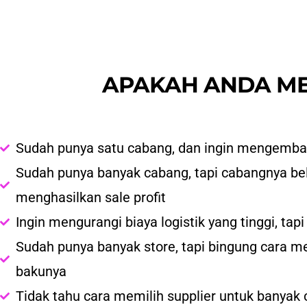
APAKAH ANDA ME
Sudah punya satu cabang, dan ingin mengemba
Sudah punya banyak cabang, tapi cabangnya b
menghasilkan sale profit
Ingin mengurangi biaya logistik yang tinggi, ta
Sudah punya banyak store, tapi bingung cara m
bakunya
Tidak tahu cara memilih supplier untuk banyak