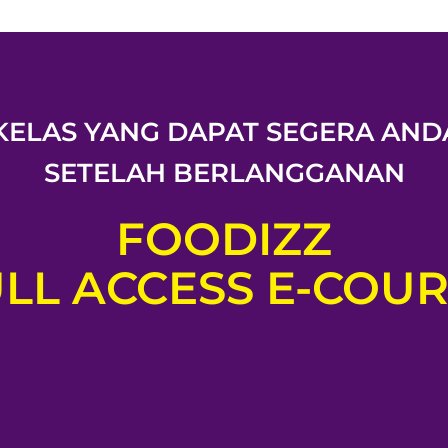
KELAS YANG DAPAT SEGERA AND
SETELAH BERLANGGANAN
FOODIZZ
LL ACCESS E-COU