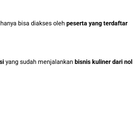
hanya bisa diakses oleh
peserta yang terdaftar
si
yang sudah menjalankan
bisnis kuliner dari nol