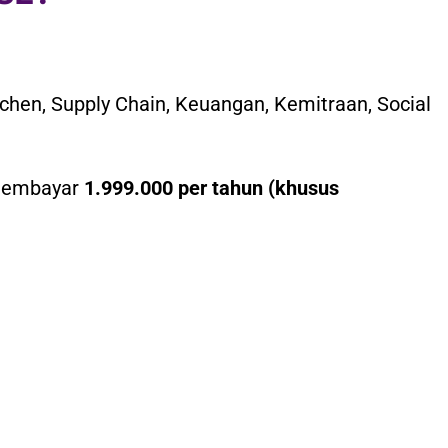
tchen, Supply Chain, Keuangan, Kemitraan, Social
membayar
1.999.000 per tahun (khusus