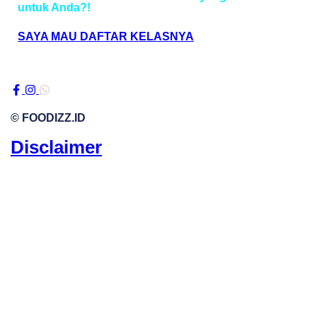
untuk Anda?!
SAYA MAU DAFTAR KELASNYA
© FOODIZZ.ID
Disclaimer