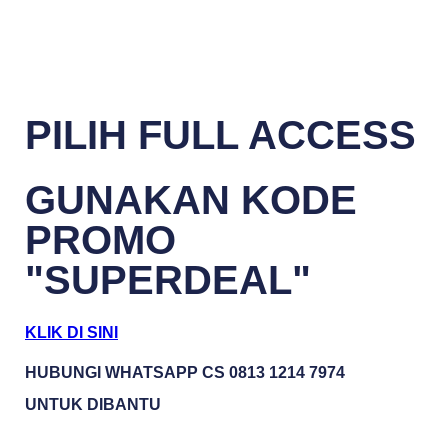
PILIH FULL ACCESS
GUNAKAN KODE
PROMO
"SUPERDEAL"
KLIK DI SINI
HUBUNGI WHATSAPP CS 0813 1214 7974
UNTUK DIBANTU