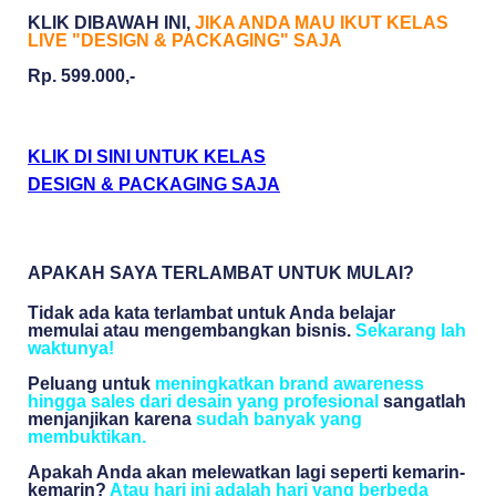
KLIK DIBAWAH INI,
JIKA ANDA MAU IKUT KELAS
LIVE "DESIGN & PACKAGING" SAJA
Rp. 599.000,-
KLIK DI SINI UNTUK KELAS
DESIGN & PACKAGING SAJA
APAKAH SAYA TERLAMBAT UNTUK MULAI?
Tidak ada kata terlambat untuk Anda belajar
memulai atau mengembangkan bisnis.
Sekarang lah
waktunya!
Peluang untuk
meningkatkan brand awareness
hingga sales dari desain yang profesional
sangatlah
menjanjikan karena
sudah banyak yang
membuktikan.
Apakah Anda akan melewatkan lagi seperti kemarin-
kemarin?
Atau hari ini adalah hari yang berbeda