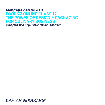
Mengapa belajar dari
FOODIZZ ONLINE CLASS 17
THE POWER OF DESIGN & PACKAGING
FOR CULINARY BUSINESS
sangat menguntungkan Anda?
DAFTAR SEKARANG!