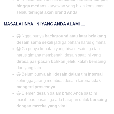
hingga medsos
karyawan yang bikin konsumen
selalu
teringat akan brand Anda
MASALAHNYA, INI YANG ANDA ALAMI ....
Ngga punya
background atau latar belakang
desain sama sekali
jadi ga paham harus gimana
Ga punya kenalan yang bisa desain, ga tau
harus gimana membenahi desain saat ini yang
dirasa pas-pasan bahkan jelek, kalah bersaing
dari yang lain
Belum punya
ahli desain dalam tim internal
,
sehingga jarang membuat desain karena
tidak
mengerti prosesnya
Elemen desain dalam brand Anda saat ini
masih pas-pasan, ga ada harapan untuk
bersaing
dengan mereka yang viral