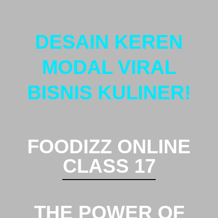
DESAIN KEREN
MODAL VIRAL
BISNIS KULINER!
FOODIZZ ONLINE
CLASS 17
THE POWER OF