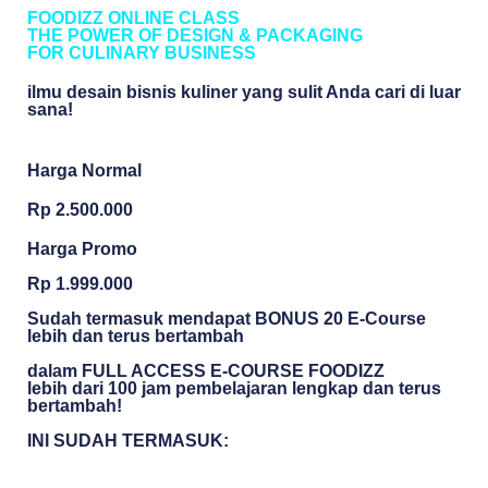
FOODIZZ ONLINE CLASS
THE POWER OF DESIGN & PACKAGING
FOR CULINARY BUSINESS
ilmu desain bisnis kuliner yang sulit Anda cari di luar
sana!
Harga Normal
Rp 2.500.000
Harga Promo
Rp 1.999.000
Sudah termasuk mendapat BONUS 20 E-Course
lebih dan terus bertambah
dalam
FULL ACCESS E-COURSE FOODIZZ
lebih dari 100 jam pembelajaran lengkap dan terus
bertambah!
INI SUDAH TERMASUK: