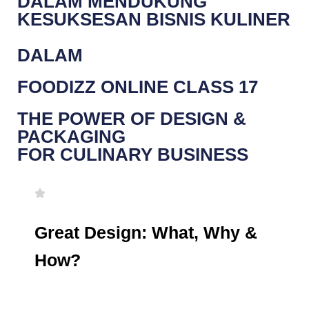
DALAM MENDUKUNG
KESUKSESAN BISNIS KULINER
DALAM
FOODIZZ ONLINE CLASS 17
THE POWER OF DESIGN &
PACKAGING
FOR CULINARY BUSINESS
Great Design: What, Why &
How?