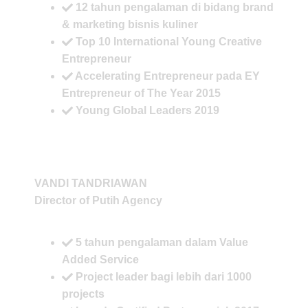
12 tahun pengalaman di bidang brand
& marketing bisnis kuliner
Top 10 International Young Creative
Entrepreneur
Accelerating Entrepreneur pada EY
Entrepreneur of The Year 2015
Young Global Leaders 2019
VANDI TANDRIAWAN
Director of Putih Agency
5 tahun pengalaman dalam Value
Added Service
Project leader bagi lebih dari 1000
projects