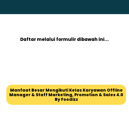
Daftar melalui formulir dibawah ini...
Manfaat Besar Mengikuti Kelas Karyawan Offline
Manager & Staff Marketing, Promotion & Sales 4.0
By Foodizz