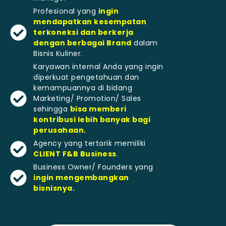
Profesional yang
ingin
mendapatkan kesempatan
terkoneksi dan berkerja
dengan berbagai Brand
dalam
Bisnis Kuliner.
Karyawan internal Anda yang ingin
diperkuat pengetahuan dan
kemampuannya di bidang
Marketing/ Promotion/ Sales
sehingga
bisa memberi
kontribusi lebih banyak bagi
perusahaan.
Agency yang tertarik memiliki
CLIENT F&B Business
.
Business Owner/ Founders yang
ingin mengembangkan
bisnisnya.