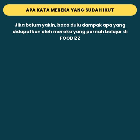
APA KATA MEREKA YANG SUDAH IKUT
Jika belum yakin, baca dulu dampak apa yang
didapatkan oleh mereka yang pernah belajar di
FOODIZZ