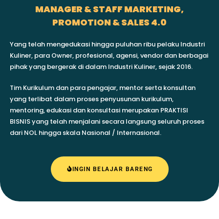
MANAGER & STAFF MARKETING,
PROMOTION & SALES 4.0
Yang telah mengedukasi hingga puluhan ribu pelaku Industri
Kuliner, para Owner, profesional, agensi, vendor dan berbagai
pihak yang bergerak di dalam Industri Kuliner, sejak 2016.
Tim Kurikulum dan para pengajar, mentor serta konsultan
yang terlibat dalam proses penyusunan kurikulum,
mentoring, edukasi dan konsultasi merupakan PRAKTISI
BISNIS yang telah menjalani secara langsung seluruh proses
dari NOL hingga skala Nasional / Internasional.
INGIN BELAJAR BARENG