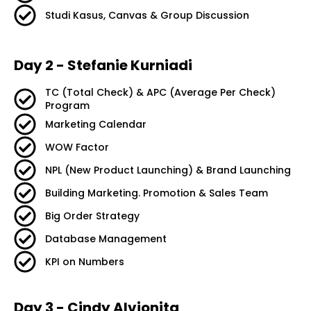
Studi Kasus, Canvas & Group Discussion
Day 2 - Stefanie Kurniadi
TC (Total Check) & APC (Average Per Check)
Program
Marketing Calendar
WOW Factor
NPL (New Product Launching) & Brand Launching
Building Marketing. Promotion & Sales Team
Big Order Strategy
Database Management
KPI on Numbers
Day 3 - Cindy Alvionita