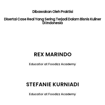
Dibawakan Oleh Praktisi
Disertai Case Real Yang Sering Terjadi Dalam Bisnis Kuliner
Di Indonesia
REX MARINDO
Educator at Foodizz Academy
STEFANIE KURNIADI
Educator at Foodizz Academy