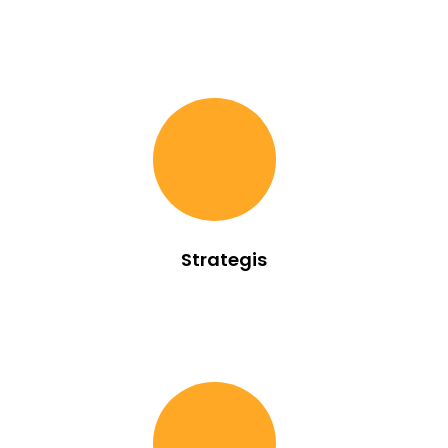
Strategis