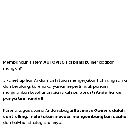
Membangun sistem
AUTOPILOT
di bisnis kuliner apakah
mungkin?
Jika setiap hari Anda masih turun mengerjakan hal yang sama
dan berulang, karena karyawan seperti tidak paham
menjalankan keseharian bisnis kuliner,
berarti Anda harus
punya tim handal!
Karena tugas utama Anda sebagai
Business Owner adalah
controlling, melakukan inovasi, mengembangkan usaha
dan hal-hal strategis lainnya.