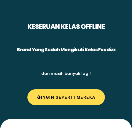
KESERUAN KELAS OFFLINE
Brand Yang Sudah Mengikuti Kelas Foodizz
dan masih banyak lagi!
INGIN SEPERTI MEREKA