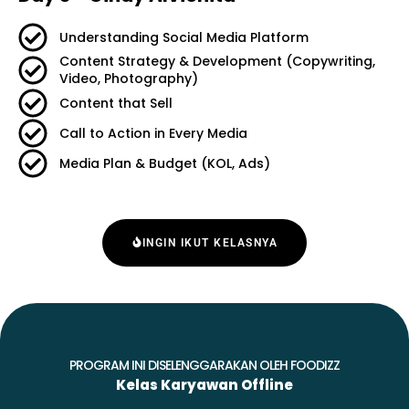
Understanding Social Media Platform
Content Strategy & Development (Copywriting,
Video, Photography)
Content that Sell
Call to Action in Every Media
Media Plan & Budget (KOL, Ads)
INGIN IKUT KELASNYA
PROGRAM INI DISELENGGARAKAN OLEH FOODIZZ
Kelas Karyawan Offline