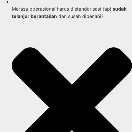
Merasa operasional harus distandarisasi tapi
sudah
telanjur berantakan
dan susah dibenahi?