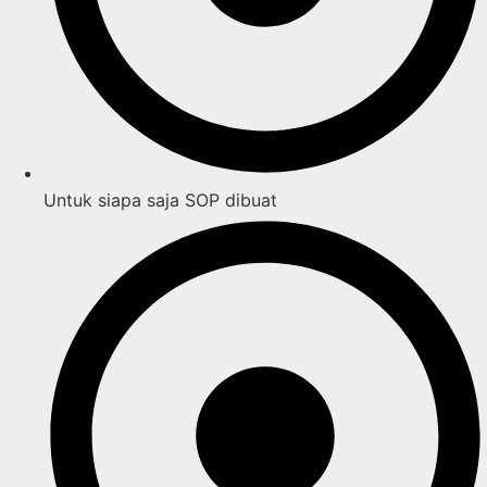
Untuk siapa saja SOP dibuat