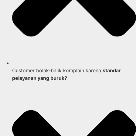
Customer bolak-balik komplain karena
standar
pelayanan yang buruk?