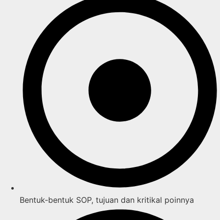
Bentuk-bentuk SOP, tujuan dan kritikal poinnya