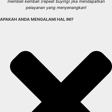
membeli kembali (repeat buying) jika mendapatkan
pelayanan yang menyenangkan!
APAKAH ANDA MENGALAMI HAL INI?