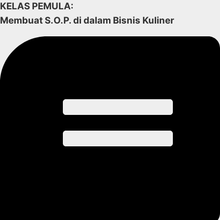
KELAS PEMULA:
Membuat S.O.P. di dalam Bisnis Kuliner