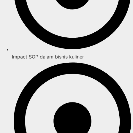
Impact SOP dalam bisnis kuliner