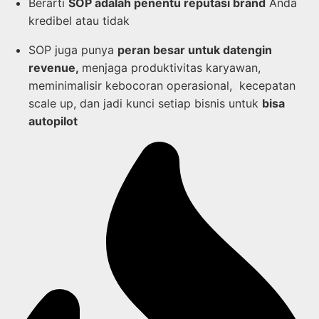
Berarti
SOP adalah penentu reputasi brand
Anda
kredibel atau tidak
SOP juga punya
peran besar untuk datengin
revenue,
menjaga produktivitas karyawan,
meminimalisir kebocoran operasional, kecepatan
scale up, dan jadi kunci setiap bisnis untuk
bisa
autopilot