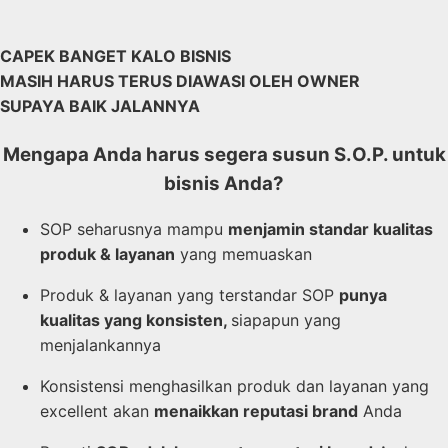
CAPEK BANGET KALO BISNIS
MASIH HARUS TERUS DIAWASI OLEH OWNER
SUPAYA BAIK JALANNYA
Mengapa Anda harus segera susun S.O.P. untuk
bisnis Anda?
SOP seharusnya mampu
menjamin standar kualitas
produk & layanan
yang memuaskan
Produk & layanan yang terstandar SOP
punya
kualitas yang konsisten,
siapapun yang
menjalankannya
Konsistensi menghasilkan produk dan layanan yang
excellent akan
menaikkan reputasi brand
Anda