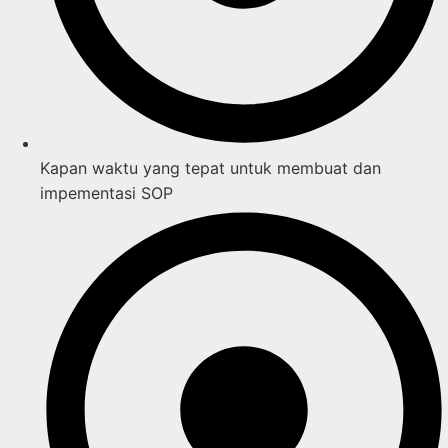
Kapan waktu yang tepat untuk membuat dan
impementasi SOP