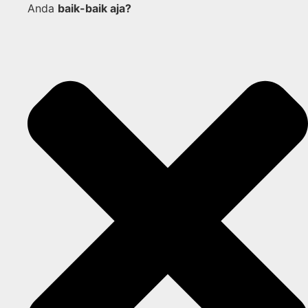
Anda
baik-baik aja?