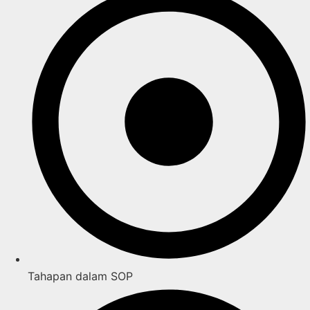
Tahapan dalam SOP