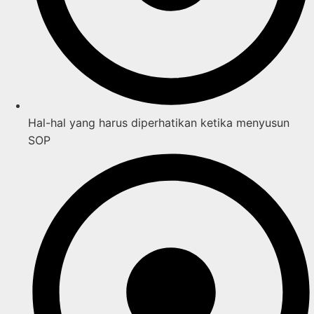
Hal-hal yang harus diperhatikan ketika menyusun
SOP