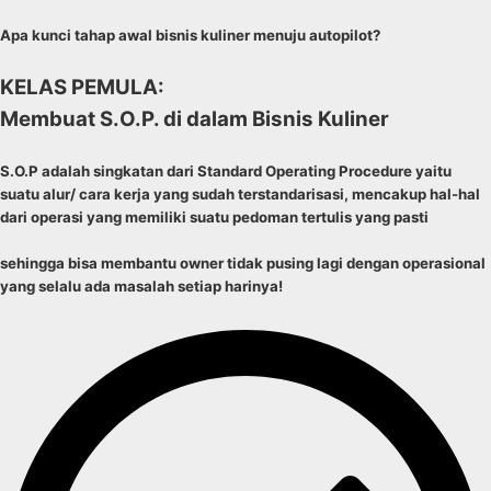
Apa kunci tahap awal bisnis kuliner menuju autopilot?
KELAS PEMULA:
Membuat S.O.P. di dalam Bisnis Kuliner
S.O.P adalah singkatan dari Standard Operating Procedure yaitu
suatu alur/ cara kerja yang sudah terstandarisasi, mencakup hal-hal
dari operasi yang memiliki suatu pedoman tertulis yang pasti
sehingga bisa membantu owner tidak pusing lagi dengan operasional
yang selalu ada masalah setiap harinya!