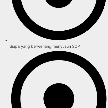
Siapa yang berwenang menyusun SOP