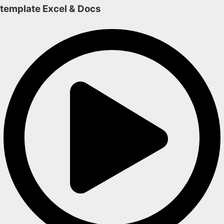
template Excel & Docs