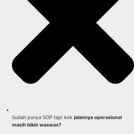
Sudah punya SOP tapi kok
jalannya operasional
masih bikin waswas?