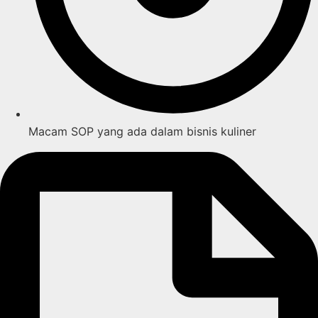
Macam SOP yang ada dalam bisnis kuliner