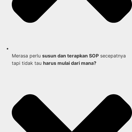
Merasa perlu
susun dan terapkan SOP
secepatnya
tapi tidak tau
harus mulai dari mana?