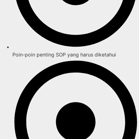
Poin-poin penting SOP yang harus diketahui