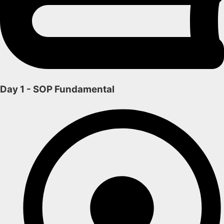
Day 1 - SOP Fundamental