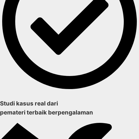
Studi kasus real dari
pemateri terbaik berpengalaman