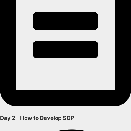
Day 2 - How to Develop SOP