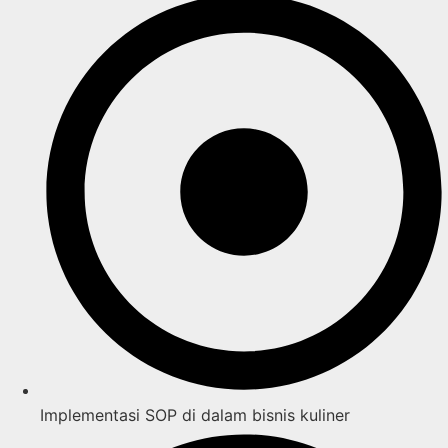
Implementasi SOP di dalam bisnis kuliner