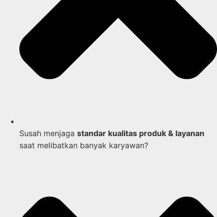
Susah menjaga
standar kualitas produk & layanan
saat melibatkan banyak karyawan?