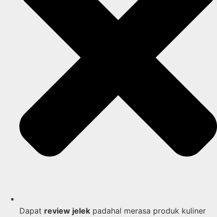
Dapat
review jelek
padahal merasa produk kuliner