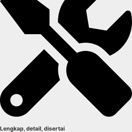
Lengkap, detail, disertai