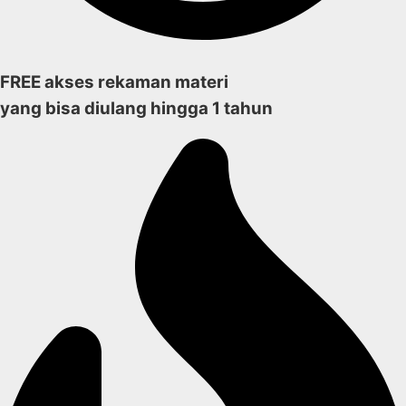
FREE akses rekaman materi
yang bisa diulang hingga 1 tahun