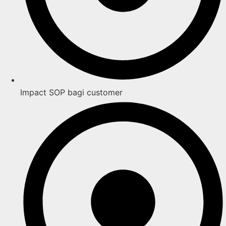
Impact SOP bagi customer