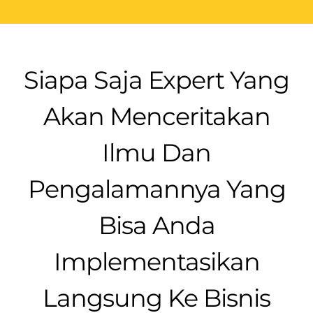
Siapa Saja Expert Yang
Akan Menceritakan
Ilmu Dan
Pengalamannya Yang
Bisa Anda
Implementasikan
Langsung Ke Bisnis