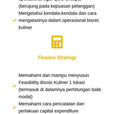
(berujung pada kepuasan pelanggan)
Mengetahui kendala-kendala dan cara
mengatasinya dalam operasional bisnis
kuliner
Finance Strategy
Memahami dan mampu menyusun
Feasibility Bisnis Kuliner 1 lokasi
(termasuk di dalamnya perhitungan balik
modal)
Memahami cara pencatatan dan
perlakuan capital expenditure