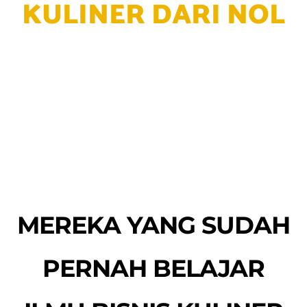
MEREKA YANG SUDAH
PERNAH BELAJAR
ILMU BISNIS KULINER
BERSAMA FOODIZZ