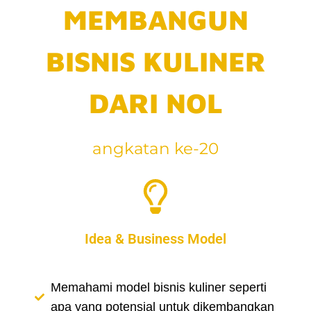
MEMBANGUN
BISNIS KULINER
DARI NOL
angkatan ke-20
Idea & Business Model
Memahami model bisnis kuliner seperti
apa yang potensial untuk dikembangkan