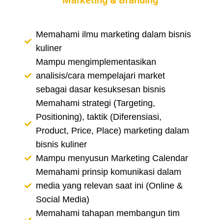
Marketing & Branding
Memahami ilmu marketing dalam bisnis
kuliner
Mampu mengimplementasikan
analisis/cara mempelajari market
sebagai dasar kesuksesan bisnis
Memahami strategi (Targeting,
Positioning), taktik (Diferensiasi,
Product, Price, Place) marketing dalam
bisnis kuliner
Mampu menyusun Marketing Calendar
Memahami prinsip komunikasi dalam
media yang relevan saat ini (Online &
Social Media)
Memahami tahapan membangun tim