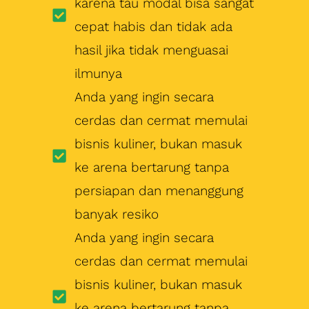
karena tau modal bisa sangat
cepat habis dan tidak ada
hasil jika tidak menguasai
ilmunya
Anda yang ingin secara
cerdas dan cermat memulai
bisnis kuliner, bukan masuk
ke arena bertarung tanpa
persiapan dan menanggung
banyak resiko
Anda yang ingin secara
cerdas dan cermat memulai
bisnis kuliner, bukan masuk
ke arena bertarung tanpa