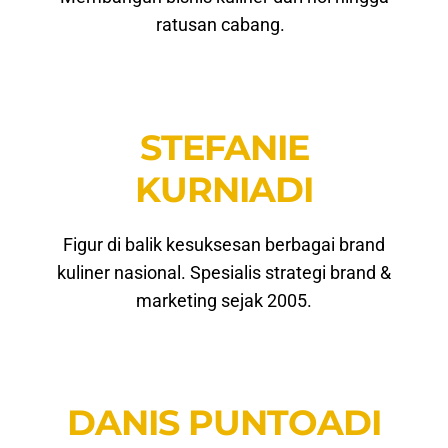
ratusan cabang.
STEFANIE
KURNIADI
Figur di balik kesuksesan berbagai brand
kuliner nasional. Spesialis strategi brand &
marketing sejak 2005.
DANIS PUNTOADI