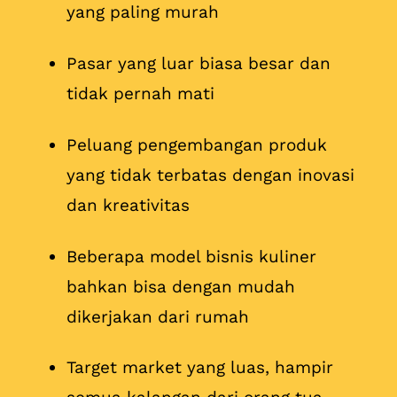
yang paling murah
Pasar yang luar biasa besar dan
tidak pernah mati
Peluang pengembangan produk
yang tidak terbatas dengan inovasi
dan kreativitas
Beberapa model bisnis kuliner
bahkan bisa dengan mudah
dikerjakan dari rumah
Target market yang luas, hampir