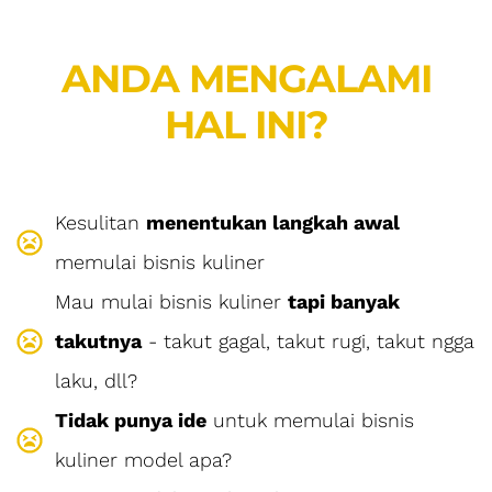
ANDA MENGALAMI
HAL INI?
Kesulitan
menentukan langkah awal
memulai bisnis kuliner
Mau mulai bisnis kuliner
tapi banyak
takutnya
- takut gagal, takut rugi, takut ngga
laku, dll?
Tidak punya ide
untuk memulai bisnis
kuliner model apa?