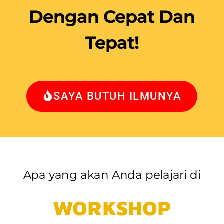
Dengan Cepat Dan
Tepat!
SAYA BUTUH ILMUNYA
Apa yang akan Anda pelajari di
WORKSHOP