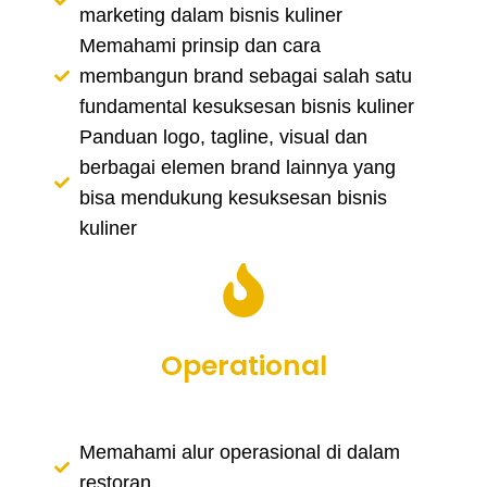
marketing dalam bisnis kuliner
Memahami prinsip dan cara
membangun brand sebagai salah satu
fundamental kesuksesan bisnis kuliner
Panduan logo, tagline, visual dan
berbagai elemen brand lainnya yang
bisa mendukung kesuksesan bisnis
kuliner
Operational
Memahami alur operasional di dalam
restoran