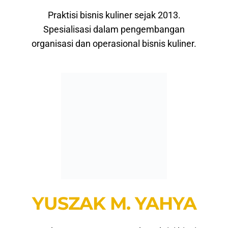
Praktisi bisnis kuliner sejak 2013.
Spesialisasi dalam pengembangan
organisasi dan operasional bisnis kuliner.
YUSZAK M. YAHYA