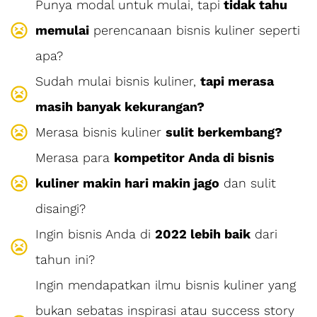
Punya modal untuk mulai, tapi
tidak tahu
memulai
perencanaan bisnis kuliner seperti
apa?
Sudah mulai bisnis kuliner,
tapi merasa
masih banyak kekurangan?
Merasa bisnis kuliner
sulit berkembang?
Merasa para
kompetitor Anda di bisnis
kuliner makin hari makin jago
dan sulit
disaingi?
Ingin bisnis Anda di
2022 lebih baik
dari
tahun ini?
Ingin mendapatkan ilmu bisnis kuliner yang
bukan sebatas inspirasi atau success story