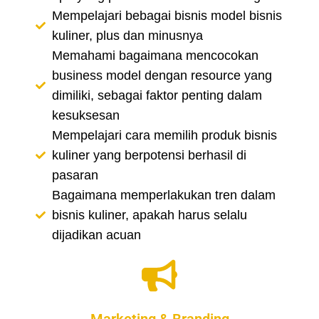
Mempelajari bebagai bisnis model bisnis
kuliner, plus dan minusnya
Memahami bagaimana mencocokan
business model dengan resource yang
dimiliki, sebagai faktor penting dalam
kesuksesan
Mempelajari cara memilih produk bisnis
kuliner yang berpotensi berhasil di
pasaran
Bagaimana memperlakukan tren dalam
bisnis kuliner, apakah harus selalu
dijadikan acuan