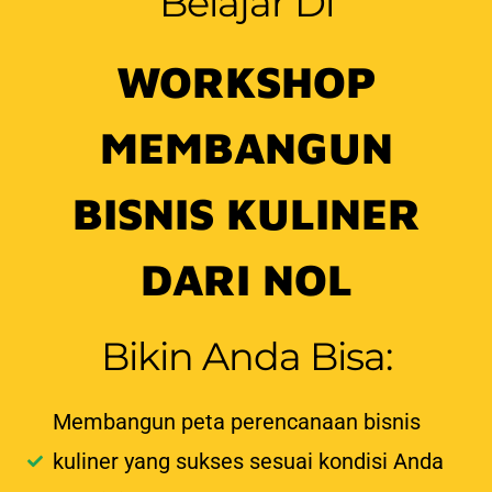
Belajar Di
WORKSHOP
MEMBANGUN
BISNIS KULINER
DARI NOL
Bikin Anda Bisa:
Membangun peta perencanaan bisnis
kuliner yang sukses sesuai kondisi Anda