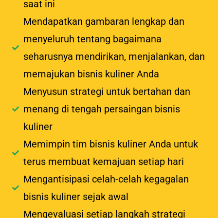
saat ini
Mendapatkan gambaran lengkap dan
menyeluruh tentang bagaimana
seharusnya mendirikan, menjalankan, dan
memajukan bisnis kuliner Anda
Menyusun strategi untuk bertahan dan
menang di tengah persaingan bisnis
kuliner
Memimpin tim bisnis kuliner Anda untuk
terus membuat kemajuan setiap hari
Mengantisipasi celah-celah kegagalan
bisnis kuliner sejak awal
Mengevaluasi setiap langkah strategi