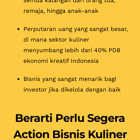
semua kalangan dari orang tua,
remaja, hingga anak-anak
Perputaran uang yang sangat besar,
di mana sektor kuliner
menyumbang lebih dari 40% PDB
ekonomi kreatif Indonesia
Bisnis yang sangat menarik bagi
investor jika dikelola dengan baik
Berarti Perlu Segera
Action Bisnis Kuliner