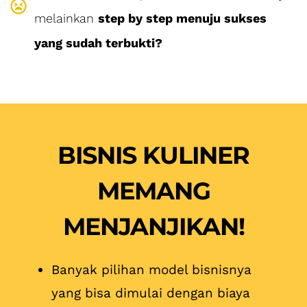
melainkan
step by step menuju sukses
yang sudah terbukti?
BISNIS KULINER
MEMANG
MENJANJIKAN!
Banyak pilihan model bisnisnya
yang bisa dimulai dengan biaya