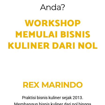
Anda?
WORKSHOP
MEMULAI BISNIS
KULINER DARI NOL
REX MARINDO
Praktisi bisnis kuliner sejak 2013.
Membangun bisnis kuliner dari nol hingga