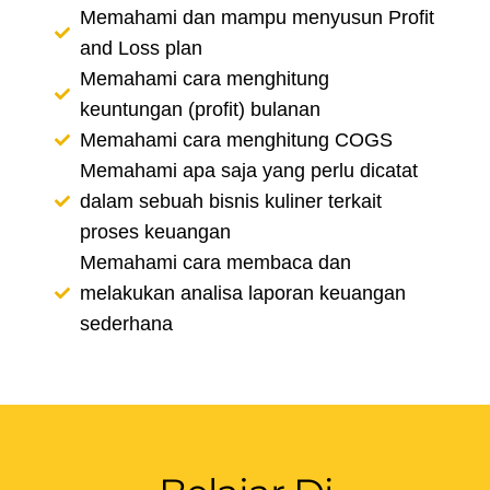
Memahami dan mampu menyusun Profit
and Loss plan
Memahami cara menghitung
keuntungan (profit) bulanan
Memahami cara menghitung COGS
Memahami apa saja yang perlu dicatat
dalam sebuah bisnis kuliner terkait
proses keuangan
Memahami cara membaca dan
melakukan analisa laporan keuangan
sederhana