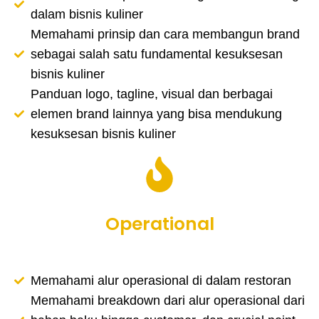
dalam bisnis kuliner
Memahami prinsip dan cara membangun brand
sebagai salah satu fundamental kesuksesan
bisnis kuliner
Panduan logo, tagline, visual dan berbagai
elemen brand lainnya yang bisa mendukung
kesuksesan bisnis kuliner
Operational
Memahami alur operasional di dalam restoran
Memahami breakdown dari alur operasional dari