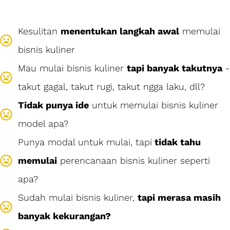
Kesulitan
menentukan langkah awal
memulai
bisnis kuliner
Mau mulai bisnis kuliner
tapi banyak takutnya
-
takut gagal, takut rugi, takut ngga laku, dll?
Tidak punya ide
untuk memulai bisnis kuliner
model apa?
Punya modal untuk mulai, tapi
tidak tahu
memulai
perencanaan bisnis kuliner seperti
apa?
Sudah mulai bisnis kuliner,
tapi merasa masih
banyak kekurangan?