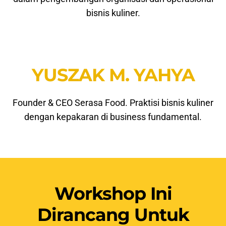
bisnis kuliner.
YUSZAK M. YAHYA
Founder & CEO Serasa Food. Praktisi bisnis kuliner
dengan kepakaran di business fundamental.
Workshop Ini
Dirancang Untuk