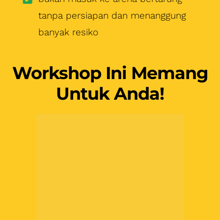
tanpa persiapan dan menanggung
banyak resiko
Workshop Ini Memang
Untuk Anda!
Yang Ingin Sukses
Membangun Dan
Mengembangkan