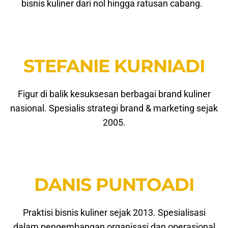
bisnis kuliner dari nol hingga ratusan cabang.
STEFANIE KURNIADI
Figur di balik kesuksesan berbagai brand kuliner
nasional. Spesialis strategi brand & marketing sejak
2005.
DANIS PUNTOADI
Praktisi bisnis kuliner sejak 2013. Spesialisasi
dalam pengembangan organisasi dan operasional