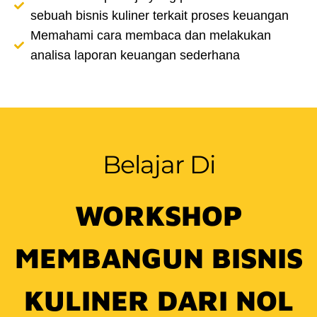
sebuah bisnis kuliner terkait proses keuangan
Memahami cara membaca dan melakukan
analisa laporan keuangan sederhana
Belajar Di
WORKSHOP
MEMBANGUN BISNIS
KULINER DARI NOL