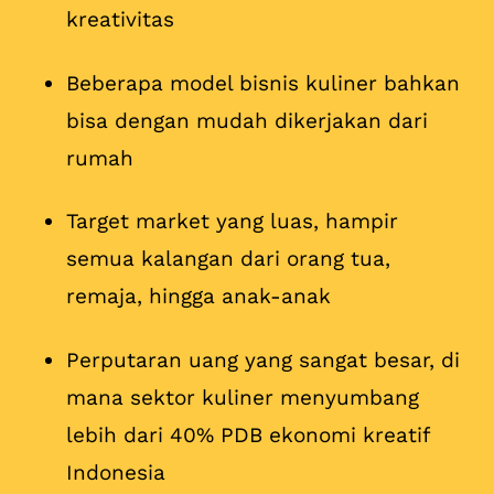
kreativitas
Beberapa model bisnis kuliner bahkan
bisa dengan mudah dikerjakan dari
rumah
Target market yang luas, hampir
semua kalangan dari orang tua,
remaja, hingga anak-anak
Perputaran uang yang sangat besar, di
mana sektor kuliner menyumbang
lebih dari 40% PDB ekonomi kreatif
Indonesia