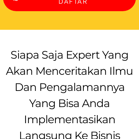
DAFTAR
Siapa Saja Expert Yang
Akan Menceritakan Ilmu
Dan Pengalamannya
Yang Bisa Anda
Implementasikan
Langsung Ke Bisnis