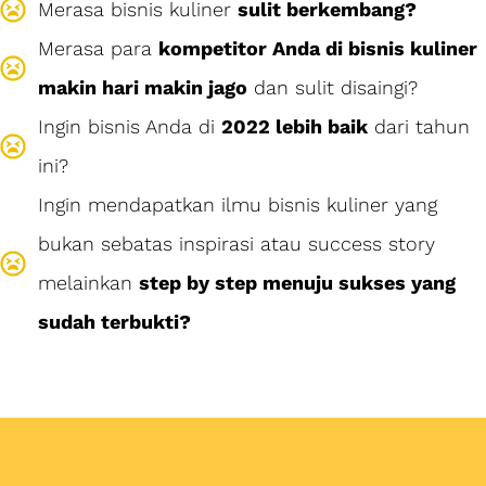
Merasa bisnis kuliner
sulit berkembang?
Merasa para
kompetitor Anda di bisnis kuliner
makin hari makin jago
dan sulit disaingi?
Ingin bisnis Anda di
2022 lebih baik
dari tahun
ini?
Ingin mendapatkan ilmu bisnis kuliner yang
bukan sebatas inspirasi atau success story
melainkan
step by step menuju sukses yang
sudah terbukti?