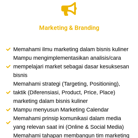
Marketing & Branding
Memahami ilmu marketing dalam bisnis kuliner
Mampu mengimplementasikan analisis/cara
mempelajari market sebagai dasar kesuksesan
bisnis
Memahami strategi (Targeting, Positioning),
taktik (Diferensiasi, Product, Price, Place)
marketing dalam bisnis kuliner
Mampu menyusun Marketing Calendar
Memahami prinsip komunikasi dalam media
yang relevan saat ini (Online & Social Media)
Memahami tahapan membangun tim marketing