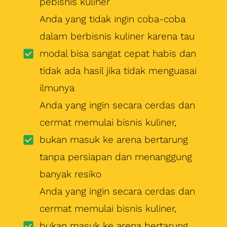
pebisnis kuliner
Anda yang tidak ingin coba-coba
dalam berbisnis kuliner karena tau
modal bisa sangat cepat habis dan
tidak ada hasil jika tidak menguasai
ilmunya
Anda yang ingin secara cerdas dan
cermat memulai bisnis kuliner,
bukan masuk ke arena bertarung
tanpa persiapan dan menanggung
banyak resiko
Anda yang ingin secara cerdas dan
cermat memulai bisnis kuliner,
bukan masuk ke arena bertarung