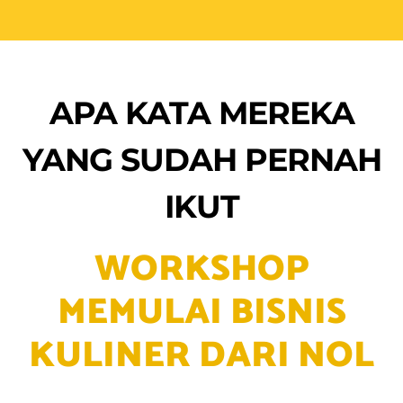
IKUT
WORKSHOP
MEMULAI BISNIS
KULINER DARI NOL