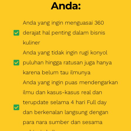
Anda:
Anda yang ingin menguasai 360
derajat hal penting dalam bisnis
kuliner
Anda yang tidak ingin rugi konyol
puluhan hingga ratusan juga hanya
karena belum tau ilmunya
Anda yang ingin puas mendengarkan
ilmu dan kasus-kasus real dan
terupdate selama 4 hari Full day
dan berkenalan langsung dengan
para nara sumber dan sesama