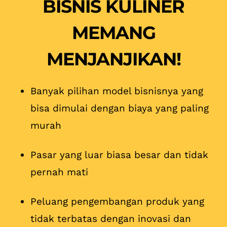
BISNIS KULINER
MEMANG
MENJANJIKAN!
Banyak pilihan model bisnisnya yang
bisa dimulai dengan biaya yang paling
murah
Pasar yang luar biasa besar dan tidak
pernah mati
Peluang pengembangan produk yang
tidak terbatas dengan inovasi dan