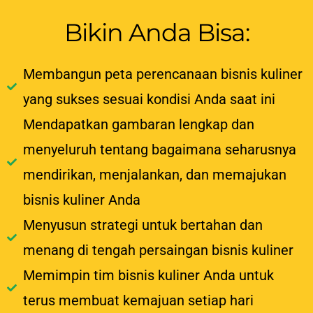
Bikin Anda Bisa:
Membangun peta perencanaan bisnis kuliner
yang sukses sesuai kondisi Anda saat ini
Mendapatkan gambaran lengkap dan
menyeluruh tentang bagaimana seharusnya
mendirikan, menjalankan, dan memajukan
bisnis kuliner Anda
Menyusun strategi untuk bertahan dan
menang di tengah persaingan bisnis kuliner
Memimpin tim bisnis kuliner Anda untuk
terus membuat kemajuan setiap hari