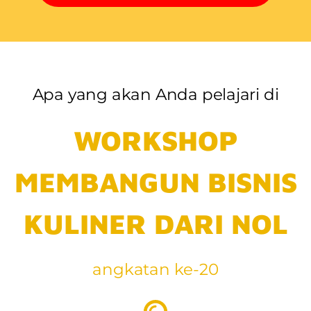
Apa yang akan Anda pelajari di
WORKSHOP
MEMBANGUN BISNIS
KULINER DARI NOL
angkatan ke-20