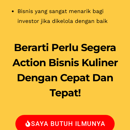
Bisnis yang sangat menarik bagi
investor jika dikelola dengan baik
Berarti Perlu Segera
Action Bisnis Kuliner
Dengan Cepat Dan
Tepat!
SAYA BUTUH ILMUNYA