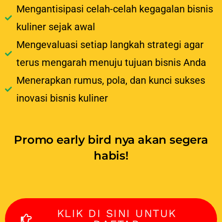
Mengantisipasi celah-celah kegagalan bisnis
kuliner sejak awal
Mengevaluasi setiap langkah strategi agar
terus mengarah menuju tujuan bisnis Anda
Menerapkan rumus, pola, dan kunci sukses
inovasi bisnis kuliner
Promo early bird nya akan segera
habis!
KLIK DI SINI UNTUK