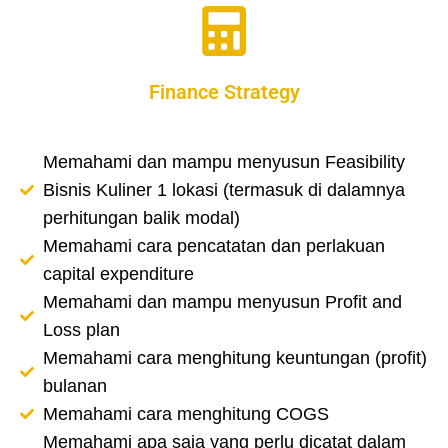
Finance Strategy
Memahami dan mampu menyusun Feasibility
Bisnis Kuliner 1 lokasi (termasuk di dalamnya
perhitungan balik modal)
Memahami cara pencatatan dan perlakuan
capital expenditure
Memahami dan mampu menyusun Profit and
Loss plan
Memahami cara menghitung keuntungan (profit)
bulanan
Memahami cara menghitung COGS
Memahami apa saja yang perlu dicatat dalam