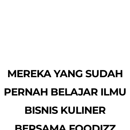
MEREKA YANG SUDAH
PERNAH BELAJAR ILMU
BISNIS KULINER
BERSAMA FOODIZZ