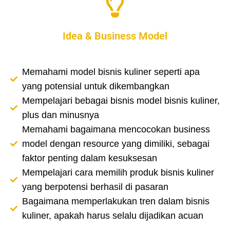
Idea & Business Model
Memahami model bisnis kuliner seperti apa
yang potensial untuk dikembangkan
Mempelajari bebagai bisnis model bisnis kuliner,
plus dan minusnya
Memahami bagaimana mencocokan business
model dengan resource yang dimiliki, sebagai
faktor penting dalam kesuksesan
Mempelajari cara memilih produk bisnis kuliner
yang berpotensi berhasil di pasaran
Bagaimana memperlakukan tren dalam bisnis
kuliner, apakah harus selalu dijadikan acuan