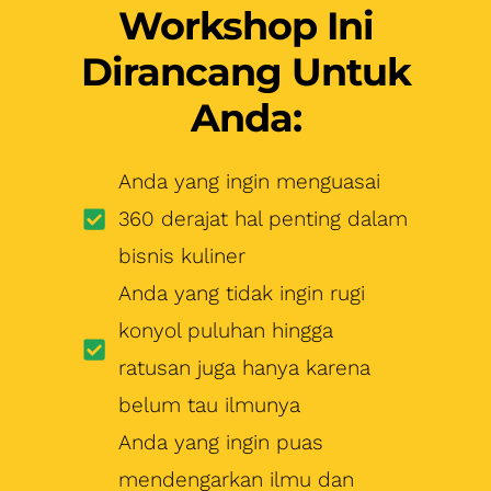
Workshop Ini
Dirancang Untuk
Anda:
Anda yang ingin menguasai
360 derajat hal penting dalam
bisnis kuliner
Anda yang tidak ingin rugi
konyol puluhan hingga
ratusan juga hanya karena
belum tau ilmunya
Anda yang ingin puas
mendengarkan ilmu dan