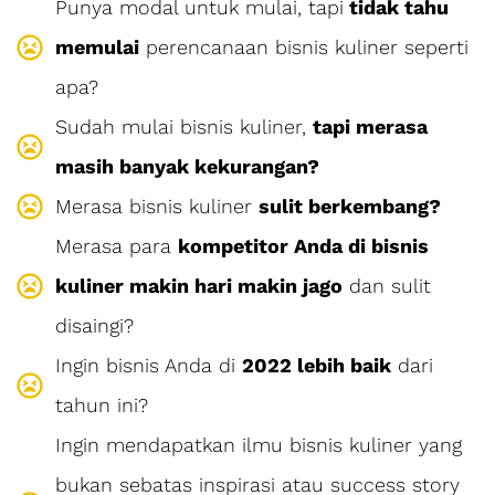
Punya modal untuk mulai, tapi
tidak tahu
memulai
perencanaan bisnis kuliner seperti
apa?
Sudah mulai bisnis kuliner,
tapi merasa
masih banyak kekurangan?
Merasa bisnis kuliner
sulit berkembang?
Merasa para
kompetitor Anda di bisnis
kuliner makin hari makin jago
dan sulit
disaingi?
Ingin bisnis Anda di
2022 lebih baik
dari
tahun ini?
Ingin mendapatkan ilmu bisnis kuliner yang
bukan sebatas inspirasi atau success story