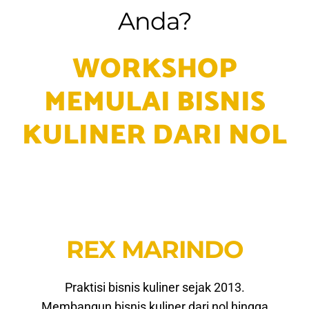
Anda?
WORKSHOP
MEMULAI BISNIS
KULINER DARI NOL
REX MARINDO
Praktisi bisnis kuliner sejak 2013.
Membangun bisnis kuliner dari nol hingga