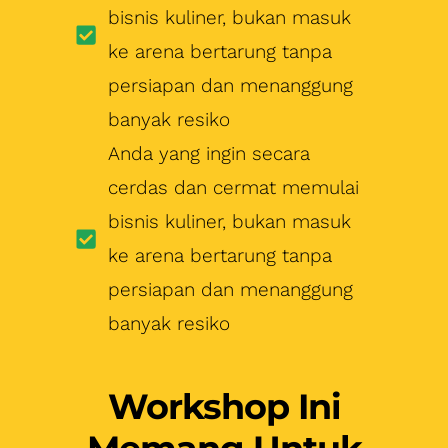
bisnis kuliner, bukan masuk
ke arena bertarung tanpa
persiapan dan menanggung
banyak resiko
Anda yang ingin secara
cerdas dan cermat memulai
bisnis kuliner, bukan masuk
ke arena bertarung tanpa
persiapan dan menanggung
banyak resiko
Workshop Ini