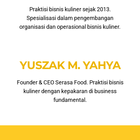
Praktisi bisnis kuliner sejak 2013.
Spesialisasi dalam pengembangan
organisasi dan operasional bisnis kuliner.
YUSZAK M. YAHYA
Founder & CEO Serasa Food. Praktisi bisnis
kuliner dengan kepakaran di business
fundamental.