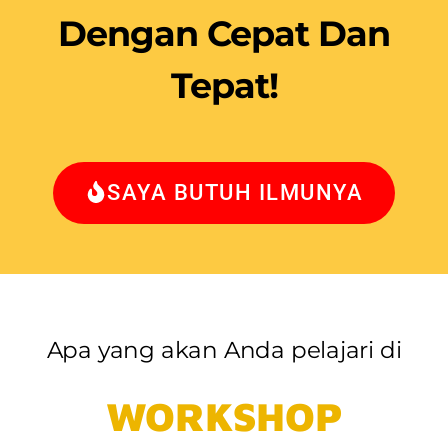
Dengan Cepat Dan
Tepat!
SAYA BUTUH ILMUNYA
Apa yang akan Anda pelajari di
WORKSHOP