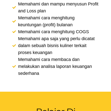
Memahami dan mampu menyusun Profit
and Loss plan
Memahami cara menghitung
keuntungan (profit) bulanan
Memahami cara menghitung COGS
Memahami apa saja yang perlu dicatat
dalam sebuah bisnis kuliner terkait
proses keuangan
Memahami cara membaca dan
melakukan analisa laporan keuangan
sederhana