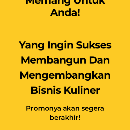
Memang Untuk
Anda!
Yang Ingin Sukses
Membangun Dan
Mengembangkan
Bisnis Kuliner
Promonya akan segera
berakhir!