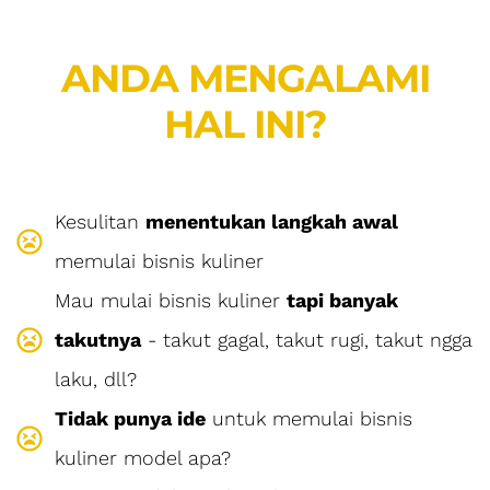
ANDA MENGALAMI
HAL INI?
Kesulitan
menentukan langkah awal
memulai bisnis kuliner
Mau mulai bisnis kuliner
tapi banyak
takutnya
- takut gagal, takut rugi, takut ngga
laku, dll?
Tidak punya ide
untuk memulai bisnis
kuliner model apa?