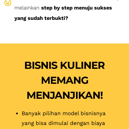
melainkan
step by step menuju sukses
yang sudah terbukti?
BISNIS KULINER
MEMANG
MENJANJIKAN!
Banyak pilihan model bisnisnya
yang bisa dimulai dengan biaya