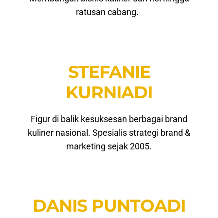
ratusan cabang.
STEFANIE
KURNIADI
Figur di balik kesuksesan berbagai brand
kuliner nasional. Spesialis strategi brand &
marketing sejak 2005.
DANIS PUNTOADI