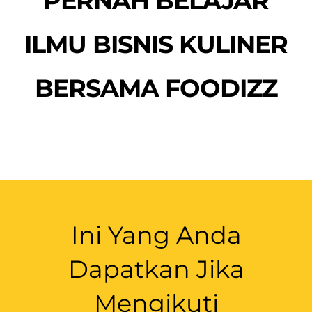
PERNAH BELAJAR
ILMU BISNIS KULINER
BERSAMA FOODIZZ
Ini Yang Anda
Dapatkan Jika
Mengikuti