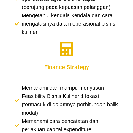
(berujung pada kepuasan pelanggan)
Mengetahui kendala-kendala dan cara
mengatasinya dalam operasional bisnis
kuliner
Finance Strategy
Memahami dan mampu menyusun
Feasibility Bisnis Kuliner 1 lokasi
(termasuk di dalamnya perhitungan balik
modal)
Memahami cara pencatatan dan
perlakuan capital expenditure