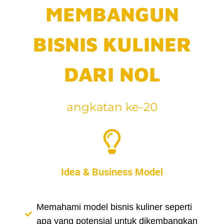
MEMBANGUN
BISNIS KULINER
DARI NOL
angkatan ke-20
Idea & Business Model
Memahami model bisnis kuliner seperti
apa yang potensial untuk dikembangkan