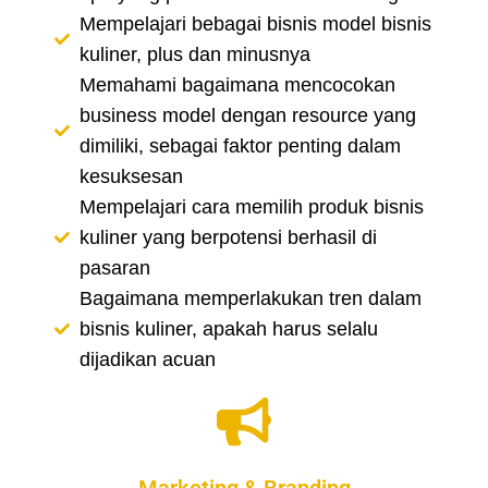
Mempelajari bebagai bisnis model bisnis
kuliner, plus dan minusnya
Memahami bagaimana mencocokan
business model dengan resource yang
dimiliki, sebagai faktor penting dalam
kesuksesan
Mempelajari cara memilih produk bisnis
kuliner yang berpotensi berhasil di
pasaran
Bagaimana memperlakukan tren dalam
bisnis kuliner, apakah harus selalu
dijadikan acuan