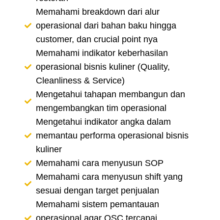
Memahami breakdown dari alur
operasional dari bahan baku hingga
customer, dan crucial point nya
Memahami indikator keberhasilan
operasional bisnis kuliner (Quality,
Cleanliness & Service)
Mengetahui tahapan membangun dan
mengembangkan tim operasional
Mengetahui indikator angka dalam
memantau performa operasional bisnis
kuliner
Memahami cara menyusun SOP
Memahami cara menyusun shift yang
sesuai dengan target penjualan
Memahami sistem pemantauan
operasional agar QSC tercapai