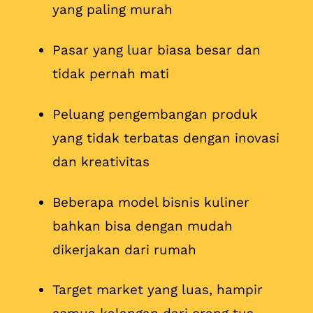
yang paling murah
Pasar yang luar biasa besar dan
tidak pernah mati
Peluang pengembangan produk
yang tidak terbatas dengan inovasi
dan kreativitas
Beberapa model bisnis kuliner
bahkan bisa dengan mudah
dikerjakan dari rumah
Target market yang luas, hampir