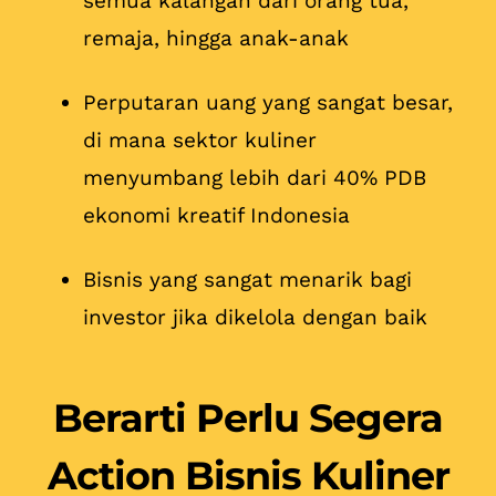
semua kalangan dari orang tua,
remaja, hingga anak-anak
Perputaran uang yang sangat besar,
di mana sektor kuliner
menyumbang lebih dari 40% PDB
ekonomi kreatif Indonesia
Bisnis yang sangat menarik bagi
investor jika dikelola dengan baik
Berarti Perlu Segera
Action Bisnis Kuliner