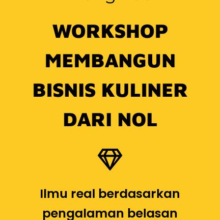
WORKSHOP
MEMBANGUN
BISNIS KULINER
DARI NOL
Ilmu real berdasarkan
pengalaman belasan