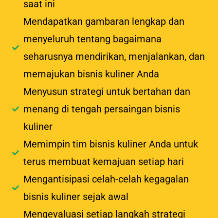
saat ini
Mendapatkan gambaran lengkap dan
menyeluruh tentang bagaimana
seharusnya mendirikan, menjalankan, dan
memajukan bisnis kuliner Anda
Menyusun strategi untuk bertahan dan
menang di tengah persaingan bisnis
kuliner
Memimpin tim bisnis kuliner Anda untuk
terus membuat kemajuan setiap hari
Mengantisipasi celah-celah kegagalan
bisnis kuliner sejak awal
Mengevaluasi setiap langkah strategi