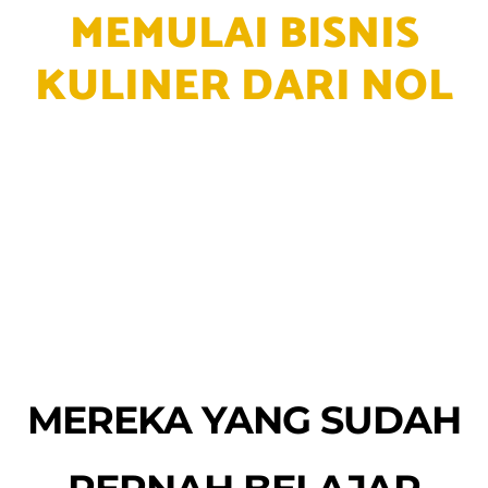
MEMULAI BISNIS
KULINER DARI NOL
MEREKA YANG SUDAH