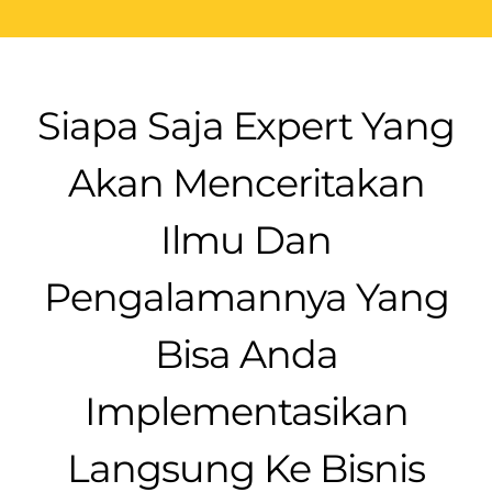
Siapa Saja Expert Yang
Akan Menceritakan
Ilmu Dan
Pengalamannya Yang
Bisa Anda
Implementasikan
Langsung Ke Bisnis