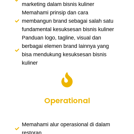
marketing dalam bisnis kuliner
Memahami prinsip dan cara
membangun brand sebagai salah satu
fundamental kesuksesan bisnis kuliner
Panduan logo, tagline, visual dan
berbagai elemen brand lainnya yang
bisa mendukung kesuksesan bisnis
kuliner
Operational
Memahami alur operasional di dalam
restoran