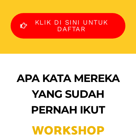
KLIK DI SINI UNTUK
DAFTAR
APA KATA MEREKA
YANG SUDAH
PERNAH IKUT
WORKSHOP