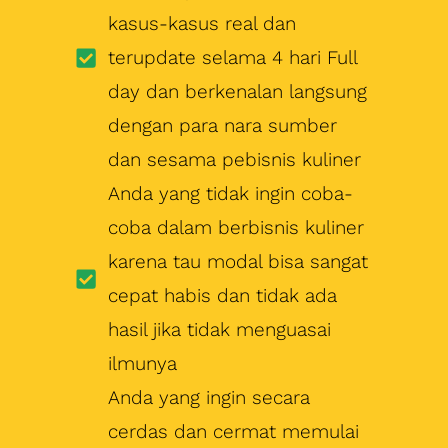
kasus-kasus real dan
terupdate selama 4 hari Full
day dan berkenalan langsung
dengan para nara sumber
dan sesama pebisnis kuliner
Anda yang tidak ingin coba-
coba dalam berbisnis kuliner
karena tau modal bisa sangat
cepat habis dan tidak ada
hasil jika tidak menguasai
ilmunya
Anda yang ingin secara
cerdas dan cermat memulai