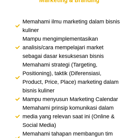
Marketing & Branding
Memahami ilmu marketing dalam bisnis
kuliner
Mampu mengimplementasikan
analisis/cara mempelajari market
sebagai dasar kesuksesan bisnis
Memahami strategi (Targeting,
Positioning), taktik (Diferensiasi,
Product, Price, Place) marketing dalam
bisnis kuliner
Mampu menyusun Marketing Calendar
Memahami prinsip komunikasi dalam
media yang relevan saat ini (Online &
Social Media)
Memahami tahapan membangun tim