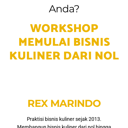
Anda?
WORKSHOP
MEMULAI BISNIS
KULINER DARI NOL
REX MARINDO
Praktisi bisnis kuliner sejak 2013.
Membangun bisnis kuliner dari nol hingga