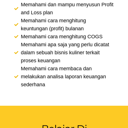
Memahami dan mampu menyusun Profit
and Loss plan
Memahami cara menghitung
keuntungan (profit) bulanan
Memahami cara menghitung COGS
Memahami apa saja yang perlu dicatat
dalam sebuah bisnis kuliner terkait
proses keuangan
Memahami cara membaca dan
melakukan analisa laporan keuangan
sederhana