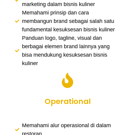
marketing dalam bisnis kuliner
Memahami prinsip dan cara
membangun brand sebagai salah satu
fundamental kesuksesan bisnis kuliner
Panduan logo, tagline, visual dan
berbagai elemen brand lainnya yang
bisa mendukung kesuksesan bisnis
kuliner
Operational
Memahami alur operasional di dalam
restoran