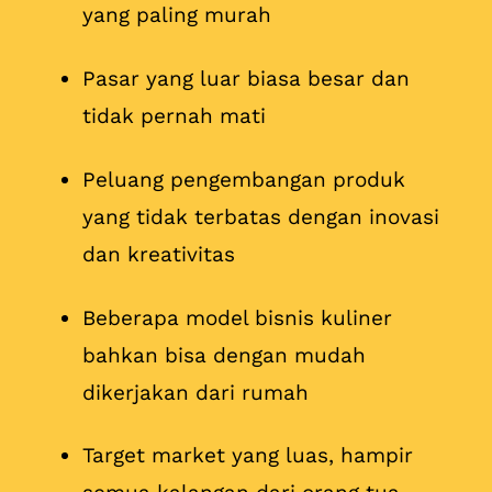
yang paling murah
Pasar yang luar biasa besar dan
tidak pernah mati
Peluang pengembangan produk
yang tidak terbatas dengan inovasi
dan kreativitas
Beberapa model bisnis kuliner
bahkan bisa dengan mudah
dikerjakan dari rumah
Target market yang luas, hampir