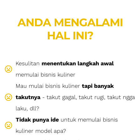
ANDA MENGALAMI
HAL INI?
Kesulitan
menentukan langkah awal
memulai bisnis kuliner
Mau mulai bisnis kuliner
tapi banyak
takutnya
- takut gagal, takut rugi, takut ngga
laku, dll?
Tidak punya ide
untuk memulai bisnis
kuliner model apa?