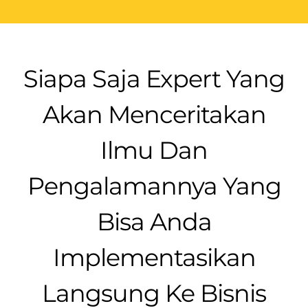
Siapa Saja Expert Yang
Akan Menceritakan
Ilmu Dan
Pengalamannya Yang
Bisa Anda
Implementasikan
Langsung Ke Bisnis