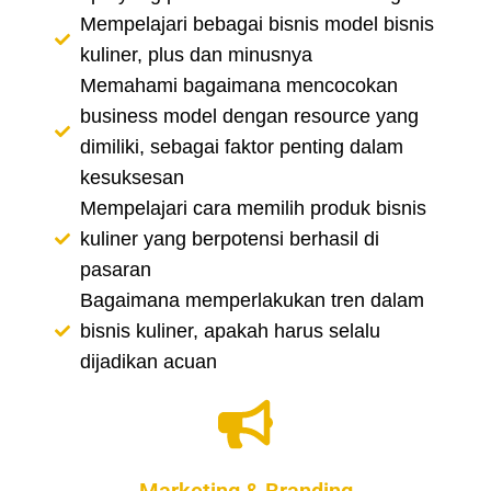
Mempelajari bebagai bisnis model bisnis
kuliner, plus dan minusnya
Memahami bagaimana mencocokan
business model dengan resource yang
dimiliki, sebagai faktor penting dalam
kesuksesan
Mempelajari cara memilih produk bisnis
kuliner yang berpotensi berhasil di
pasaran
Bagaimana memperlakukan tren dalam
bisnis kuliner, apakah harus selalu
dijadikan acuan