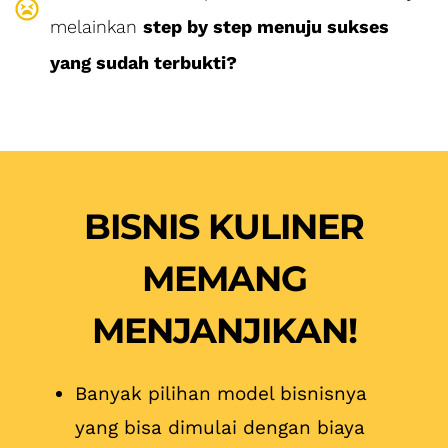
melainkan
step by step menuju sukses
yang sudah terbukti?
BISNIS KULINER
MEMANG
MENJANJIKAN!
Banyak pilihan model bisnisnya
yang bisa dimulai dengan biaya