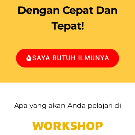
Dengan Cepat Dan
Tepat!
SAYA BUTUH ILMUNYA
Apa yang akan Anda pelajari di
WORKSHOP