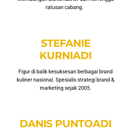
ratusan cabang.
STEFANIE
KURNIADI
Figur di balik kesuksesan berbagai brand
kuliner nasional. Spesialis strategi brand &
marketing sejak 2005.
DANIS PUNTOADI