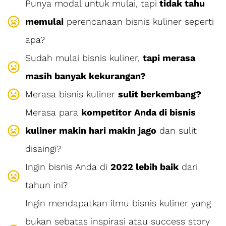
Punya modal untuk mulai, tapi
tidak tahu
memulai
perencanaan bisnis kuliner seperti
apa?
Sudah mulai bisnis kuliner,
tapi merasa
masih banyak kekurangan?
Merasa bisnis kuliner
sulit berkembang?
Merasa para
kompetitor Anda di bisnis
kuliner makin hari makin jago
dan sulit
disaingi?
Ingin bisnis Anda di
2022 lebih baik
dari
tahun ini?
Ingin mendapatkan ilmu bisnis kuliner yang
bukan sebatas inspirasi atau success story