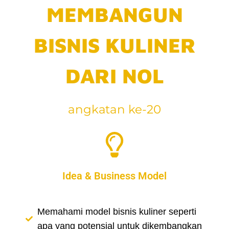
MEMBANGUN
BISNIS KULINER
DARI NOL
angkatan ke-20
Idea & Business Model
Memahami model bisnis kuliner seperti
apa yang potensial untuk dikembangkan