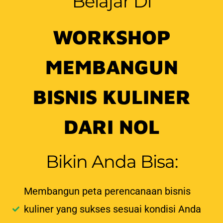
Belajar Di
WORKSHOP
MEMBANGUN
BISNIS KULINER
DARI NOL
Bikin Anda Bisa:
Membangun peta perencanaan bisnis
kuliner yang sukses sesuai kondisi Anda