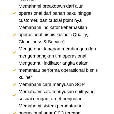
Memahami breakdown dari alur
operasional dari bahan baku hingga
customer, dan crucial point nya
Memahami indikator keberhasilan
operasional bisnis kuliner (Quality,
Cleanliness & Service)
Mengetahui tahapan membangun dan
mengembangkan tim operasional
Mengetahui indikator angka dalam
memantau performa operasional bisnis
kuliner
Memahami cara menyusun SOP
Memahami cara menyusun shift yang
sesuai dengan target penjualan
Memahami sistem pemantauan
operasional agar QSC tercapai