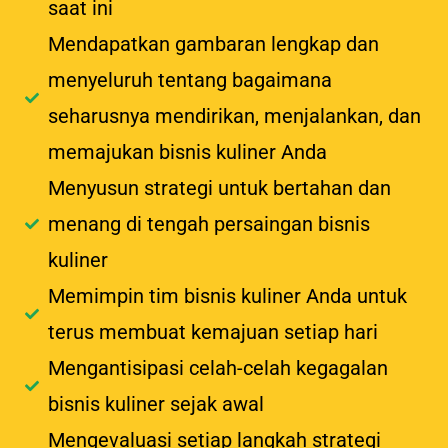
saat ini
Mendapatkan gambaran lengkap dan
menyeluruh tentang bagaimana
seharusnya mendirikan, menjalankan, dan
memajukan bisnis kuliner Anda
Menyusun strategi untuk bertahan dan
menang di tengah persaingan bisnis
kuliner
Memimpin tim bisnis kuliner Anda untuk
terus membuat kemajuan setiap hari
Mengantisipasi celah-celah kegagalan
bisnis kuliner sejak awal
Mengevaluasi setiap langkah strategi