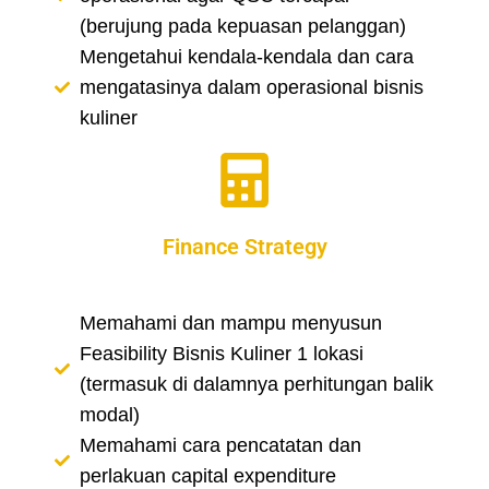
(berujung pada kepuasan pelanggan)
Mengetahui kendala-kendala dan cara
mengatasinya dalam operasional bisnis
kuliner
Finance Strategy
Memahami dan mampu menyusun
Feasibility Bisnis Kuliner 1 lokasi
(termasuk di dalamnya perhitungan balik
modal)
Memahami cara pencatatan dan
perlakuan capital expenditure