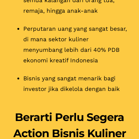
semua kalangan dari orang tua,
remaja, hingga anak-anak
Perputaran uang yang sangat besar,
di mana sektor kuliner
menyumbang lebih dari 40% PDB
ekonomi kreatif Indonesia
Bisnis yang sangat menarik bagi
investor jika dikelola dengan baik
Berarti Perlu Segera
Action Bisnis Kuliner