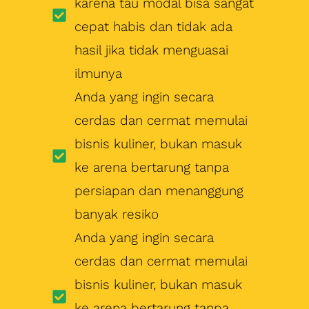
bisnis kuliner, bukan masuk
ke arena bertarung tanpa
persiapan dan menanggung
banyak resiko
Anda yang ingin secara
cerdas dan cermat memulai
bisnis kuliner, bukan masuk
ke arena bertarung tanpa
persiapan dan menanggung
banyak resiko
Workshop Ini