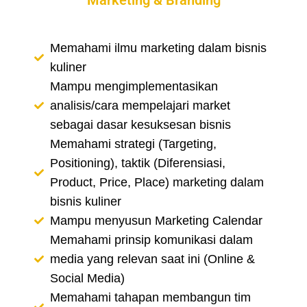
Marketing & Branding
Memahami ilmu marketing dalam bisnis
kuliner
Mampu mengimplementasikan
analisis/cara mempelajari market
sebagai dasar kesuksesan bisnis
Memahami strategi (Targeting,
Positioning), taktik (Diferensiasi,
Product, Price, Place) marketing dalam
bisnis kuliner
Mampu menyusun Marketing Calendar
Memahami prinsip komunikasi dalam
media yang relevan saat ini (Online &
Social Media)
Memahami tahapan membangun tim