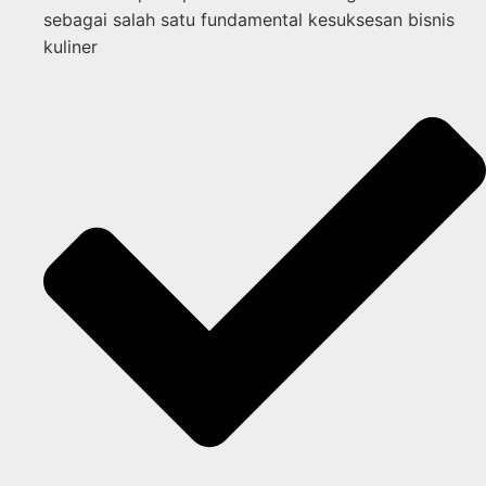
sebagai salah satu fundamental kesuksesan bisnis
kuliner