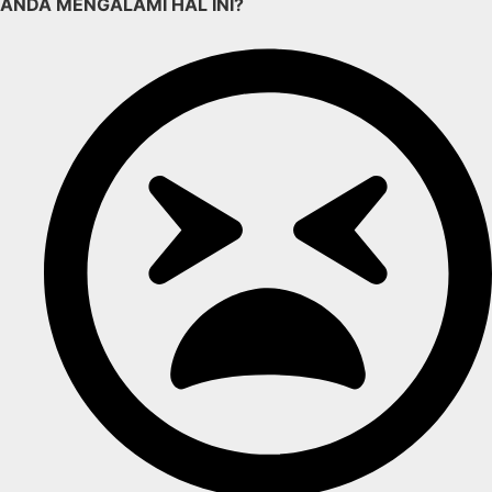
ANDA MENGALAMI HAL INI?