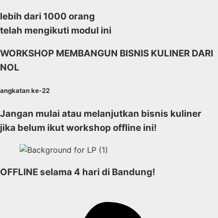
lebih dari 1000 orang
telah mengikuti modul ini
WORKSHOP MEMBANGUN BISNIS KULINER DARI
NOL
angkatan ke-22
Jangan mulai atau melanjutkan bisnis kuliner
jika belum ikut workshop offline ini!
OFFLINE selama 4 hari di Bandung!