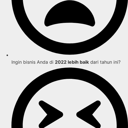
Ingin bisnis Anda di
2022 lebih baik
dari tahun ini?