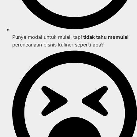
Punya modal untuk mulai, tapi
tidak tahu memulai
perencanaan bisnis kuliner seperti apa?