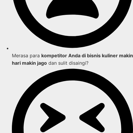
Merasa para
kompetitor Anda di bisnis kuliner makin
hari makin jago
dan sulit disaingi?