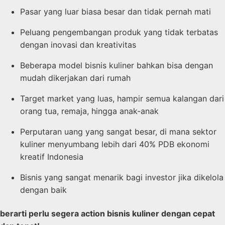
Pasar yang luar biasa besar dan tidak pernah mati
Peluang pengembangan produk yang tidak terbatas
dengan inovasi dan kreativitas
Beberapa model bisnis kuliner bahkan bisa dengan
mudah dikerjakan dari rumah
Target market yang luas, hampir semua kalangan dari
orang tua, remaja, hingga anak-anak
Perputaran uang yang sangat besar, di mana sektor
kuliner menyumbang lebih dari 40% PDB ekonomi
kreatif Indonesia
Bisnis yang sangat menarik bagi investor jika dikelola
dengan baik
berarti perlu segera action bisnis kuliner dengan cepat