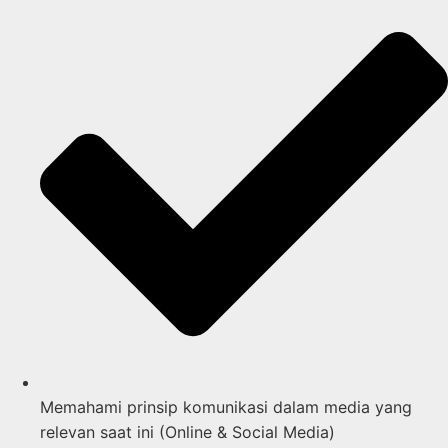
Memahami prinsip komunikasi dalam media yang
relevan saat ini (Online & Social Media)