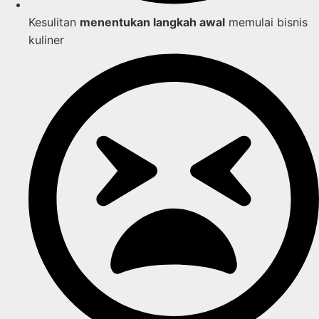
Kesulitan
menentukan langkah awal
memulai bisnis
kuliner