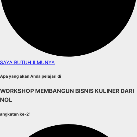
SAYA BUTUH ILMUNYA
Apa yang akan Anda pelajari di
WORKSHOP MEMBANGUN BISNIS KULINER DARI
NOL
angkatan ke-21