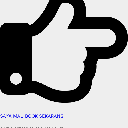
SAYA MAU BOOK SEKARANG