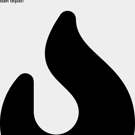
dan tepat!