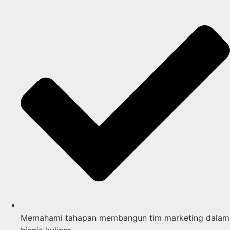
Memahami tahapan membangun tim marketing dalam