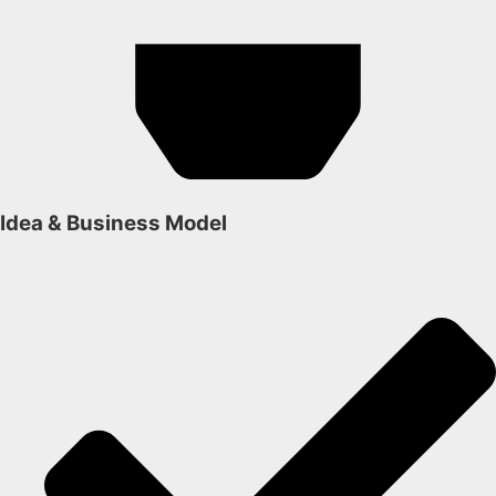
Idea & Business Model