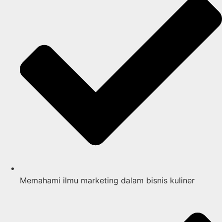
Memahami ilmu marketing dalam bisnis kuliner