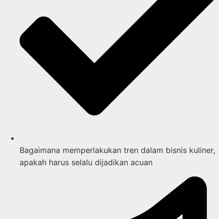
Bagaimana memperlakukan tren dalam bisnis kuliner,
apakah harus selalu dijadikan acuan