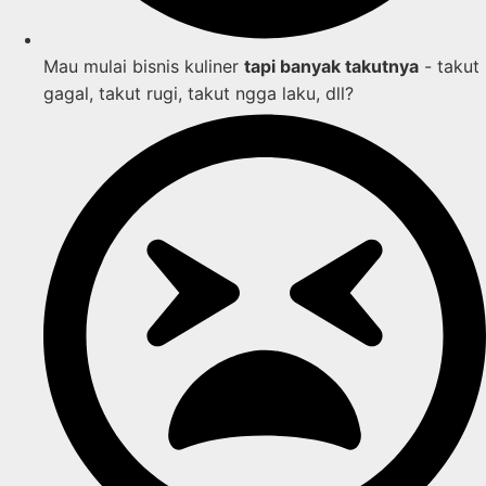
Mau mulai bisnis kuliner
tapi banyak takutnya
- takut
gagal, takut rugi, takut ngga laku, dll?