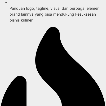
Panduan logo, tagline, visual dan berbagai elemen
brand lainnya yang bisa mendukung kesuksesan
bisnis kuliner