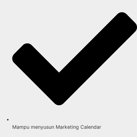
Mampu menyusun Marketing Calendar