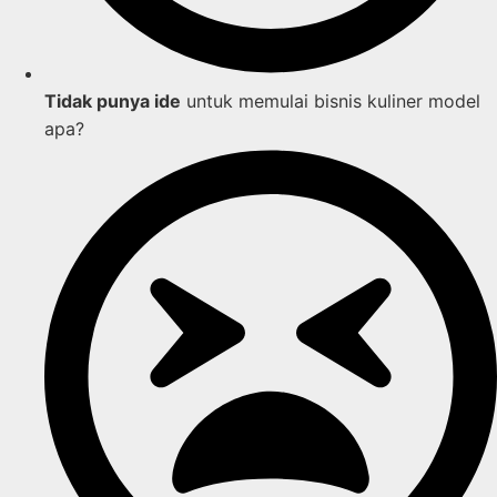
Tidak punya ide
untuk memulai bisnis kuliner model
apa?