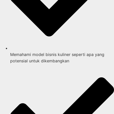
Memahami model bisnis kuliner seperti apa yang
potensial untuk dikembangkan