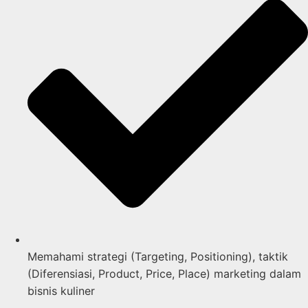
Memahami strategi (Targeting, Positioning), taktik
(Diferensiasi, Product, Price, Place) marketing dalam
bisnis kuliner