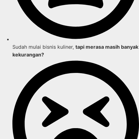
Sudah mulai bisnis kuliner,
tapi merasa masih banyak
kekurangan?