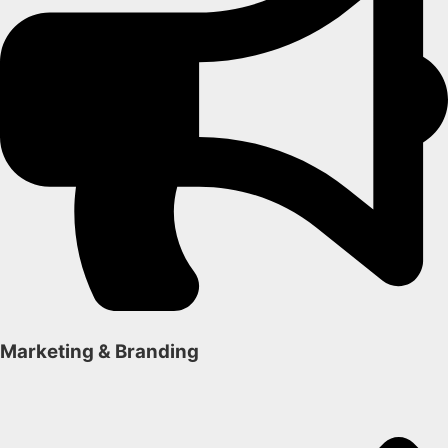
Marketing & Branding