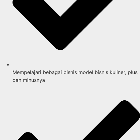
Mempelajari bebagai bisnis model bisnis kuliner, plus
dan minusnya