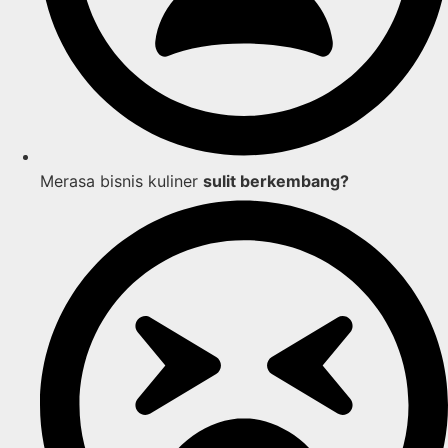
Merasa bisnis kuliner
sulit berkembang?