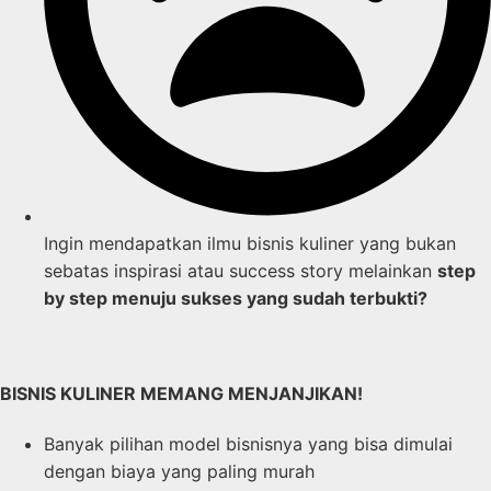
Ingin mendapatkan ilmu bisnis kuliner yang bukan
sebatas inspirasi atau success story melainkan
step
by step menuju sukses yang sudah terbukti?
BISNIS KULINER MEMANG MENJANJIKAN!
Banyak pilihan model bisnisnya yang bisa dimulai
dengan biaya yang paling murah