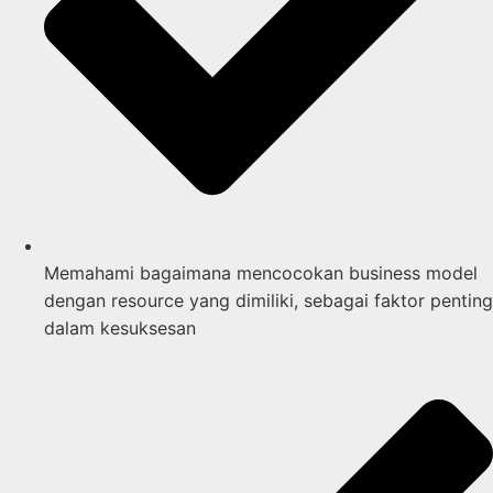
Memahami bagaimana mencocokan business model
dengan resource yang dimiliki, sebagai faktor penting
dalam kesuksesan