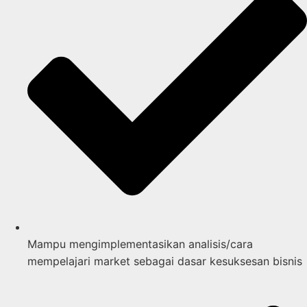
Mampu mengimplementasikan analisis/cara
mempelajari market sebagai dasar kesuksesan bisnis