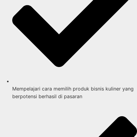
Mempelajari cara memilih produk bisnis kuliner yang
berpotensi berhasil di pasaran