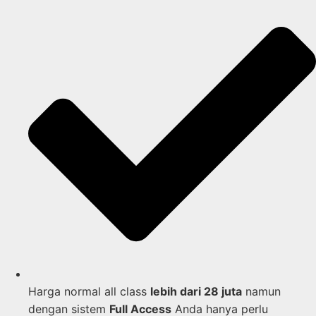
Harga normal all class
lebih dari 28 juta
namun
dengan sistem
Full Access
Anda hanya perlu