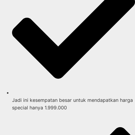
Jadi ini kesempatan besar untuk mendapatkan harga
special hanya 1.999.000