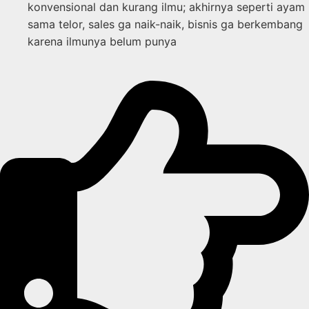
konvensional dan kurang ilmu; akhirnya seperti ayam
sama telor, sales ga naik-naik, bisnis ga berkembang
karena ilmunya belum punya