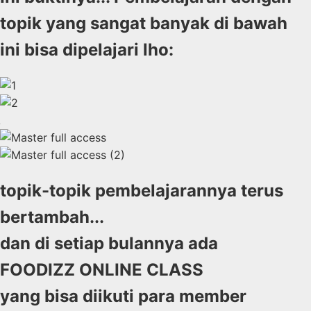
topik yang sangat banyak di bawah
ini bisa dipelajari lho:
topik-topik pembelajarannya terus
bertambah...
dan di setiap bulannya ada
FOODIZZ ONLINE CLASS
yang bisa diikuti para member