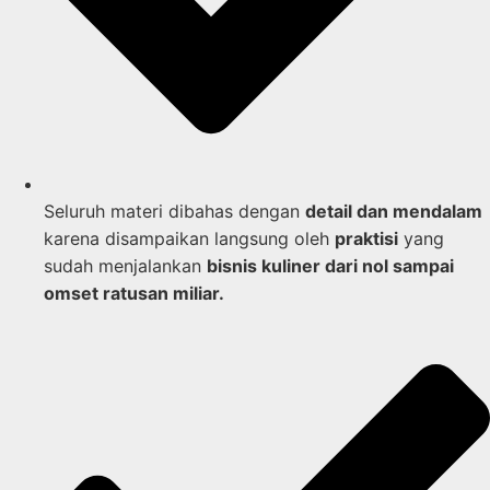
Seluruh materi dibahas dengan
detail dan mendalam
karena disampaikan langsung oleh
praktisi
yang
sudah menjalankan
bisnis kuliner dari nol sampai
omset ratusan miliar.