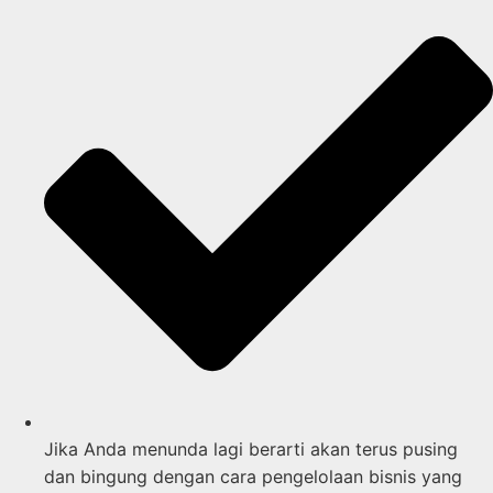
Jika Anda menunda lagi berarti akan terus pusing
dan bingung dengan cara pengelolaan bisnis yang