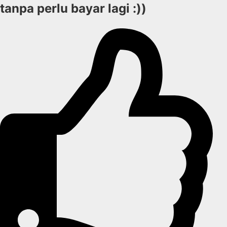
tanpa perlu bayar lagi :))