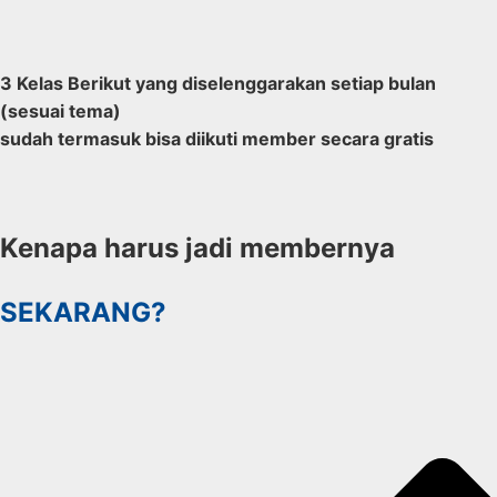
3 Kelas Berikut yang diselenggarakan setiap bulan
(sesuai tema)
sudah termasuk bisa diikuti member secara gratis
Kenapa harus jadi membernya
SEKARANG?