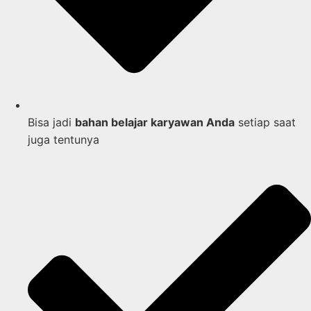
Bisa jadi
bahan belajar karyawan Anda
setiap saat
juga tentunya