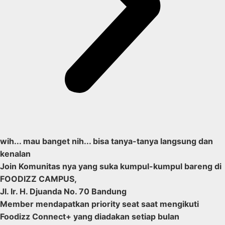
wih... mau banget nih... bisa tanya-tanya langsung dan
kenalan
Join Komunitas nya yang suka kumpul-kumpul bareng di
FOODIZZ CAMPUS,
Jl. Ir. H. Djuanda No. 70 Bandung
Member mendapatkan priority seat saat mengikuti
Foodizz Connect+ yang diadakan setiap bulan