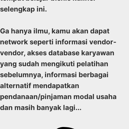
selengkap ini.
Ga hanya ilmu, kamu akan dapat
network seperti informasi vendor-
vendor, akses database karyawan
yang sudah mengikuti pelatihan
sebelumnya, informasi berbagai
alternatif mendapatkan
pendanaan/pinjaman modal usaha
dan masih banyak lagi...