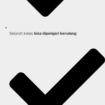
Seluruh kelas
bisa dipelajari berulang