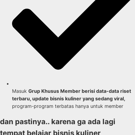
Masuk
Grup Khusus Member berisi data-data riset
terbaru, update bisnis kuliner yang sedang viral,
program-program terbatas hanya untuk member
dan pastinya.. karena ga ada lagi
tempat belajar bisnis kuliner