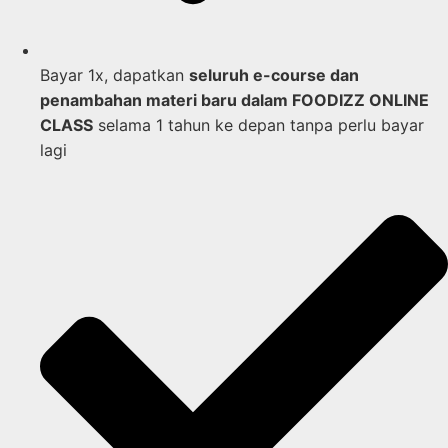
Bayar 1x, dapatkan
seluruh e-course dan
penambahan materi baru dalam FOODIZZ ONLINE
CLASS
selama 1 tahun ke depan tanpa perlu bayar
lagi