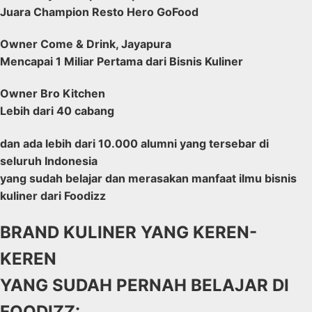
Juara Champion Resto Hero GoFood
Owner Come & Drink, Jayapura
Mencapai 1 Miliar Pertama dari Bisnis Kuliner
Owner Bro Kitchen
Lebih dari 40 cabang
dan ada lebih dari 10.000 alumni yang tersebar di
seluruh Indonesia
yang sudah belajar dan merasakan manfaat ilmu bisnis
kuliner dari Foodizz
BRAND KULINER YANG KEREN-
KEREN
YANG SUDAH PERNAH BELAJAR DI
FOODIZZ: