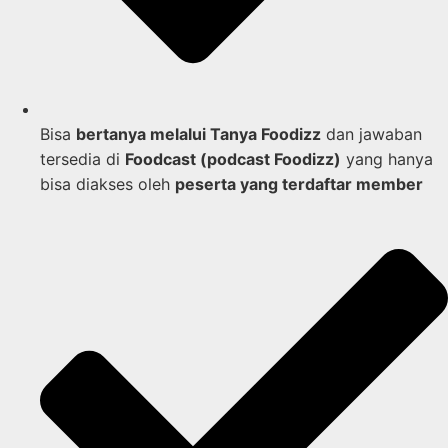
Bisa
bertanya melalui Tanya Foodizz
dan jawaban
tersedia di
Foodcast (podcast Foodizz)
yang hanya
bisa diakses oleh
peserta yang terdaftar member