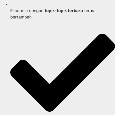
E-course dengan
topik-topik terbaru
terus
bertambah