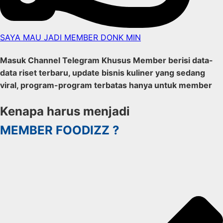
SAYA MAU JADI MEMBER DONK MIN
Masuk Channel Telegram Khusus Member berisi data-
data riset terbaru, update bisnis kuliner yang sedang
viral, program-program terbatas hanya untuk member
Kenapa harus menjadi
MEMBER FOODIZZ ?