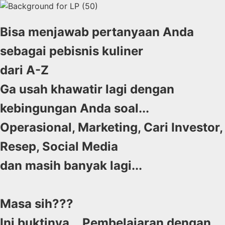
Bisa menjawab pertanyaan Anda
sebagai pebisnis kuliner
dari A-Z
Ga usah khawatir lagi dengan
kebingungan Anda soal...
Operasional, Marketing, Cari Investor,
Resep, Social Media
dan masih banyak lagi...
Masa sih???
Ini buktinya... Pembelajaran dengan