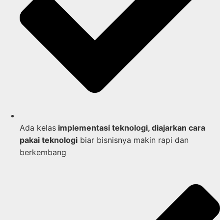
Ada kelas
implementasi teknologi, diajarkan cara
pakai teknologi
biar bisnisnya makin rapi dan
berkembang