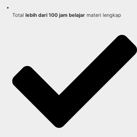
Total
lebih dari 100 jam belajar
materi lengkap