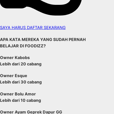
SAYA HARUS DAFTAR SEKARANG
APA KATA MEREKA YANG SUDAH PERNAH
BELAJAR DI FOODIZZ?
Owner Kabobs
Lebih dari 20 cabang
Owner Esque
Lebih dari 30 cabang
Owner Bolu Amor
Lebih dari 10 cabang
Owner Ayam Geprek Dapur GG