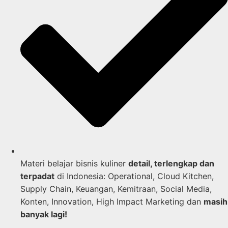
Materi belajar bisnis kuliner
detail, terlengkap dan
terpadat
di Indonesia: Operational, Cloud Kitchen,
Supply Chain, Keuangan, Kemitraan, Social Media,
Konten, Innovation, High Impact Marketing dan
masih
banyak lagi!