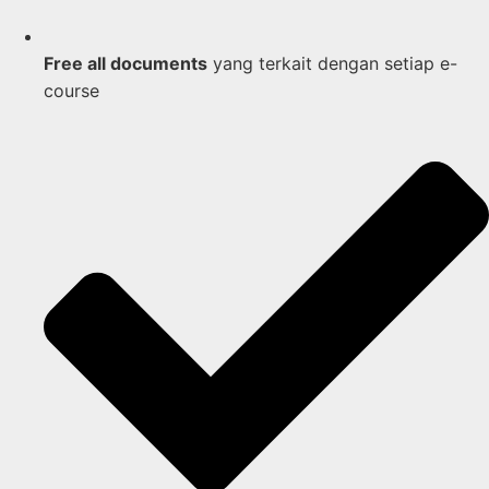
Free all documents
yang terkait dengan setiap e-
course