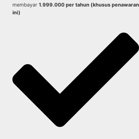
membayar
1.999.000 per tahun (khusus penawaran
ini)