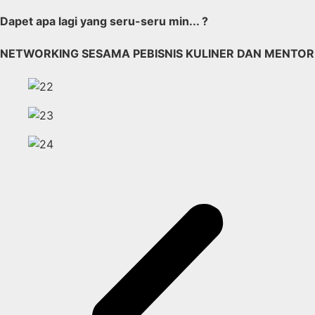
Dapet apa lagi yang seru-seru min... ?
NETWORKING SESAMA PEBISNIS KULINER DAN MENTOR