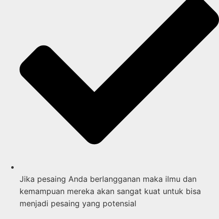
Jika pesaing Anda berlangganan maka ilmu dan
kemampuan mereka akan sangat kuat untuk bisa
menjadi pesaing yang potensial