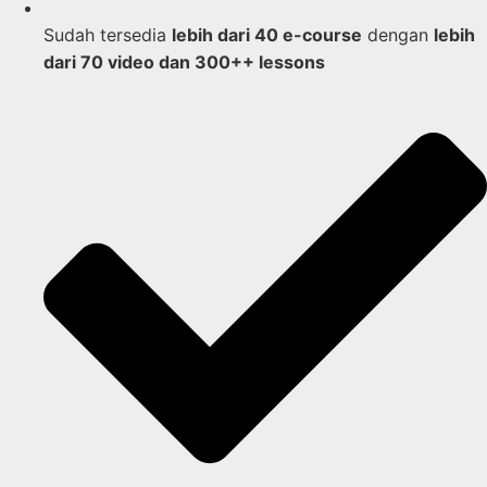
Sudah tersedia
lebih dari 40 e-course
dengan
lebih
dari 70 video dan 300++ lessons