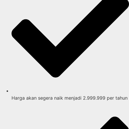
Harga akan segera naik menjadi 2.999.999 per tahun