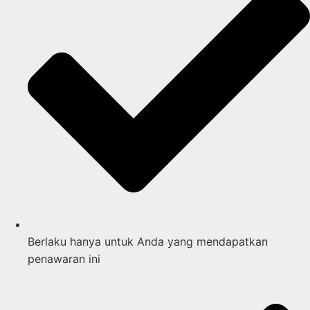
Berlaku hanya untuk Anda yang mendapatkan
penawaran ini