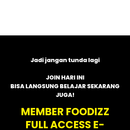
Jadi jangan tunda lagi
JOIN HARI INI
BISA LANGSUNG BELAJAR SEKARANG
JUGA!
MEMBER FOODIZZ
FULL ACCESS E-