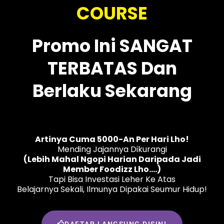
COURSE
Promo Ini SANGAT
TERBATAS Dan
Berlaku Sekarang
Artinya Cuma 5000-An Per Hari Lho!
Mending Jajannya Dikurangi
(lebih Mahal Ngopi Harian Daripada Jadi
Member Foodizz Lho....)
Tapi Bisa Investasi Leher Ke Atas
Belajarnya Sekali, Ilmunya Dipakai Seumur Hidup!