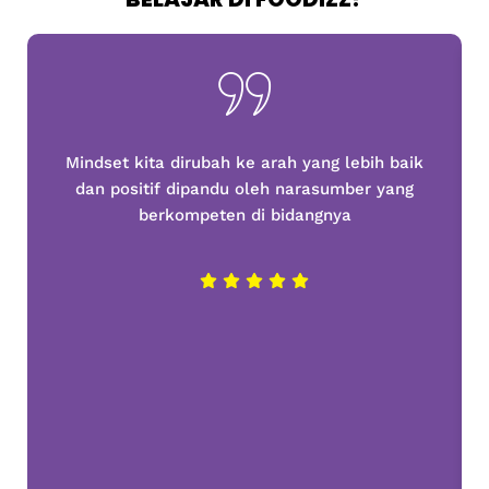
Mindset kita dirubah ke arah yang lebih baik
dan positif dipandu oleh narasumber yang
berkompeten di bidangnya