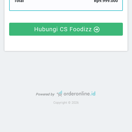
Total
Rp9.999.000
Hubungi CS Foodizz
Powered by
Copyright © 2026