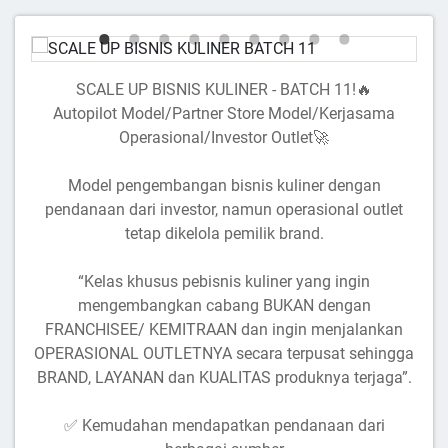
SCALE UP BISNIS KULINER - BATCH 11!🔥
Autopilot Model/Partner Store Model/Kerjasama
Operasional/Investor Outlet🚀
Model pengembangan bisnis kuliner dengan
pendanaan dari investor, namun operasional outlet
tetap dikelola pemilik brand.
“Kelas khusus pebisnis kuliner yang ingin
mengembangkan cabang BUKAN dengan
FRANCHISEE/ KEMITRAAN dan ingin menjalankan
OPERASIONAL OUTLETNYA secara terpusat sehingga
BRAND, LAYANAN dan KUALITAS produknya terjaga”.
✅ Kemudahan mendapatkan pendanaan dari