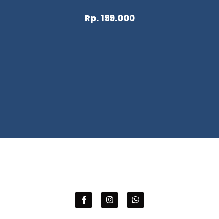
Rp. 199.000