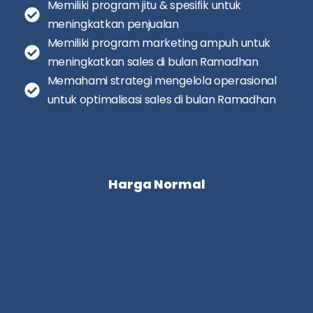
Memiliki program jitu & spesifik untuk
meningkatkan penjualan
Memiliki program marketing ampuh untuk
meningkatkan sales di bulan Ramadhan
Memahami strategi mengelola operasional
untuk optimalisasi sales di bulan Ramadhan
Harga Normal