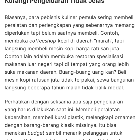
Kurangi Pengeluaran Tidak Jelas
Biasanya, para pebisnis kuliner pemula sering membeli
peralatan dan perlengkapan yang sebenarnya memang
diperlukan tapi belum saatnya membeli. Contoh,
membuka
coffeeshop
kecil di daerah “murah”, tapi
langsung membeli mesin kopi harga ratusan juta.
Contoh lain adalah membuka restoran spesialisasi
makanan luar negeri tapi di tempat yang orang lebih
suka makanan daerah. Buang-buang uang kan? Beli
mesin kopi ratusan juta tidak terpakai, sewa bangunan
langsung beberapa tahun malah tidak balik modal.
Perhatikan dengan seksama apa saja pengeluaran
yang harus dilakukan saat ini. Membeli peralatan
kebersihan, membeli kursi plastik, melengkapi ornamen
dengan barang-barang klasik misalnya. Itu bisa
menekan
budget
sambil menarik pelanggan untuk