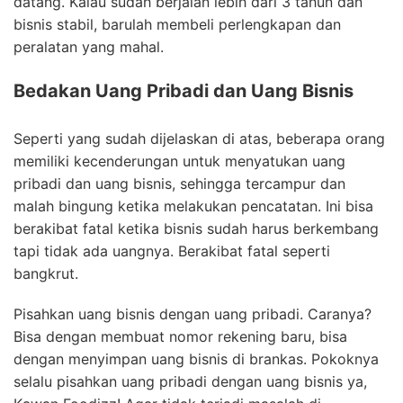
datang. Kalau sudah berjalan lebih dari 3 tahun dan
bisnis stabil, barulah membeli perlengkapan dan
peralatan yang mahal.
Bedakan Uang Pribadi dan Uang Bisnis
Seperti yang sudah dijelaskan di atas, beberapa orang
memiliki kecenderungan untuk menyatukan uang
pribadi dan uang bisnis, sehingga tercampur dan
malah bingung ketika melakukan pencatatan. Ini bisa
berakibat fatal ketika bisnis sudah harus berkembang
tapi tidak ada uangnya. Berakibat fatal seperti
bangkrut.
Pisahkan uang bisnis dengan uang pribadi. Caranya?
Bisa dengan membuat nomor rekening baru, bisa
dengan menyimpan uang bisnis di brankas. Pokoknya
selalu pisahkan uang pribadi dengan uang bisnis ya,