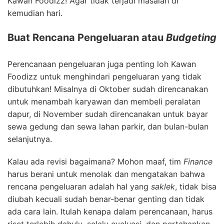
Kawan Foodizz! Agar tidak terjadi masalah di
kemudian hari.
Buat Rencana Pengeluaran atau
Budgeting
Perencanaan pengeluaran juga penting loh Kawan
Foodizz untuk menghindari pengeluaran yang tidak
dibutuhkan! Misalnya di Oktober sudah direncanakan
untuk menambah karyawan dan membeli peralatan
dapur, di November sudah direncanakan untuk bayar
sewa gedung dan sewa lahan parkir, dan bulan-bulan
selanjutnya.
Kalau ada revisi bagaimana? Mohon maaf, tim
Finance
harus berani untuk menolak dan mengatakan bahwa
rencana pengeluaran adalah hal yang
saklek
, tidak bisa
diubah kecuali sudah benar-benar genting dan tidak
ada cara lain. Itulah kenapa dalam perencanaan, harus