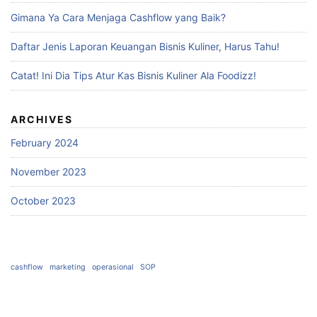
Gimana Ya Cara Menjaga Cashflow yang Baik?
Daftar Jenis Laporan Keuangan Bisnis Kuliner, Harus Tahu!
Catat! Ini Dia Tips Atur Kas Bisnis Kuliner Ala Foodizz!
ARCHIVES
February 2024
November 2023
October 2023
cashflow
marketing
operasional
SOP