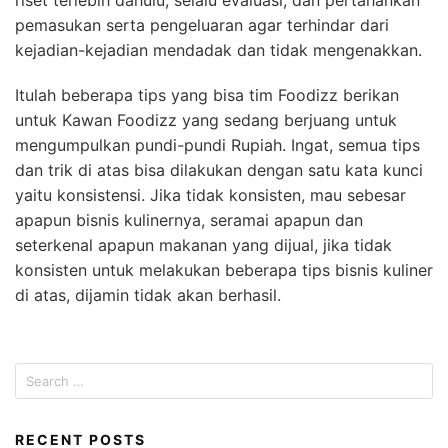
riset terlebih dahulu, selalu evaluasi, dan pertahankan
pemasukan serta pengeluaran agar terhindar dari
kejadian-kejadian mendadak dan tidak mengenakkan.
Itulah beberapa tips yang bisa tim Foodizz berikan
untuk Kawan Foodizz yang sedang berjuang untuk
mengumpulkan pundi-pundi Rupiah. Ingat, semua tips
dan trik di atas bisa dilakukan dengan satu kata kunci
yaitu konsistensi. Jika tidak konsisten, mau sebesar
apapun bisnis kulinernya, seramai apapun dan
seterkenal apapun makanan yang dijual, jika tidak
konsisten untuk melakukan beberapa tips bisnis kuliner
di atas, dijamin tidak akan berhasil.
Search
for:
RECENT POSTS