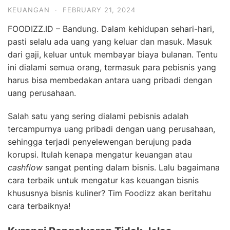
KEUANGAN
·
FEBRUARY 21, 2024
FOODIZZ.ID – Bandung. Dalam kehidupan sehari-hari,
pasti selalu ada uang yang keluar dan masuk. Masuk
dari gaji, keluar untuk membayar biaya bulanan. Tentu
ini dialami semua orang, termasuk para pebisnis yang
harus bisa membedakan antara uang pribadi dengan
uang perusahaan.
Salah satu yang sering dialami pebisnis adalah
tercampurnya uang pribadi dengan uang perusahaan,
sehingga terjadi penyelewengan berujung pada
korupsi. Itulah kenapa mengatur keuangan atau
cashflow
sangat penting dalam bisnis. Lalu bagaimana
cara terbaik untuk mengatur kas keuangan bisnis
khususnya bisnis kuliner? Tim Foodizz akan beritahu
cara terbaiknya!